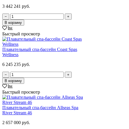
3 442 241 руб.
−
+
В корзину
Быстрый просмотр
Плавательный спа-бассейн Coast Spas
Wellness
6 245 235 руб.
−
+
В корзину
Быстрый просмотр
Плавательный спа-бассейн Allseas Spa
River Stream 46
2 657 000 руб.