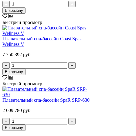
−
+
В корзину
Быстрый просмотр
Плавательный спа-бассейн Coast Spas
Wellness V
7 750 392 руб.
−
+
В корзину
Быстрый просмотр
Плавательный спа-бассейн SpaR SRP-630
2 609 780 руб.
−
+
В корзину