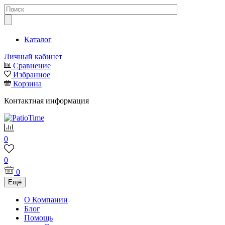
Каталог
Личный кабинет
Сравнение
Избранное
Корзина
Контактная информация
0
0
0
Ещё
О Компании
Блог
Помощь