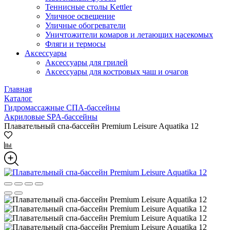
Теннисные столы Kettler
Уличное освещение
Уличные обогреватели
Уничтожители комаров и летающих насекомых
Фляги и термосы
Аксессуары
Аксессуары для грилей
Аксессуары для костровых чаш и очагов
Главная
Каталог
Гидромассажные СПА-бассейны
Акриловые SPA-бассейны
Плавательный спа-бассейн Premium Leisure Aquatika 12