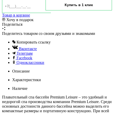
Товар в корзине
Хочу в подарок
Поделиться
Поделитесь товаром со своим друзьями и знакомыми
Копировать ссылку
Вконтакте
Телеграм
Facebook
Одноклассники
Описание
Характеристики
Наличие
Плавательный спа бассейн Premium Leisure – это удобный и
недорогой спа производства компании Premium Leisure. Среди
основных достоинств данного бассейна можно выделить его
компактные размеры и портативную конструкцию. При всей