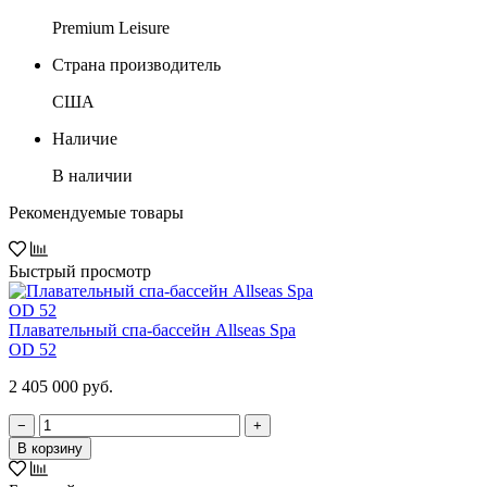
Premium Leisure
Страна производитель
США
Наличие
В наличии
Рекомендуемые товары
Быстрый просмотр
Плавательный спа-бассейн Allseas Spa
OD 52
2 405 000 руб.
−
+
В корзину