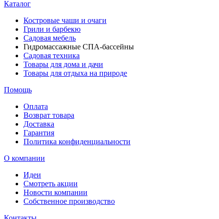
Каталог
Костровые чаши и очаги
Грили и барбекю
Садовая мебель
Гидромассажные СПА-бассейны
Садовая техника
Товары для дома и дачи
Товары для отдыха на природе
Помощь
Оплата
Возврат товара
Доставка
Гарантия
Политика конфиденциальности
О компании
Идеи
Смотреть акции
Новости компании
Собственное производство
Контакты