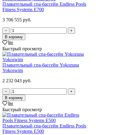
Плавательный спа-бассейн Endless Pools
Fitness Systems E700
3 706 555 руб.
−
+
В корзину
Быстрый просмотр
Плавательный спа-бассейн Yokozuna
Yokoswim
2 232 043 руб.
−
+
В корзину
Быстрый просмотр
Плавательный спа-бассейн Endless Pools
Fitness Systems E500