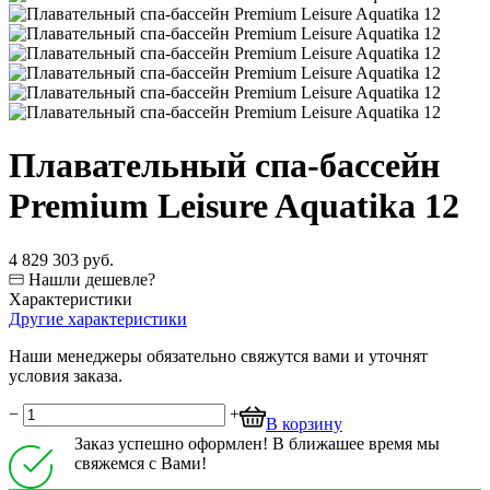
Плавательный спа-бассейн
Premium Leisure Aquatika 12
4 829 303 руб.
Нашли дешевле?
Характеристики
Другие характеристики
Наши менеджеры обязательно свяжутся вами и уточнят
условия заказа.
−
+
В корзину
Заказ успешно оформлен! В ближашее время мы
свяжемся с Вами!