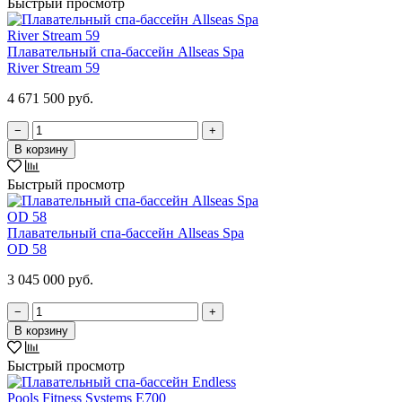
Быстрый просмотр
Плавательный спа-бассейн Allseas Spa
River Stream 59
4 671 500 руб.
−
+
В корзину
Быстрый просмотр
Плавательный спа-бассейн Allseas Spa
OD 58
3 045 000 руб.
−
+
В корзину
Быстрый просмотр