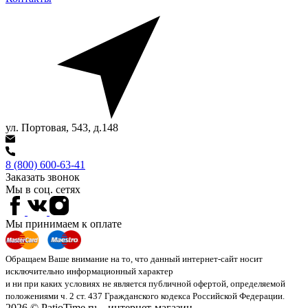
ул. Портовая, 543, д.148
8 (800) 600-63-41
Заказать звонок
Мы в соц. сетях
Мы принимаем к оплате
Обращаем Ваше внимание на то, что данный интернет-сайт носит
исключительно информационный характер
и ни при каких условиях не является публичной офертой, определяемой
положениями ч. 2 ст. 437 Гражданского кодекса Российской Федерации.
2026 © PatioTime.ru – интернет-магазин