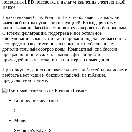
подводная LED подсветка и пульт управления электроникой
Balboa.
Плавательный СПА Premium Leisure обладает гладкой, не
имеющей острых углов, конструкцией. Благодаря этому
использование бассейна становится совершенно безопасным.
Системы фильтрации, подогрева и все остальное
оборудование компактно смонтировано под чашей бассейна,
что предотвращает его переохлаждение и обеспечивает
дополнительный обогрев воды. Компактный спа бассейн
прекрасно впишется, как в ландшафтный дизайн
приусадебного участка, так и в интерьер помещения.
При покупке данного плавательного спа бассейна вы можете
выбрать цвет чаши и боковых панелей из таблицы,
представленной ниже:
Количество мест (шт)
5
Модель
Swimmer's Edge 18