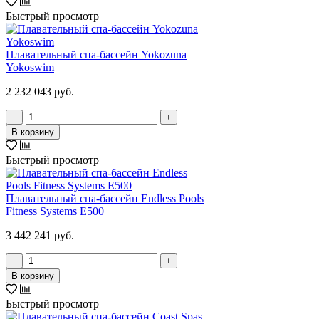
Быстрый просмотр
Плавательный спа-бассейн Yokozuna
Yokoswim
2 232 043 руб.
−
+
В корзину
Быстрый просмотр
Плавательный спа-бассейн Endless Pools
Fitness Systems E500
3 442 241 руб.
−
+
В корзину
Быстрый просмотр