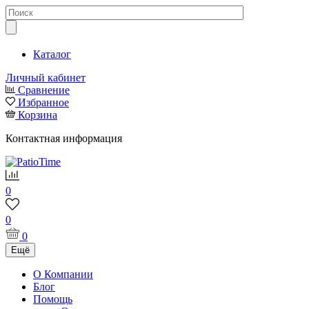
Каталог
Личный кабинет
Сравнение
Избранное
Корзина
Контактная информация
0
0
0
Ещё
О Компании
Блог
Помощь