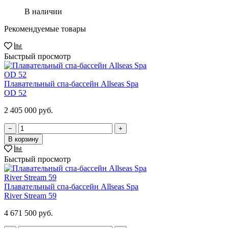
В наличии
Рекомендуемые товары
Быстрый просмотр
Плавательный спа-бассейн Allseas Spa
OD 52
2 405 000 руб.
−
+
В корзину
Быстрый просмотр
Плавательный спа-бассейн Allseas Spa
River Stream 59
4 671 500 руб.