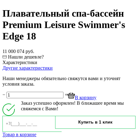
Плавательный спа-бассейн
Premium Leisure Swimmer's
Edge 18
11 000 074 руб.
Нашли дешевле?
Характеристики
Другие характеристики
Наши менеджеры обязательно свяжутся вами и уточнят
условия заказа.
−
+
В корзину
Заказ успешно оформлен! В ближашее время мы
свяжемся с Вами!
Товар в корзине