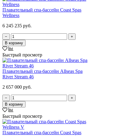
Плавательный спа-бассейн Coast Spas
Wellness
6 245 235 руб.
−
+
В корзину
Быстрый просмотр
Плавательный спа-бассейн Allseas Spa
River Stream 46
2 657 000 руб.
−
+
В корзину
Быстрый просмотр
Плавательный спа-бассейн Coast Spas