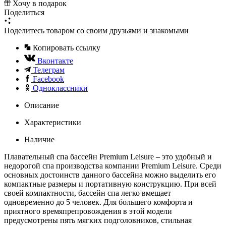
Хочу в подарок
Поделиться
Поделитесь товаром со своим друзьями и знакомыми
Копировать ссылку
Вконтакте
Телеграм
Facebook
Одноклассники
Описание
Характеристики
Наличие
Плавательный спа бассейн Premium Leisure – это удобный и
недорогой спа производства компании Premium Leisure. Среди
основных достоинств данного бассейна можно выделить его
компактные размеры и портативную конструкцию. При всей
своей компактности, бассейн спа легко вмещает
одновременно до 5 человек. Для большего комфорта и
приятного времяпрепровождения в этой модели
предусмотрены пять мягких подголовников, стильная