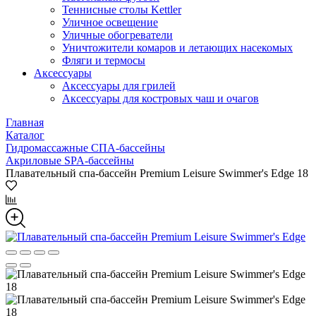
Теннисные столы Kettler
Уличное освещение
Уличные обогреватели
Уничтожители комаров и летающих насекомых
Фляги и термосы
Аксессуары
Аксессуары для грилей
Аксессуары для костровых чаш и очагов
Главная
Каталог
Гидромассажные СПА-бассейны
Акриловые SPA-бассейны
Плавательный спа-бассейн Premium Leisure Swimmer's Edge 18