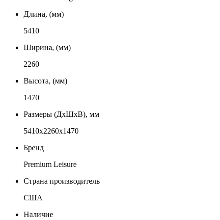
Длина, (мм)
5410
Ширина, (мм)
2260
Высота, (мм)
1470
Размеры (ДxШxВ), мм
5410x2260x1470
Бренд
Premium Leisure
Страна производитель
США
Наличие