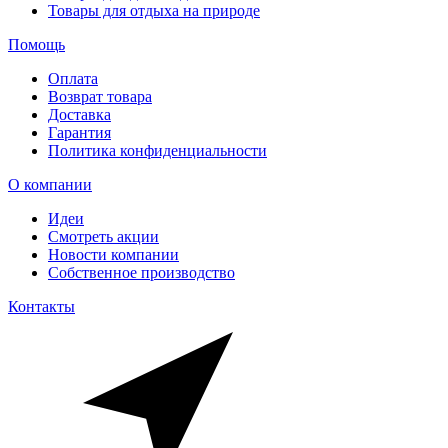
Товары для отдыха на природе
Помощь
Оплата
Возврат товара
Доставка
Гарантия
Политика конфиденциальности
О компании
Идеи
Смотреть акции
Новости компании
Собственное производство
Контакты