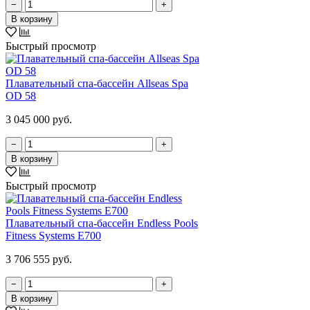
−
+
В корзину
Быстрый просмотр
Плавательный спа-бассейн Allseas Spa
OD 58
3 045 000 руб.
−
+
В корзину
Быстрый просмотр
Плавательный спа-бассейн Endless Pools
Fitness Systems E700
3 706 555 руб.
−
+
В корзину