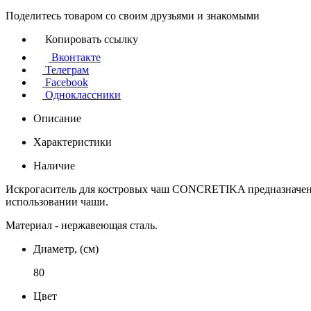
Поделитесь товаром со своим друзьями и знакомыми
Копировать ссылку
Вконтакте
Телеграм
Facebook
Одноклассники
Описание
Характеристики
Наличие
Искрогаситель для костровых чаш CONCRETIKA предназначен дл
использовании чаши.
Материал - нержавеющая сталь.
Диаметр, (см)
80
Цвет