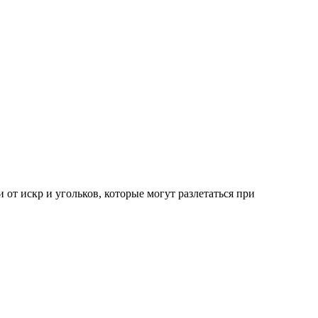
т искр и угольков, которые могут разлетаться при