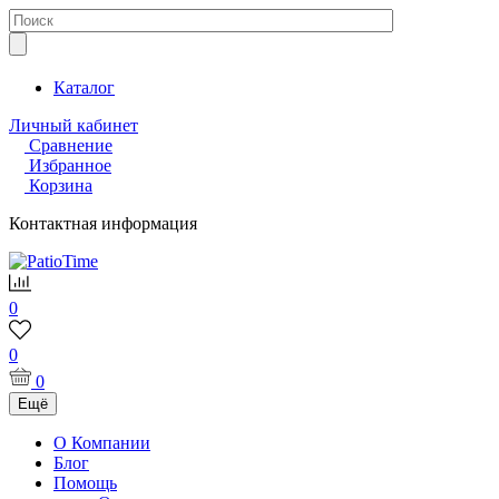
Каталог
Личный кабинет
Сравнение
Избранное
Корзина
Контактная информация
0
0
0
Ещё
О Компании
Блог
Помощь