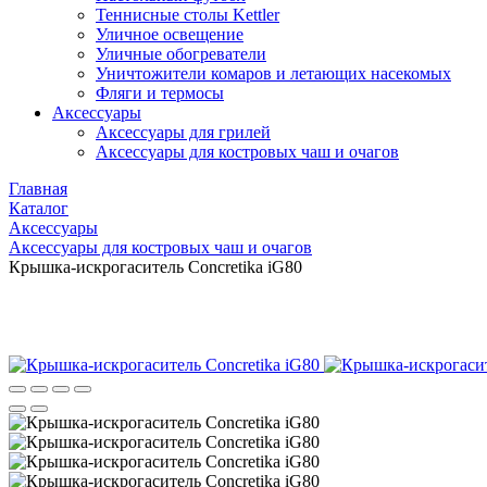
Теннисные столы Kettler
Уличное освещение
Уличные обогреватели
Уничтожители комаров и летающих насекомых
Фляги и термосы
Аксессуары
Аксессуары для грилей
Аксессуары для костровых чаш и очагов
Главная
Каталог
Аксессуары
Аксессуары для костровых чаш и очагов
Крышка-искрогаситель Concretika iG80