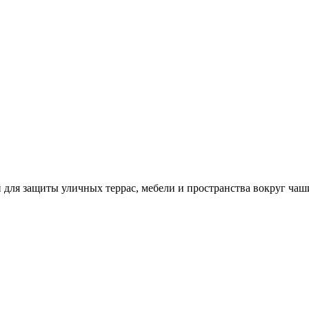
я защиты уличных террас, мебели и пространства вокруг чаши о