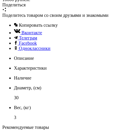
Поделиться
Поделитесь товаром со своим друзьями и знакомыми
Копировать ссылку
Вконтакте
Телеграм
Facebook
Одноклассники
Описание
Характеристики
Наличие
Диаметр, (см)
30
Вес, (кг)
3
Рекомендуемые товары