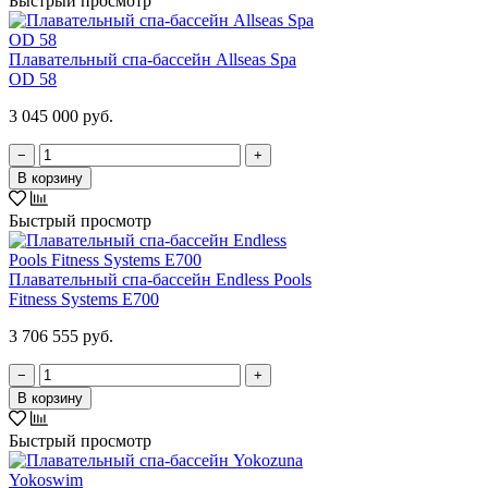
Быстрый просмотр
Плавательный спа-бассейн Allseas Spa
OD 58
3 045 000 руб.
−
+
В корзину
Быстрый просмотр
Плавательный спа-бассейн Endless Pools
Fitness Systems E700
3 706 555 руб.
−
+
В корзину
Быстрый просмотр