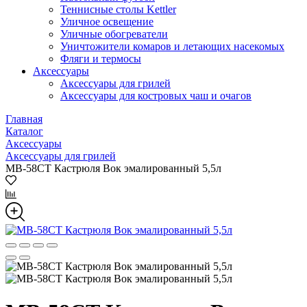
Теннисные столы Kettler
Уличное освещение
Уличные обогреватели
Уничтожители комаров и летающих насекомых
Фляги и термосы
Аксессуары
Аксессуары для грилей
Аксессуары для костровых чаш и очагов
Главная
Каталог
Аксессуары
Аксессуары для грилей
МВ-58СТ Кастрюля Вок эмалированный 5,5л