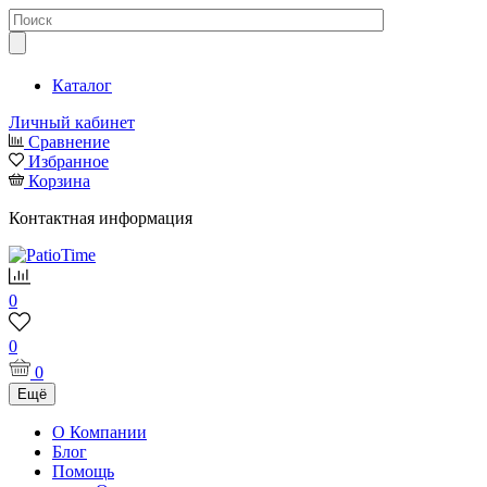
Каталог
Личный кабинет
Сравнение
Избранное
Корзина
Контактная информация
0
0
0
Ещё
О Компании
Блог
Помощь