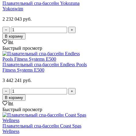
Плавательный спа-бассейн Yokozuna
Yokoswim
2 232 043 руб.
−
+
В корзину
Быстрый просмотр
Плавательный спа-бассейн Endless Pools
Fitness Systems E500
3 442 241 руб.
−
+
В корзину
Быстрый просмотр
Плавательный спа-бассейн Coast Spas
Wellness