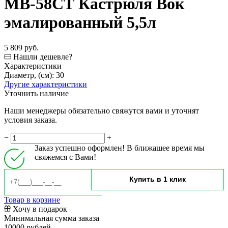
МВ-58СТ Кастрюля Вок
эмалированный 5,5л
5 809 руб.
Нашли дешевле?
Характеристики
Диаметр, (см):
30
Другие характеристики
Уточнить наличие
Наши менеджеры обязательно свяжутся вами и уточнят
условия заказа.
−
+
Заказ успешно оформлен! В ближашее время мы
свяжемся с Вами!
Товар в корзине
Хочу в подарок
Минимальная сумма заказа
10000 рублей.