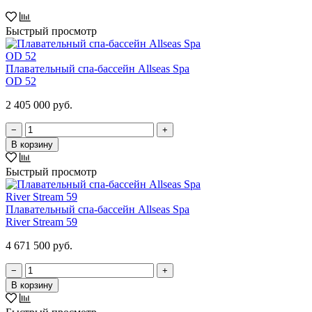
Быстрый просмотр
Плавательный спа-бассейн Allseas Spa
OD 52
2 405 000 руб.
−
+
В корзину
Быстрый просмотр
Плавательный спа-бассейн Allseas Spa
River Stream 59
4 671 500 руб.
−
+
В корзину