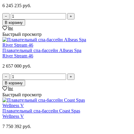
6 245 235 руб.
−
+
В корзину
Быстрый просмотр
Плавательный спа-бассейн Allseas Spa
River Stream 46
2 657 000 руб.
−
+
В корзину
Быстрый просмотр
Плавательный спа-бассейн Coast Spas
Wellness V
7 750 392 руб.