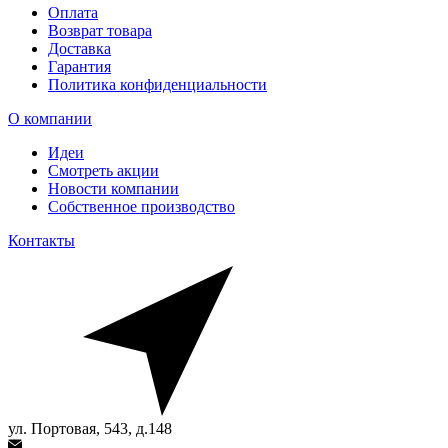
Оплата
Возврат товара
Доставка
Гарантия
Политика конфиденциальности
О компании
Идеи
Смотреть акции
Новости компании
Собственное производство
Контакты
ул. Портовая, 543, д.148