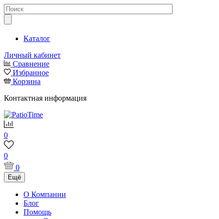
Каталог
Личный кабинет
Сравнение
Избранное
Корзина
Контактная информация
0
0
0
Ещё
О Компании
Блог
Помощь