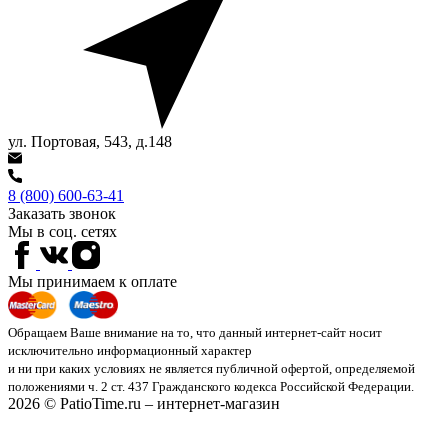
ул. Портовая, 543, д.148
8 (800) 600-63-41
Заказать звонок
Мы в соц. сетях
Мы принимаем к оплате
Обращаем Ваше внимание на то, что данный интернет-сайт носит
исключительно информационный характер
и ни при каких условиях не является публичной офертой, определяемой
положениями ч. 2 ст. 437 Гражданского кодекса Российской Федерации.
2026 © PatioTime.ru – интернет-магазин