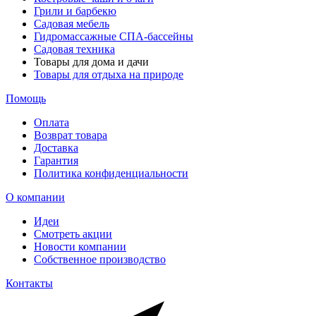
Грили и барбекю
Садовая мебель
Гидромассажные СПА-бассейны
Садовая техника
Товары для дома и дачи
Товары для отдыха на природе
Помощь
Оплата
Возврат товара
Доставка
Гарантия
Политика конфиденциальности
О компании
Идеи
Смотреть акции
Новости компании
Собственное производство
Контакты