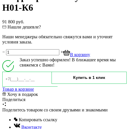
H01-К6
91 800 руб.
Нашли дешевле?
Наши менеджеры обязательно свяжутся вами и уточнят
условия заказа.
−
+
В корзину
Заказ успешно оформлен! В ближашее время мы
свяжемся с Вами!
Товар в корзине
Хочу в подарок
Поделиться
Поделитесь товаром со своим друзьями и знакомыми
Копировать ссылку
Вконтакте