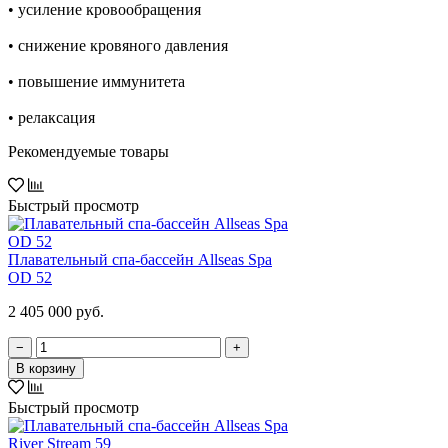
• усиление кровообращения
• снижение кровяного давления
• повышение иммунитета
• релаксация
Рекомендуемые товары
Быстрый просмотр
Плавательный спа-бассейн Allseas Spa
OD 52
2 405 000 руб.
−
+
В корзину
Быстрый просмотр