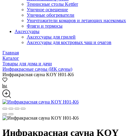
Теннисные столы Kettler
Уличное освещение
Уличные обогреватели
Уничтожители комаров и летающих насекомых
Фляги и термосы
Аксессуары
Аксессуары для грилей
Аксессуары для костровых чаш и очагов
Главная
Каталог
Товары для дома и дачи
Инфракрасные сауны (ИК сауны)
Инфракрасная сауна KOY H01-К6
Инфракрасная сауна KOY