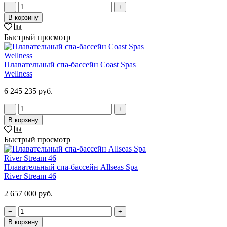
−
+
В корзину
Быстрый просмотр
Плавательный спа-бассейн Coast Spas
Wellness
6 245 235 руб.
−
+
В корзину
Быстрый просмотр
Плавательный спа-бассейн Allseas Spa
River Stream 46
2 657 000 руб.
−
+
В корзину