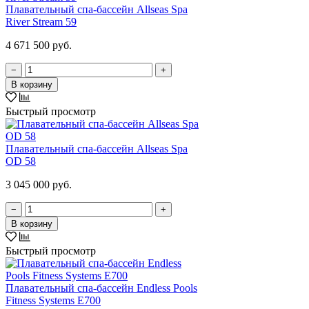
Плавательный спа-бассейн Allseas Spa
River Stream 59
4 671 500 руб.
−
+
В корзину
Быстрый просмотр
Плавательный спа-бассейн Allseas Spa
OD 58
3 045 000 руб.
−
+
В корзину
Быстрый просмотр
Плавательный спа-бассейн Endless Pools
Fitness Systems E700