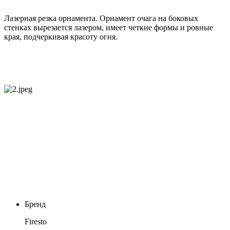
Лазерная резка орнамента. Орнамент очага на боковых
стенках вырезается лазером, имеет четкие формы и ровные
края, подчеркивая красоту огня.
Бренд
Firesto