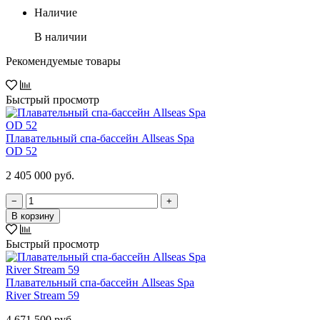
Наличие
В наличии
Рекомендуемые товары
Быстрый просмотр
Плавательный спа-бассейн Allseas Spa
OD 52
2 405 000 руб.
−
+
В корзину
Быстрый просмотр
Плавательный спа-бассейн Allseas Spa
River Stream 59
4 671 500 руб.