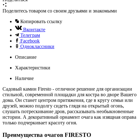
Поделитесь товаром со своим друзьями и знакомыми
Копировать ссылку
Вконтакте
Телеграм
Facebook
Одноклассники
Описание
Характеристики
Наличие
Садовый камин Firesto - отличное решение для организации
стильной, современной площадки для костра во дворе Вашего
дома. Он станет центром притяжения, где в кругу семьи или
друзей, можно подолгу сидеть глядя на открытый огонь,
слушать потрескивание дров, рассказывать необыкновенные
истории. А декоративный орнамент очага как изящная оправа
только подчеркивает красоту огня.
Преимущества очагов FIRESTO