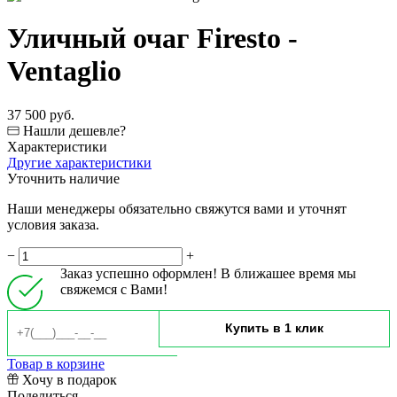
Уличный очаг Firesto -
Ventaglio
37 500 руб.
Нашли дешевле?
Характеристики
Другие характеристики
Уточнить наличие
Наши менеджеры обязательно свяжутся вами и уточнят
условия заказа.
−
+
Заказ успешно оформлен! В ближашее время мы
свяжемся с Вами!
Товар в корзине
Хочу в подарок
Поделиться