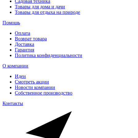
Садовая техника
Товары для дома и дачи
Товары для отдыха на природе
Помощь
Оплата
Возврат товара
Доставка
Гарантия
Политика конфиденциальности
О компании
Идеи
Смотреть акции
Новости компании
Собственное производство
Контакты