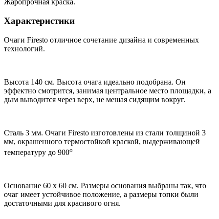
Жаропрочная краска.
Характеристики
Очаги Firesto отличное сочетание дизайна и современных
технологий.
Высота 140 см. Высота очага идеально подобрана. Он
эффектно смотрится, занимая центральное место площадки, а
дым выводится через верх, не мешая сидящим вокруг.
Сталь 3 мм. Очаги Firesto изготовлены из стали толщиной 3
мм, окрашенного термостойкой краской, выдерживающей
о
температуру до 900
Основание 60 х 60 см. Размеры основания выбраны так, что
очаг имеет устойчивое положение, а размеры топки были
достаточными для красивого огня.