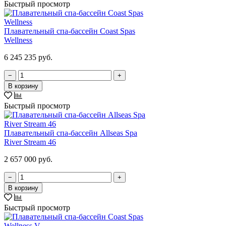
Быстрый просмотр
Плавательный спа-бассейн Coast Spas
Wellness
6 245 235 руб.
−
+
В корзину
Быстрый просмотр
Плавательный спа-бассейн Allseas Spa
River Stream 46
2 657 000 руб.
−
+
В корзину
Быстрый просмотр