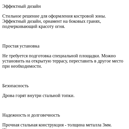
Эффектный дизайн
Стильное решение для оформления костровой зоны.
Эффектный дизайн, орнамент на боковых гранях,
подчеркивающий красоту огня.
Простая установка
Не требуется подготовка специальной площадки. Можно
установить на открытую террасу, переставить в другое место
при необходимости.
Безопасность
Дрова горят внутри стальной топки.
Надежность и долговечность
Прочная стальная конструкция - толщина металла 3мм.