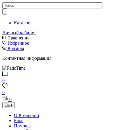
Каталог
Личный кабинет
Сравнение
Избранное
Корзина
Контактная информация
0
0
0
Ещё
О Компании
Блог
Помощь