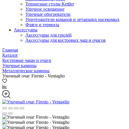
Теннисные столы Kettler
Уличное освещение
Уличные обогреватели
Уничтожители комаров и летающих насекомых
Фляги и термосы
Аксессуары
Аксессуары для грилей
Аксессуары для костровых чаш и очагов
Главная
Каталог
Костровые чаши и очаги
Уличные камины
Металлические камины
Уличный очаг Firesto - Ventaglio