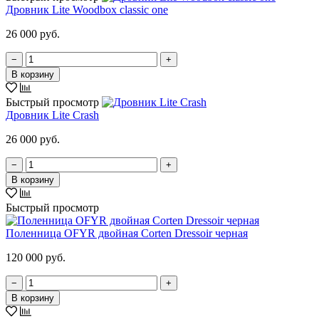
Дровник Lite Woodbox classic one
26 000 руб.
−
+
В корзину
Быстрый просмотр
Дровник Lite Crash
26 000 руб.
−
+
В корзину
Быстрый просмотр
Поленница OFYR двойная Corten Dressoir черная
120 000 руб.
−
+
В корзину