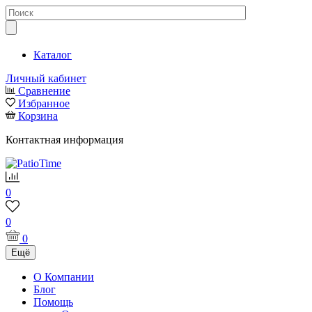
Каталог
Личный кабинет
Сравнение
Избранное
Корзина
Контактная информация
0
0
0
Ещё
О Компании
Блог
Помощь