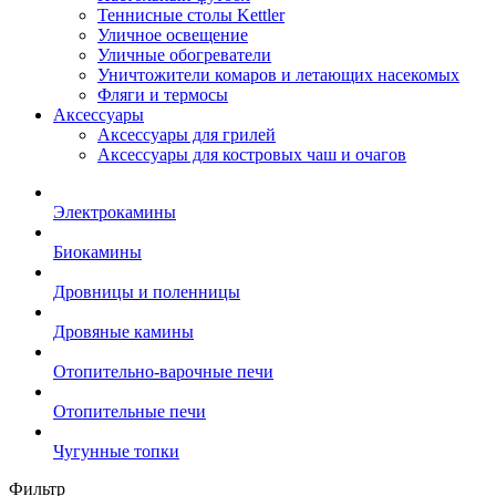
Теннисные столы Kettler
Уличное освещение
Уличные обогреватели
Уничтожители комаров и летающих насекомых
Фляги и термосы
Аксессуары
Аксессуары для грилей
Аксессуары для костровых чаш и очагов
Электрокамины
Биокамины
Дровницы и поленницы
Дровяные камины
Отопительно-варочные печи
Отопительные печи
Чугунные топки
Фильтр