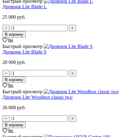
Быстрый просмотр
Дровник Lite Blade L
25 000 руб.
−
+
В корзину
Быстрый просмотр
Дровник Lite Blade S
20 000 руб.
−
+
В корзину
Быстрый просмотр
Дровник Lite Woodbox classic two
26 000 руб.
−
+
В корзину
Быстрый просмотр