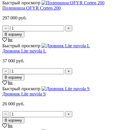
Быстрый просмотр
Поленница OFYR Corten 200
297 000 руб.
−
+
В корзину
Быстрый просмотр
Дровник Lite nuvola L
37 000 руб.
−
+
В корзину
Быстрый просмотр
Дровник Lite nuvola S
26 000 руб.
−
+
В корзину