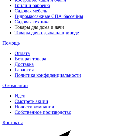
Грили и барбекю
Садовая мебель
Гидромассажные СПА-бассейны
Садовая техника
Товары для дома и дачи
Товары для отдыха на природе
Помощь
Оплата
Возврат товара
Доставка
Гарантия
Политика конфиденциальности
О компании
Идеи
Смотреть акции
Новости компании
Собственное производство
Контакты