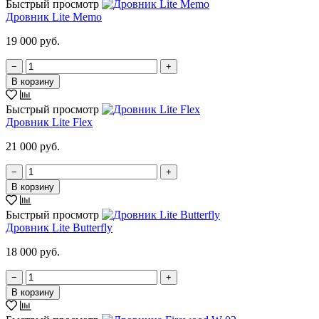
Быстрый просмотр
Дровник Lite Memo
19 000 руб.
−
+
В корзину
Быстрый просмотр
Дровник Lite Flex
21 000 руб.
−
+
В корзину
Быстрый просмотр
Дровник Lite Butterfly
18 000 руб.
−
+
В корзину