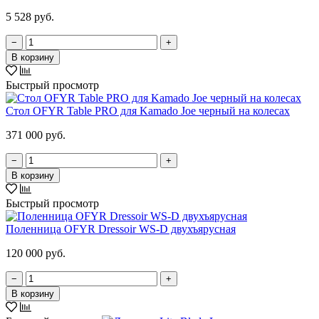
5 528 руб.
−
+
В корзину
Быстрый просмотр
Стол OFYR Table PRO для Kamado Joe черный на колесах
371 000 руб.
−
+
В корзину
Быстрый просмотр
Поленница OFYR Dressoir WS-D двухъярусная
120 000 руб.
−
+
В корзину