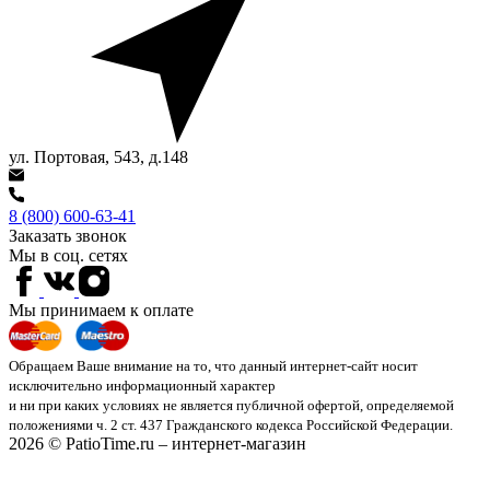
ул. Портовая, 543, д.148
8 (800) 600-63-41
Заказать звонок
Мы в соц. сетях
Мы принимаем к оплате
Обращаем Ваше внимание на то, что данный интернет-сайт носит
исключительно информационный характер
и ни при каких условиях не является публичной офертой, определяемой
положениями ч. 2 ст. 437 Гражданского кодекса Российской Федерации.
2026 © PatioTime.ru – интернет-магазин