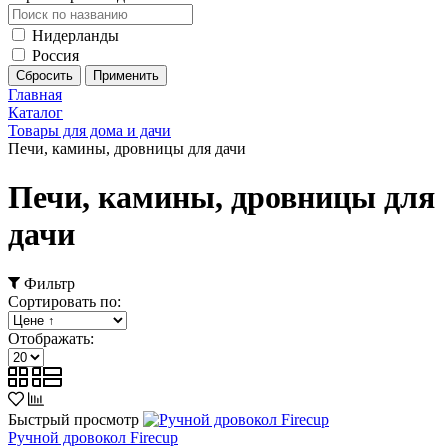
Нидерланды
Россия
Главная
Каталог
Товары для дома и дачи
Печи, камины, дровницы для дачи
Печи, камины, дровницы для
дачи
Фильтр
Сортировать по:
Отображать:
Быстрый просмотр
Ручной дровокол Firecup