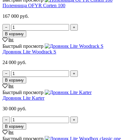
Поленница OFYR Corten 100
167 000 руб.
−
+
В корзину
Быстрый просмотр
Дровник Lite Woodrack S
24 000 руб.
−
+
В корзину
Быстрый просмотр
Дровник Lite Karter
30 000 руб.
−
+
В корзину
Быстрый просмотр