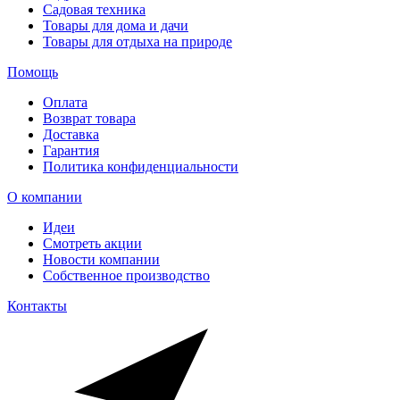
Садовая техника
Товары для дома и дачи
Товары для отдыха на природе
Помощь
Оплата
Возврат товара
Доставка
Гарантия
Политика конфиденциальности
О компании
Идеи
Смотреть акции
Новости компании
Собственное производство
Контакты