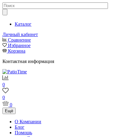
Каталог
Личный кабинет
Сравнение
Избранное
Корзина
Контактная информация
0
0
0
Ещё
О Компании
Блог
Помощь