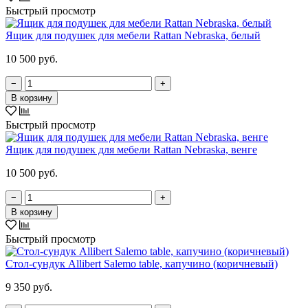
Быстрый просмотр
Ящик для подушек для мебели Rattan Nebraska, белый
10 500 руб.
−
+
В корзину
Быстрый просмотр
Ящик для подушек для мебели Rattan Nebraska, венге
10 500 руб.
−
+
В корзину
Быстрый просмотр
Стол-сундук Allibert Salemo table, капучино (коричневый)
9 350 руб.