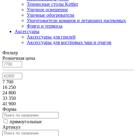
Теннисные столы Kettler
Уличное освещение
Уличные обогреватели
Уничтожители комаров и летающих насекомых
Фляги и термосы
Аксессуары
Аксессуары для грилей
Аксессуары для костровых чаш и очагов
Фильтр
Розничная цена
7 700
16 250
24 800
33 350
41 900
Форма
прямоугольные
Артикул