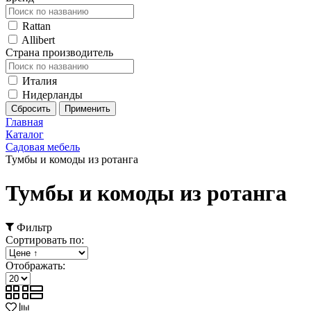
Rattan
Allibert
Страна производитель
Италия
Нидерланды
Главная
Каталог
Садовая мебель
Тумбы и комоды из ротанга
Тумбы и комоды из ротанга
Фильтр
Сортировать по:
Отображать: