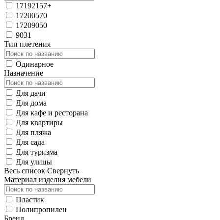
17192157+
17200570
17209050
9031
Тип плетения
Одинарное
Назначение
Для дачи
Для дома
Для кафе и ресторана
Для квартиры
Для пляжа
Для сада
Для туризма
Для улицы
Весь список
Свернуть
Материал изделия мебели
Пластик
Полипропилен
Бренд