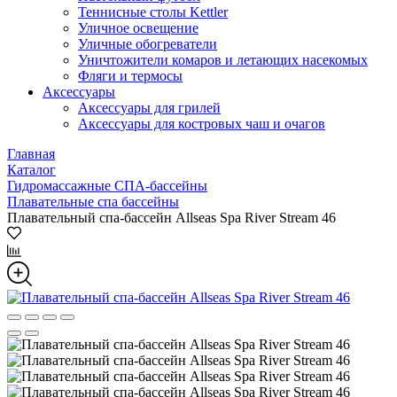
Теннисные столы Kettler
Уличное освещение
Уличные обогреватели
Уничтожители комаров и летающих насекомых
Фляги и термосы
Аксессуары
Аксессуары для грилей
Аксессуары для костровых чаш и очагов
Главная
Каталог
Гидромассажные СПА-бассейны
Плавательные спа бассейны
Плавательный спа-бассейн Allseas Spa River Stream 46