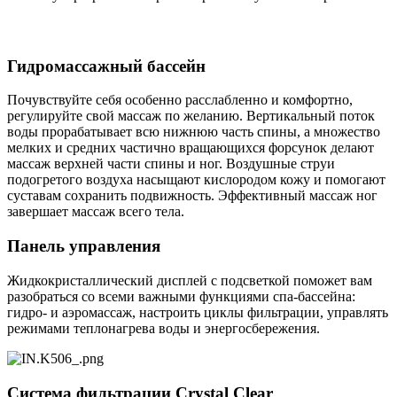
Гидромассажный бассейн
Почувствуйте себя особенно расслабленно и комфортно,
регулируйте свой массаж по желанию. Вертикальный поток
воды прорабатывает всю нижнюю часть спины, а множество
мелких и средних частично вращающихся форсунок делают
массаж верхней части спины и ног. Воздушные струи
подогретого воздуха насыщают кислородом кожу и помогают
суставам сохранить подвижность. Эффективный массаж ног
завершает массаж всего тела.
Панель управления
Жидкокристаллический дисплей с подсветкой поможет вам
разобраться со всеми важными функциями спа-бассейна:
гидро- и аэромассаж, настроить циклы фильтрации, управлять
режимами теплонагрева воды и энергосбережения.
Система фильтрации Crystal Clear