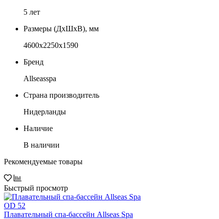
5 лет
Размеры (ДxШxВ), мм
4600х2250х1590
Бренд
Allseasspa
Страна производитель
Нидерланды
Наличие
В наличии
Рекомендуемые товары
Быстрый просмотр
Плавательный спа-бассейн Allseas Spa