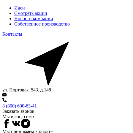
Идеи
Смотреть акции
Новости компании
Собственное производство
Контакты
ул. Портовая, 543, д.148
8 (800) 600-63-41
Заказать звонок
Мы в соц. сетях
Мы принимаем к оплате