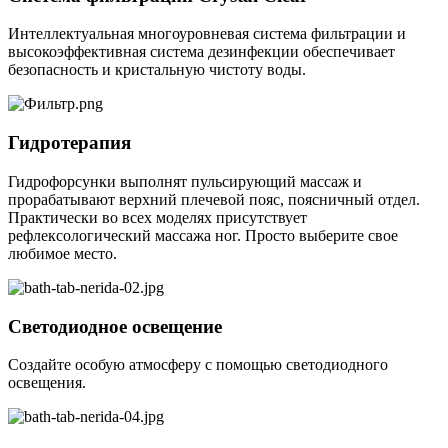
Интеллектуальная многоуровневая система фильтрации и
высокоэффективная система дезинфекции обеспечивает
безопасность и кристальную чистоту воды.
Гидротерапия
Гидрофорсунки выполнят пульсирующий массаж и
прорабатывают верхний плечевой пояс, поясничный отдел.
Практически во всех моделях присутствует
рефлексологический массажа ног. Просто выберите свое
любимое место.
Светодиодное освещение
Создайте особую атмосферу с помощью светодиодного
освещения.