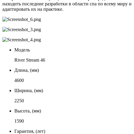
находить последние разработки в области спа по всему миру и
адаптировать их на практике.
Модель
River Stream 46
Длина, (мм)
4600
Ширина, (мм)
2250
Высота, (мм)
1590
Гарантия, (лет)