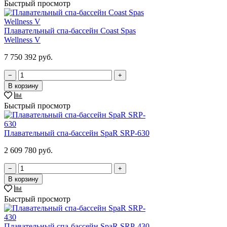
Быстрый просмотр
Плавательный спа-бассейн Coast Spas
Wellness V
7 750 392 руб.
−
+
В корзину
Быстрый просмотр
Плавательный спа-бассейн SpaR SRP-630
2 609 780 руб.
−
+
В корзину
Быстрый просмотр
Плавательный спа-бассейн SpaR SRP-430