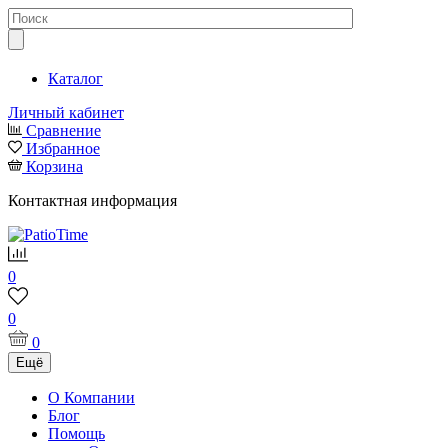
Каталог
Личный кабинет
Сравнение
Избранное
Корзина
Контактная информация
0
0
0
Ещё
О Компании
Блог
Помощь