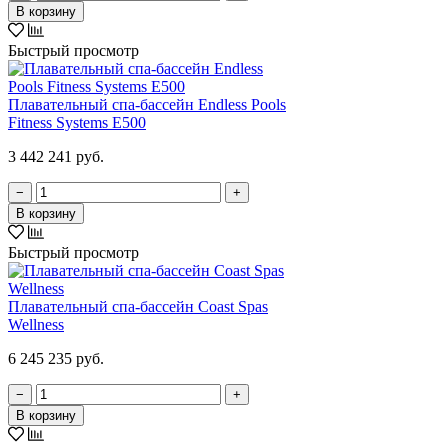
В корзину
Быстрый просмотр
Плавательный спа-бассейн Endless Pools
Fitness Systems E500
3 442 241 руб.
−
+
В корзину
Быстрый просмотр
Плавательный спа-бассейн Coast Spas
Wellness
6 245 235 руб.
−
+
В корзину