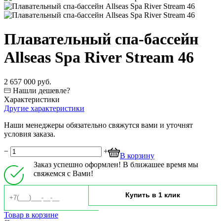
Плавательный спа-бассейн
Allseas Spa River Stream 46
2 657 000 руб.
Нашли дешевле?
Характеристики
Другие характеристики
Наши менеджеры обязательно свяжутся вами и уточнят
условия заказа.
−
+
В корзину
Заказ успешно оформлен! В ближашее время мы
свяжемся с Вами!
Товар в корзине