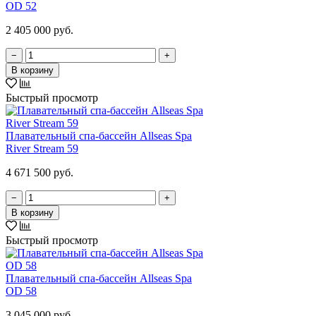
OD 52
2 405 000 руб.
−
+
В корзину
Быстрый просмотр
Плавательный спа-бассейн Allseas Spa
River Stream 59
4 671 500 руб.
−
+
В корзину
Быстрый просмотр
Плавательный спа-бассейн Allseas Spa
OD 58
3 045 000 руб.