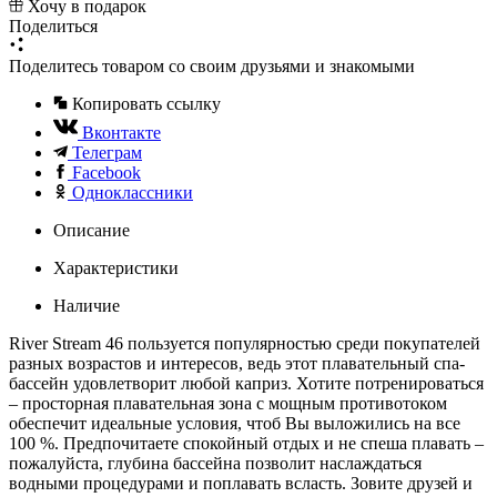
Хочу в подарок
Поделиться
Поделитесь товаром со своим друзьями и знакомыми
Копировать ссылку
Вконтакте
Телеграм
Facebook
Одноклассники
Описание
Характеристики
Наличие
River Stream 46 пользуется популярностью среди покупателей
разных возрастов и интересов, ведь этот плавательный спа-
бассейн удовлетворит любой каприз. Хотите потренироваться
– просторная плавательная зона с мощным противотоком
обеспечит идеальные условия, чтоб Вы выложились на все
100 %. Предпочитаете спокойный отдых и не спеша плавать –
пожалуйста, глубина бассейна позволит наслаждаться
водными процедурами и поплавать всласть. Зовите друзей и