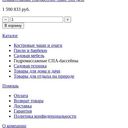
1 590 833 руб.
−
+
В корзину
Каталог
Костровые чаши и очаги
Грили и барбекю
Садовая мебель
Гидромассажные СПА-бассейны
Садовая техника
Товары для дома и дачи
Товары для отдыха на природе
Помощь
Оплата
Возврат товара
Доставка
Гарантия
Политика конфиденциальности
О компании