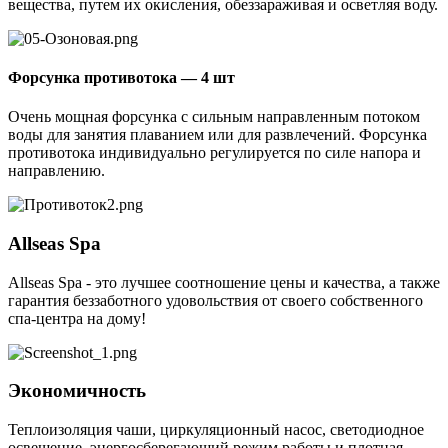
вещества, путем их окисления, обеззараживая и осветляя воду.
Форсунка противотока — 4 шт
Очень мощная форсунка с сильным направленным потоком
воды для занятия плаванием или для развлечений. Форсунка
противотока индивидуально регулируется по силе напора и
направлению.
Allseas Spa
Allseas Spa - это лучшее соотношение цены и качества, а также
гарантия беззаботного удовольствия от своего собственного
спа-центра на дому!
Экономичность
Теплоизоляция чаши, циркуляционный насос, светодиодное
освещение, энергосберегающий режим работы и плотная