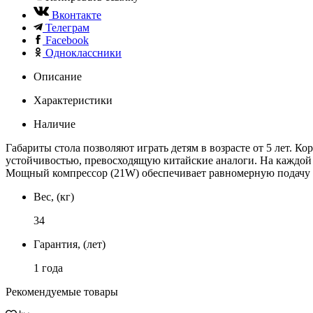
Вконтакте
Телеграм
Facebook
Одноклассники
Описание
Характеристики
Наличие
Габариты стола позволяют играть детям в возрасте от 5 лет.
устойчивостью, превосходящую китайские аналоги. На каждой
Мощный компрессор (21W) обеспечивает равномерную подачу во
Вес, (кг)
34
Гарантия, (лет)
1 года
Рекомендуемые товары