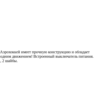
. Аэрохоккей имеет прочную конструкцию и обладает
ле одним движением! Встроенный выключатель питания.
, 2 шайбы.