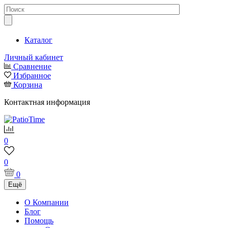
Каталог
Личный кабинет
Сравнение
Избранное
Корзина
Контактная информация
0
0
0
Ещё
О Компании
Блог
Помощь