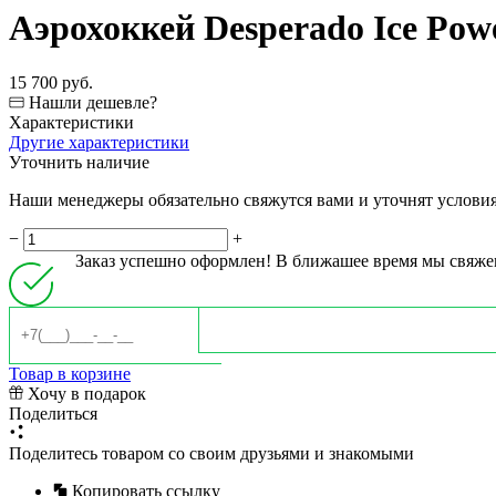
Аэрохоккей Desperado Ice Pow
15 700 руб.
Нашли дешевле?
Характеристики
Другие характеристики
Уточнить наличие
Наши менеджеры обязательно свяжутся вами и уточнят условия 
−
+
Заказ успешно оформлен! В ближашее время мы свяже
Товар в корзине
Хочу в подарок
Поделиться
Поделитесь товаром со своим друзьями и знакомыми
Копировать ссылку