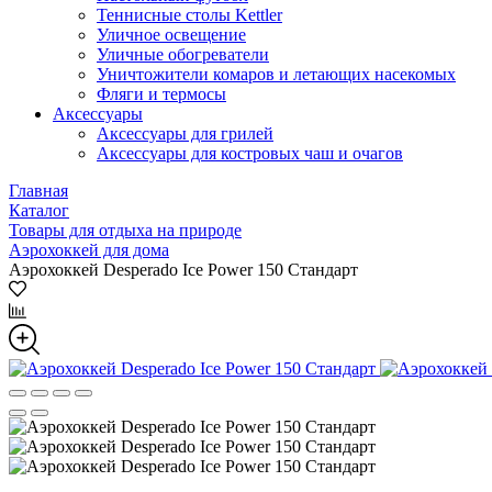
Теннисные столы Kettler
Уличное освещение
Уличные обогреватели
Уничтожители комаров и летающих насекомых
Фляги и термосы
Аксессуары
Аксессуары для грилей
Аксессуары для костровых чаш и очагов
Главная
Каталог
Товары для отдыха на природе
Аэрохоккей для дома
Аэрохоккей Desperado Ice Power 150 Стандарт