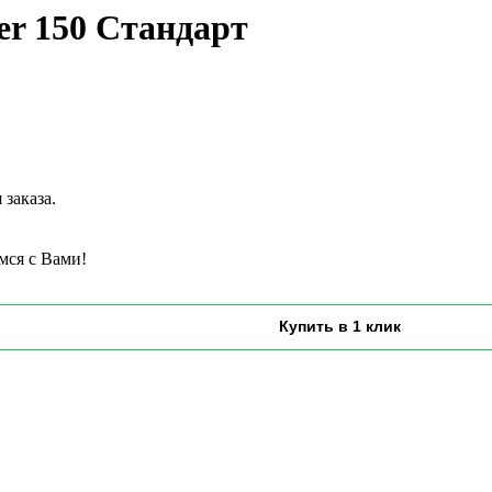
er 150 Стандарт
заказа.
мся с Вами!