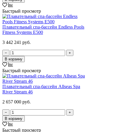
Быстрый просмотр
Плавательный спа-бассейн Endless Pools
Fitness Systems E500
3 442 241 руб.
−
+
В корзину
Быстрый просмотр
Плавательный спа-бассейн Allseas Spa
River Stream 46
2 657 000 руб.
−
+
В корзину
Быстрый просмотр