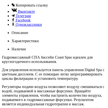
Копировать ссылку
Вконтакте
Телеграм
Facebook
Одноклассники
Описание
Характеристики
Наличие
Гидромассажный СПА бассейн Coast Spas идеален для
круглогодичного использования.
Для управления используется панель управления Digital Spa с
цветным дисплеем. С ее помощью легко запрограммировать
циклы фильтрации и установить температуру.
Регуляторы подачи воздуха позволяют воздуху смешиваться с
водой, подаваемой в массажные форсунки. Вращайте
элементы управления, чтобы настроить количество воздуха,
подаваемого в гидромассажные форсунки. Результатом
является индивидуальная гидротерапия и массаж.