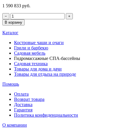
1 590 833 руб.
−
+
В корзину
Каталог
Костровые чаши и очаги
Грили и барбекю
Садовая мебель
Гидромассажные СПА-бассейны
Садовая техника
Товары для дома и дачи
Товары для отдыха на природе
Помощь
Оплата
Возврат товара
Доставка
Гарантия
Политика конфиденциальности
О компании