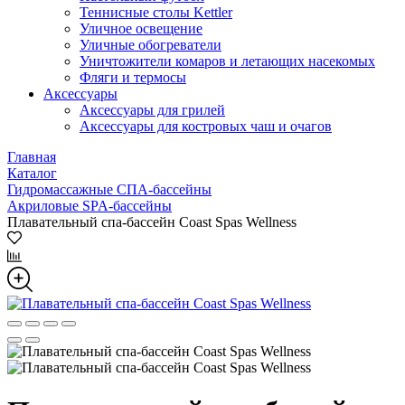
Теннисные столы Kettler
Уличное освещение
Уличные обогреватели
Уничтожители комаров и летающих насекомых
Фляги и термосы
Аксессуары
Аксессуары для грилей
Аксессуары для костровых чаш и очагов
Главная
Каталог
Гидромассажные СПА-бассейны
Акриловые SPA-бассейны
Плавательный спа-бассейн Coast Spas Wellness