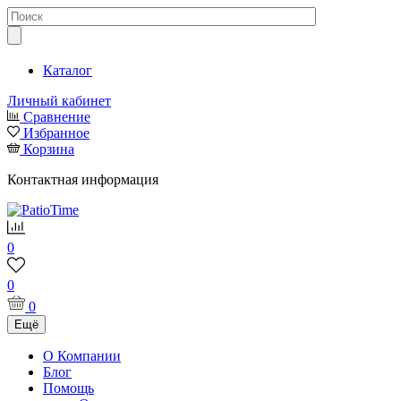
Каталог
Личный кабинет
Сравнение
Избранное
Корзина
Контактная информация
0
0
0
Ещё
О Компании
Блог
Помощь