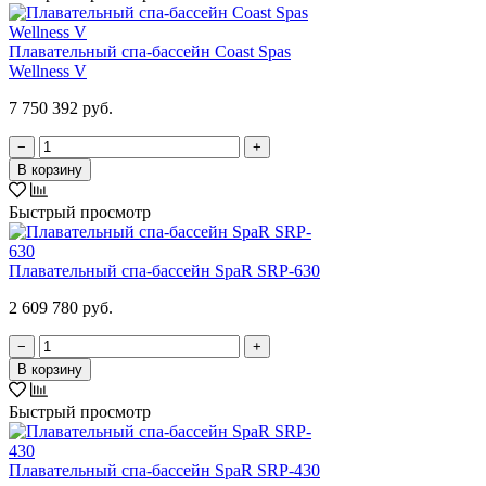
Плавательный спа-бассейн Coast Spas
Wellness V
7 750 392 руб.
−
+
В корзину
Быстрый просмотр
Плавательный спа-бассейн SpaR SRP-630
2 609 780 руб.
−
+
В корзину
Быстрый просмотр
Плавательный спа-бассейн SpaR SRP-430