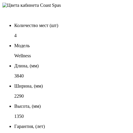
Количество мест (шт)
4
Модель
Wellness
Длина, (мм)
3840
Ширина, (мм)
2290
Высота, (мм)
1350
Гарантия, (лет)