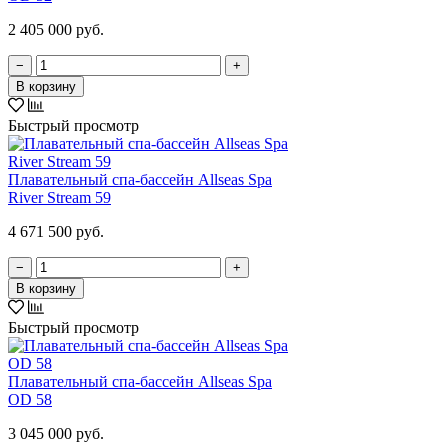
2 405 000 руб.
−
+
В корзину
Быстрый просмотр
Плавательный спа-бассейн Allseas Spa
River Stream 59
4 671 500 руб.
−
+
В корзину
Быстрый просмотр
Плавательный спа-бассейн Allseas Spa
OD 58
3 045 000 руб.