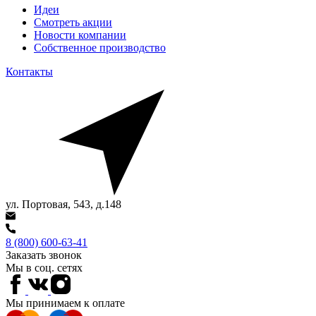
Идеи
Смотреть акции
Новости компании
Собственное производство
Контакты
ул. Портовая, 543, д.148
8 (800) 600-63-41
Заказать звонок
Мы в соц. сетях
Мы принимаем к оплате