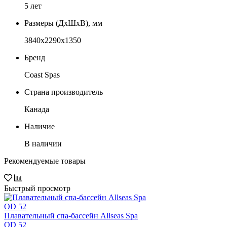
5 лет
Размеры (ДxШxВ), мм
3840x2290x1350
Бренд
Coast Spas
Страна производитель
Канада
Наличие
В наличии
Рекомендуемые товары
Быстрый просмотр
Плавательный спа-бассейн Allseas Spa
OD 52