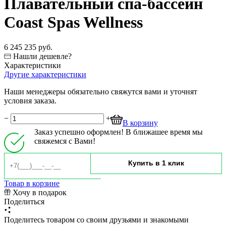
Плавательный спа-бассейн
Coast Spas Wellness
6 245 235 руб.
Нашли дешевле?
Характеристики
Другие характеристики
Наши менеджеры обязательно свяжутся вами и уточнят
условия заказа.
−
+
В корзину
Заказ успешно оформлен! В ближашее время мы
свяжемся с Вами!
Товар в корзине
Хочу в подарок
Поделиться
Поделитесь товаром со своим друзьями и знакомыми