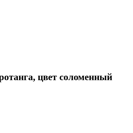
ротанга, цвет соломенный