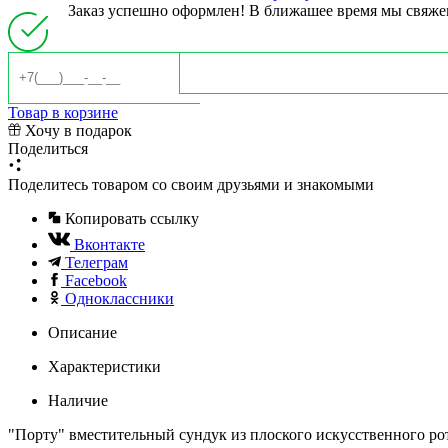
Заказ успешно оформлен! В ближашее время мы свяже
Товар в корзине
Хочу в подарок
Поделиться
Поделитесь товаром со своим друзьями и знакомыми
Копировать ссылку
Вконтакте
Телеграм
Facebook
Одноклассники
Описание
Характеристики
Наличие
"Порту" вместительный сундук из плоского искусственного ро