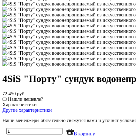
4SiS "Порту" сундук водонеп
72 450 руб.
Нашли дешевле?
Характеристики
Другие характеристики
Наши менеджеры обязательно свяжутся вами и уточнят условия 
−
+
В корзину