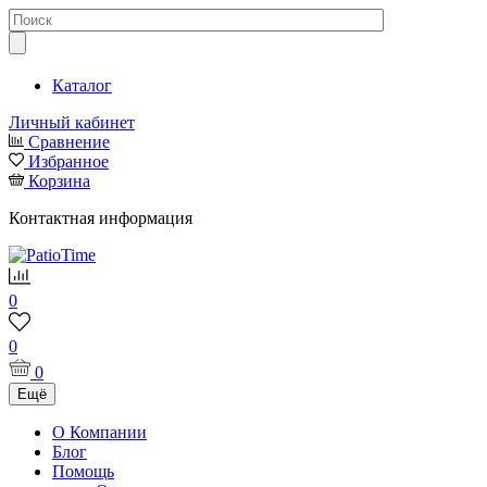
Каталог
Личный кабинет
Сравнение
Избранное
Корзина
Контактная информация
0
0
0
Ещё
О Компании
Блог
Помощь