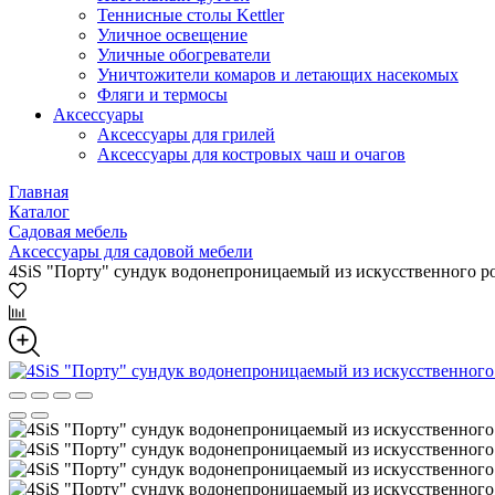
Теннисные столы Kettler
Уличное освещение
Уличные обогреватели
Уничтожители комаров и летающих насекомых
Фляги и термосы
Аксессуары
Аксессуары для грилей
Аксессуары для костровых чаш и очагов
Главная
Каталог
Садовая мебель
Аксессуары для садовой мебели
4SiS "Порту" сундук водонепроницаемый из искусственного р