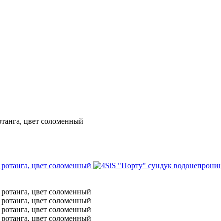
отанга, цвет соломенный