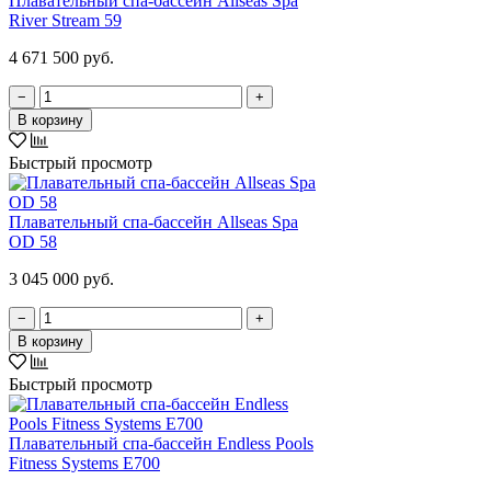
Плавательный спа-бассейн Allseas Spa
River Stream 59
4 671 500 руб.
−
+
В корзину
Быстрый просмотр
Плавательный спа-бассейн Allseas Spa
OD 58
3 045 000 руб.
−
+
В корзину
Быстрый просмотр
Плавательный спа-бассейн Endless Pools
Fitness Systems E700