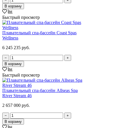
−
+
В корзину
Быстрый просмотр
Плавательный спа-бассейн Coast Spas
Wellness
6 245 235 руб.
−
+
В корзину
Быстрый просмотр
Плавательный спа-бассейн Allseas Spa
River Stream 46
2 657 000 руб.
−
+
В корзину