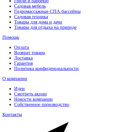
Грили и барбекю
Садовая мебель
Гидромассажные СПА-бассейны
Садовая техника
Товары для дома и дачи
Товары для отдыха на природе
Помощь
Оплата
Возврат товара
Доставка
Гарантия
Политика конфиденциальности
О компании
Идеи
Смотреть акции
Новости компании
Собственное производство
Контакты