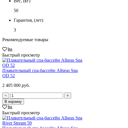
Вес, (кг)
50
Гарантия, (лет)
3
Рекомендуемые товары
Быстрый просмотр
Плавательный спа-бассейн Allseas Spa
OD 52
2 405 000 руб.
−
+
В корзину
Быстрый просмотр