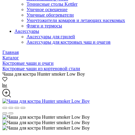
Теннисные столы Kettler
Уличное освещение
Уличные обогреватели
Уничтожители комаров и летающих насекомых
Фляги и термосы
Аксессуары
Аксессуары для грилей
Аксессуары для костровых чаш и очагов
Главная
Каталог
Костровые чаши и очаги
Костровые чаши из кортеновой стали
Чаша для костра Hunter smoker Low Boy