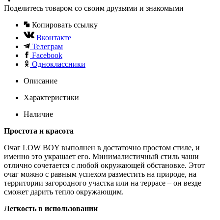
Поделитесь товаром со своим друзьями и знакомыми
Копировать ссылку
Вконтакте
Телеграм
Facebook
Одноклассники
Описание
Характеристики
Наличие
Простота и красота
Очаг LOW BOY выполнен в достаточно простом стиле, и
именно это украшает его. Минималистичный стиль чаши
отлично сочетается с любой окружающей обстановке. Этот
очаг можно с равным успехом разместить на природе, на
территории загородного участка или на террасе – он везде
сможет дарить тепло окружающим.
Легкость в использовании