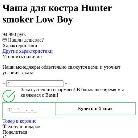
Чаша для костра Hunter
smoker Low Boy
94 990 руб.
Нашли дешевле?
Характеристики
Другие характеристики
Уточнить наличие
Наши менеджеры обязательно свяжутся вами и уточнят
условия заказа.
−
+
Заказ успешно оформлен! В ближашее время мы
свяжемся с Вами!
Товар в корзине
Хочу в подарок
Поделиться