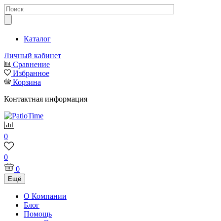
Каталог
Личный кабинет
Сравнение
Избранное
Корзина
Контактная информация
0
0
0
Ещё
О Компании
Блог
Помощь