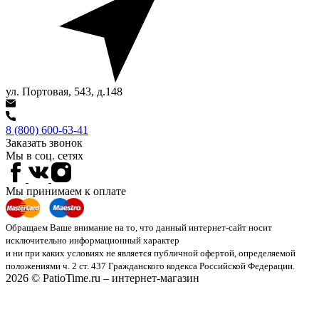
ул. Портовая, 543, д.148
8 (800) 600-63-41
Заказать звонок
Мы в соц. сетях
Мы принимаем к оплате
Обращаем Ваше внимание на то, что данный интернет-сайт носит
исключительно информационный характер
и ни при каких условиях не является публичной офертой, определяемой
положениями ч. 2 ст. 437 Гражданского кодекса Российской Федерации.
2026 © PatioTime.ru – интернет-магазин