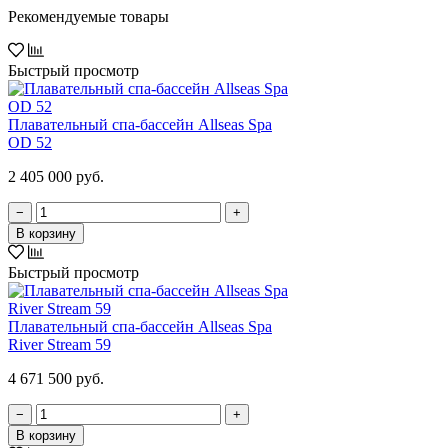
Рекомендуемые товары
Быстрый просмотр
Плавательный спа-бассейн Allseas Spa
OD 52
2 405 000 руб.
−
+
В корзину
Быстрый просмотр
Плавательный спа-бассейн Allseas Spa
River Stream 59
4 671 500 руб.
−
+
В корзину