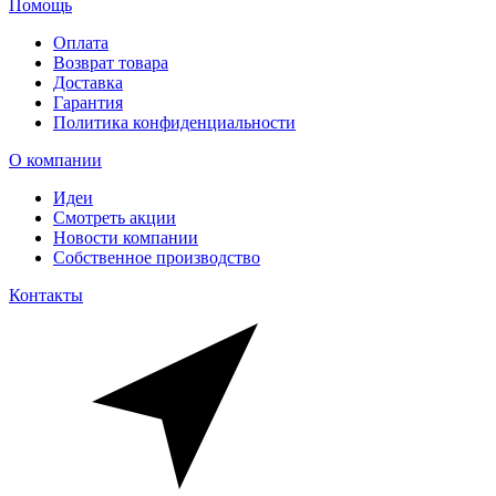
Помощь
Оплата
Возврат товара
Доставка
Гарантия
Политика конфиденциальности
О компании
Идеи
Смотреть акции
Новости компании
Собственное производство
Контакты