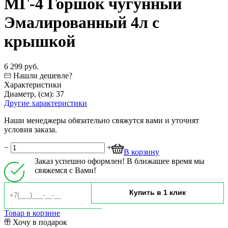
МГ-4 Горшок чугунный
Эмалированный 4л с
крышкой
6 299 руб.
Нашли дешевле?
Характеристики
Диаметр, (см):
37
Другие характеристики
Наши менеджеры обязательно свяжутся вами и уточнят
условия заказа.
−
+
В корзину
Заказ успешно оформлен! В ближашее время мы
свяжемся с Вами!
Товар в корзине
Хочу в подарок