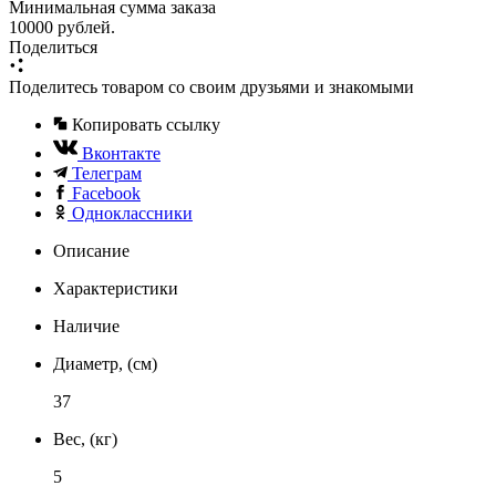
Минимальная сумма заказа
10000 рублей.
Поделиться
Поделитесь товаром со своим друзьями и знакомыми
Копировать ссылку
Вконтакте
Телеграм
Facebook
Одноклассники
Описание
Характеристики
Наличие
Диаметр, (см)
37
Вес, (кг)
5