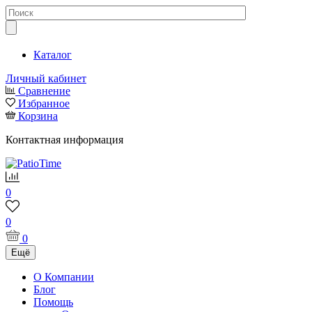
Каталог
Личный кабинет
Сравнение
Избранное
Корзина
Контактная информация
0
0
0
Ещё
О Компании
Блог
Помощь