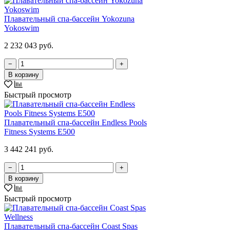
Плавательный спа-бассейн Yokozuna
Yokoswim
2 232 043 руб.
−
+
В корзину
Быстрый просмотр
Плавательный спа-бассейн Endless Pools
Fitness Systems E500
3 442 241 руб.
−
+
В корзину
Быстрый просмотр
Плавательный спа-бассейн Coast Spas