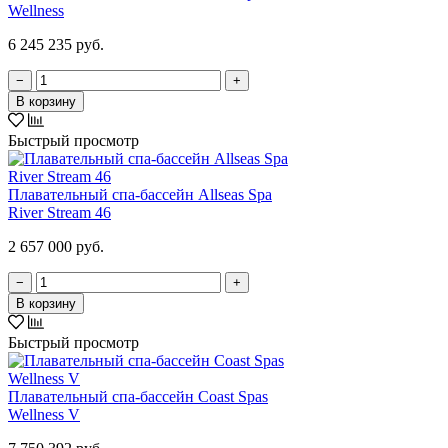
Wellness
6 245 235 руб.
−
+
В корзину
Быстрый просмотр
Плавательный спа-бассейн Allseas Spa
River Stream 46
2 657 000 руб.
−
+
В корзину
Быстрый просмотр
Плавательный спа-бассейн Coast Spas
Wellness V