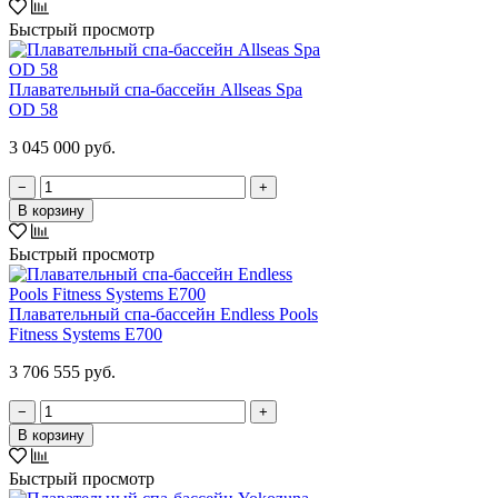
Быстрый просмотр
Плавательный спа-бассейн Allseas Spa
OD 58
3 045 000 руб.
−
+
В корзину
Быстрый просмотр
Плавательный спа-бассейн Endless Pools
Fitness Systems E700
3 706 555 руб.
−
+
В корзину
Быстрый просмотр