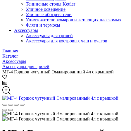
Теннисные столы Kettler
Уличное освещение
Уличные обогреватели
Уничтожители комаров и летающих насекомых
Фляги и термосы
Аксессуары
Аксессуары для грилей
Аксессуары для костровых чаш и очагов
Главная
Каталог
Аксессуары
Аксессуары для грилей
МГ-4 Горшок чугунный Эмалированный 4л с крышкой