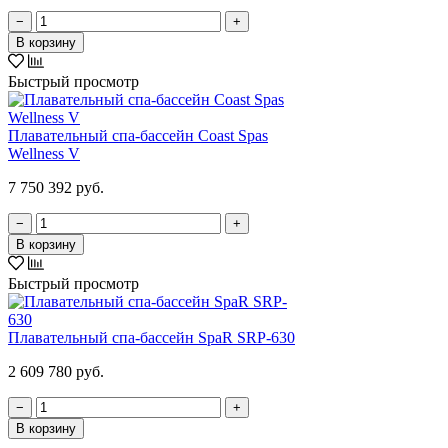
−
+
В корзину
Быстрый просмотр
Плавательный спа-бассейн Coast Spas
Wellness V
7 750 392 руб.
−
+
В корзину
Быстрый просмотр
Плавательный спа-бассейн SpaR SRP-630
2 609 780 руб.
−
+
В корзину