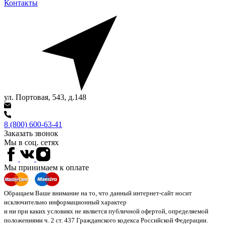
Контакты
ул. Портовая, 543, д.148
8 (800) 600-63-41
Заказать звонок
Мы в соц. сетях
Мы принимаем к оплате
Обращаем Ваше внимание на то, что данный интернет-сайт носит
исключительно информационный характер
и ни при каких условиях не является публичной офертой, определяемой
положениями ч. 2 ст. 437 Гражданского кодекса Российской Федерации.