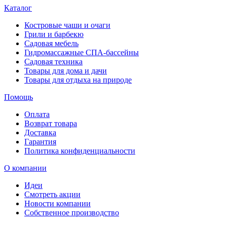
Каталог
Костровые чаши и очаги
Грили и барбекю
Садовая мебель
Гидромассажные СПА-бассейны
Садовая техника
Товары для дома и дачи
Товары для отдыха на природе
Помощь
Оплата
Возврат товара
Доставка
Гарантия
Политика конфиденциальности
О компании
Идеи
Смотреть акции
Новости компании
Собственное производство