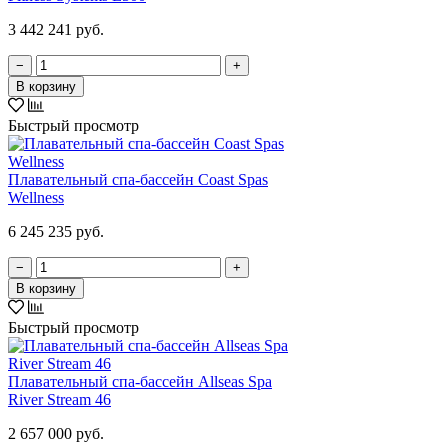
3 442 241 руб.
−
+
В корзину
Быстрый просмотр
Плавательный спа-бассейн Coast Spas
Wellness
6 245 235 руб.
−
+
В корзину
Быстрый просмотр
Плавательный спа-бассейн Allseas Spa
River Stream 46
2 657 000 руб.