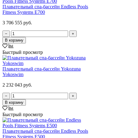
Плавательный спа-бассейн Endless Pools
Fitness Systems E700
3 706 555 руб.
−
+
В корзину
Быстрый просмотр
Плавательный спа-бассейн Yokozuna
Yokoswim
2 232 043 руб.
−
+
В корзину
Быстрый просмотр
Плавательный спа-бассейн Endless Pools
Fitness Systems E500