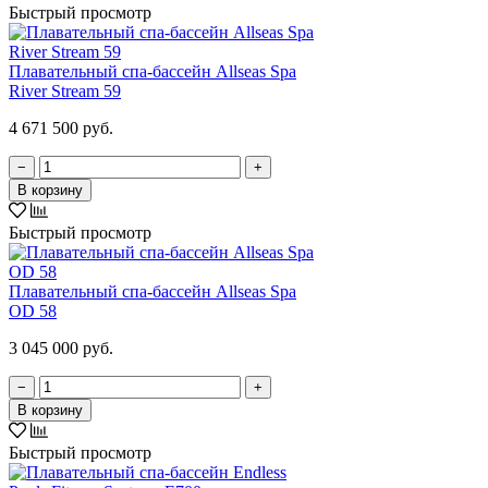
Быстрый просмотр
Плавательный спа-бассейн Allseas Spa
River Stream 59
4 671 500 руб.
−
+
В корзину
Быстрый просмотр
Плавательный спа-бассейн Allseas Spa
OD 58
3 045 000 руб.
−
+
В корзину
Быстрый просмотр