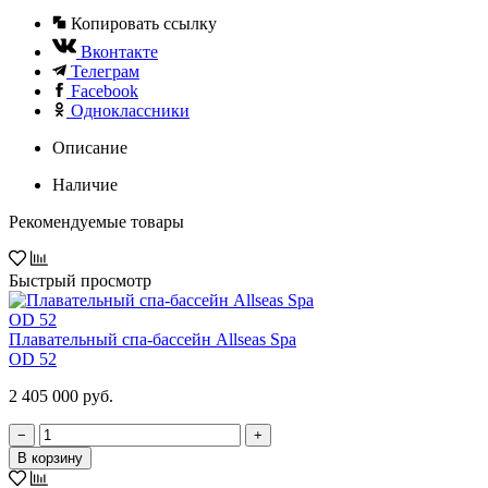
Копировать ссылку
Вконтакте
Телеграм
Facebook
Одноклассники
Описание
Наличие
Рекомендуемые товары
Быстрый просмотр
Плавательный спа-бассейн Allseas Spa
OD 52
2 405 000 руб.
−
+
В корзину