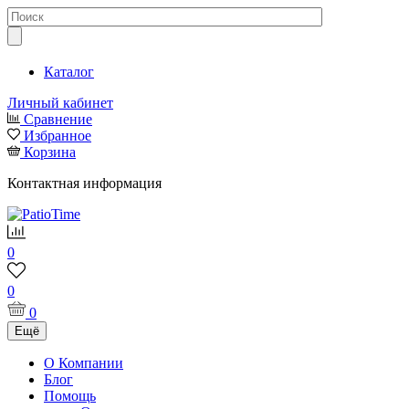
Каталог
Личный кабинет
Сравнение
Избранное
Корзина
Контактная информация
0
0
0
Ещё
О Компании
Блог
Помощь