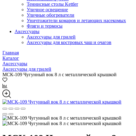
Теннисные столы Kettler
Уличное освещение
Уличные обогреватели
Уничтожители комаров и летающих насекомых
Фляги и термосы
Аксессуары
Аксессуары для грилей
Аксессуары для костровых чаш и очагов
Главная
Каталог
Аксессуары
Аксессуары для грилей
МСК-109 Чугунный вок 8 л с металлической крышкой