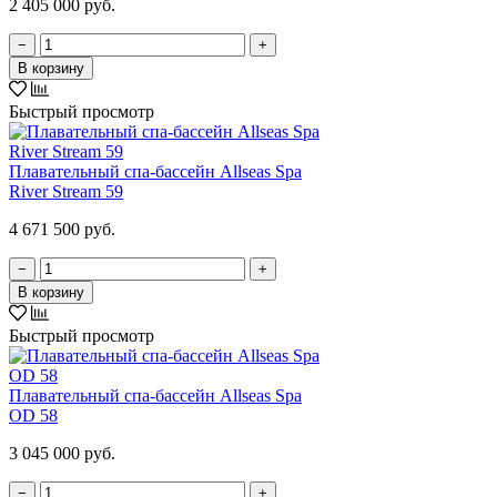
2 405 000 руб.
−
+
В корзину
Быстрый просмотр
Плавательный спа-бассейн Allseas Spa
River Stream 59
4 671 500 руб.
−
+
В корзину
Быстрый просмотр
Плавательный спа-бассейн Allseas Spa
OD 58
3 045 000 руб.
−
+