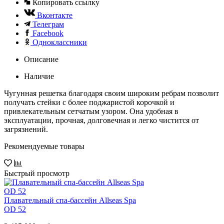
Копировать ссылку
Вконтакте
Телеграм
Facebook
Одноклассники
Описание
Наличие
Чугунная решетка благодаря своим широким ребрам позволит
получать стейки с более поджаристой корочкой и
привлекательным сетчатым узором. Она удобная в
эксплуатации, прочная, долговечная и легко чистится от
загрязнений.
Рекомендуемые товары
Быстрый просмотр
Плавательный спа-бассейн Allseas Spa
OD 52