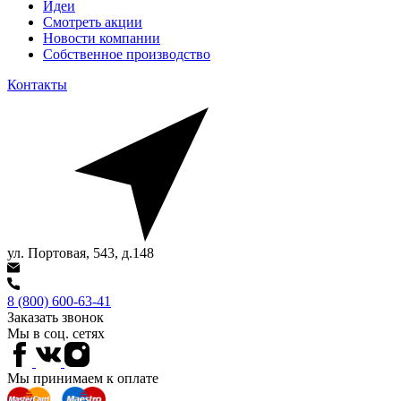
Идеи
Смотреть акции
Новости компании
Собственное производство
Контакты
ул. Портовая, 543, д.148
8 (800) 600-63-41
Заказать звонок
Мы в соц. сетях
Мы принимаем к оплате