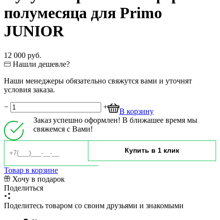
полумесяца для Primo
JUNIOR
12 000 руб.
Нашли дешевле?
Наши менеджеры обязательно свяжутся вами и уточнят
условия заказа.
−
+
В корзину
Заказ успешно оформлен! В ближашее время мы
свяжемся с Вами!
Товар в корзине
Хочу в подарок
Поделиться
Поделитесь товаром со своим друзьями и знакомыми