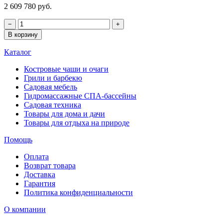
2 609 780 руб.
−
+
В корзину
Каталог
Костровые чаши и очаги
Грили и барбекю
Садовая мебель
Гидромассажные СПА-бассейны
Садовая техника
Товары для дома и дачи
Товары для отдыха на природе
Помощь
Оплата
Возврат товара
Доставка
Гарантия
Политика конфиденциальности
О компании