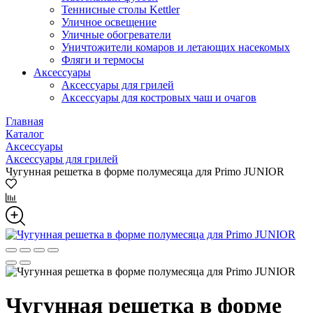
Теннисные столы Kettler
Уличное освещение
Уличные обогреватели
Уничтожители комаров и летающих насекомых
Фляги и термосы
Аксессуары
Аксессуары для грилей
Аксессуары для костровых чаш и очагов
Главная
Каталог
Аксессуары
Аксессуары для грилей
Чугунная решетка в форме полумесяца для Primo JUNIOR
Чугунная решетка в форме