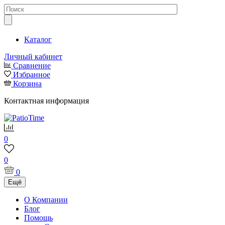
Каталог
Личный кабинет
Сравнение
Избранное
Корзина
Контактная информация
0
0
0
Ещё
О Компании
Блог
Помощь