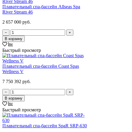
Плавательный спа-бассейн Allseas Spa
River Stream 46
2 657 000 руб.
−
+
В корзину
Быстрый просмотр
Плавательный спа-бассейн Coast Spas
Wellness V
7 750 392 руб.
−
+
В корзину
Быстрый просмотр
Плавательный спа-бассейн SpaR SRP-630