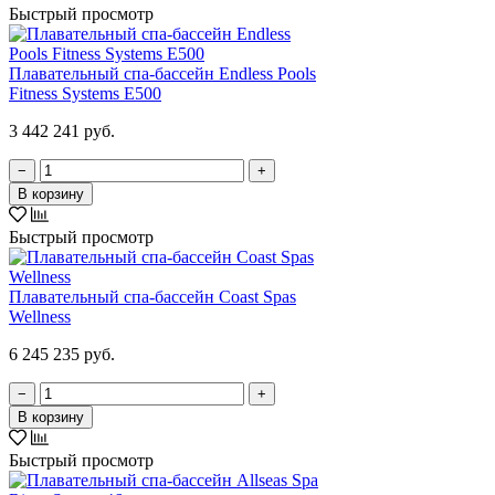
Быстрый просмотр
Плавательный спа-бассейн Endless Pools
Fitness Systems E500
3 442 241 руб.
−
+
В корзину
Быстрый просмотр
Плавательный спа-бассейн Coast Spas
Wellness
6 245 235 руб.
−
+
В корзину
Быстрый просмотр