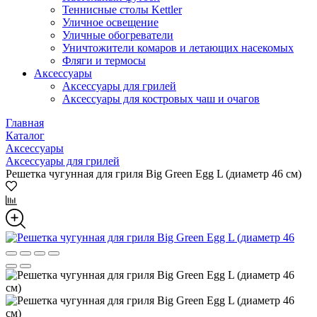
Теннисные столы Kettler
Уличное освещение
Уличные обогреватели
Уничтожители комаров и летающих насекомых
Фляги и термосы
Аксессуары
Аксессуары для грилей
Аксессуары для костровых чаш и очагов
Главная
Каталог
Аксессуары
Аксессуары для грилей
Решетка чугунная для гриля Big Green Egg L (диаметр 46 см)