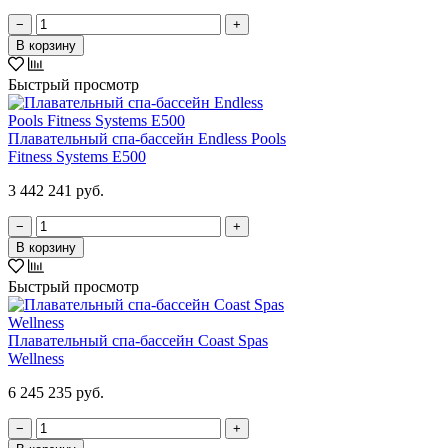
−
+
В корзину
Быстрый просмотр
Плавательный спа-бассейн Endless Pools
Fitness Systems E500
3 442 241 руб.
−
+
В корзину
Быстрый просмотр
Плавательный спа-бассейн Coast Spas
Wellness
6 245 235 руб.
−
+