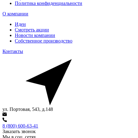
Политика конфиденциальности
О компании
Идеи
Смотреть акции
Новости компании
Собственное производство
Контакты
ул. Портовая, 543, д.148
8 (800) 600-63-41
Заказать звонок
Мы в соц. сетях