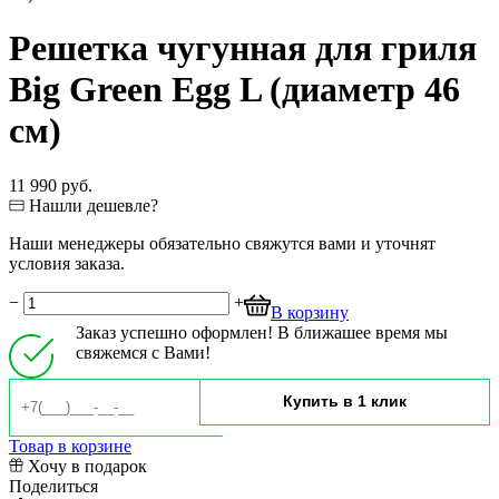
Решетка чугунная для гриля
Big Green Egg L (диаметр 46
см)
11 990 руб.
Нашли дешевле?
Наши менеджеры обязательно свяжутся вами и уточнят
условия заказа.
−
+
В корзину
Заказ успешно оформлен! В ближашее время мы
свяжемся с Вами!
Товар в корзине
Хочу в подарок
Поделиться