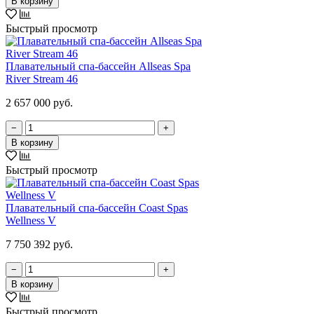
В корзину
Быстрый просмотр
Плавательный спа-бассейн Allseas Spa
River Stream 46
2 657 000 руб.
−
+
В корзину
Быстрый просмотр
Плавательный спа-бассейн Coast Spas
Wellness V
7 750 392 руб.
−
+
В корзину
Быстрый просмотр