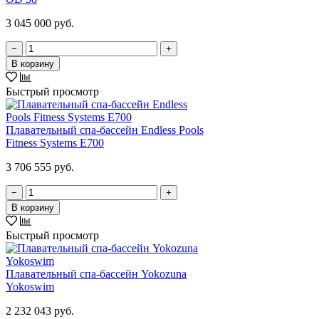
3 045 000 руб.
−
+
В корзину
Быстрый просмотр
Плавательный спа-бассейн Endless Pools
Fitness Systems E700
3 706 555 руб.
−
+
В корзину
Быстрый просмотр
Плавательный спа-бассейн Yokozuna
Yokoswim
2 232 043 руб.