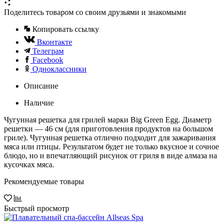
Поделитесь товаром со своим друзьями и знакомыми
Копировать ссылку
Вконтакте
Телеграм
Facebook
Одноклассники
Описание
Наличие
Чугунная решетка для грилей марки Big Green Egg. Диаметр
решетки — 46 см (для приготовления продуктов на большом
гриле). Чугунная решетка отлично подходит для зажаривания
мяса или птицы. Результатом будет не только вкусное и сочное
блюдо, но и впечатляющий рисунок от гриля в виде алмаза на
кусочках мяса.
Рекомендуемые товары
Быстрый просмотр