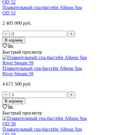
Плавательный спа-бассейн Allseas Spa
OD 52
2 405 000 руб.
−
+
В корзину
Быстрый просмотр
Плавательный спа-бассейн Allseas Spa
River Stream 59
4 671 500 руб.
−
+
В корзину
Быстрый просмотр
Плавательный спа-бассейн Allseas Spa
OD 58