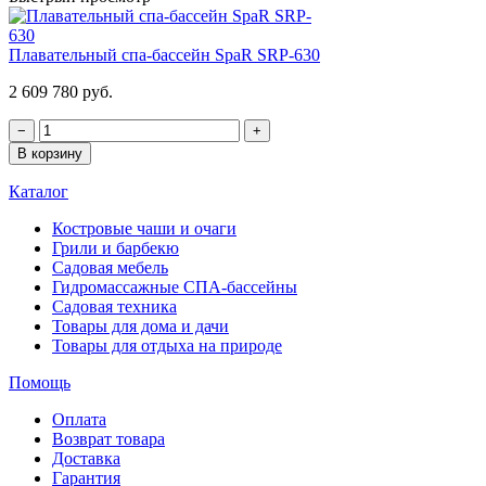
Плавательный спа-бассейн SpaR SRP-630
2 609 780 руб.
−
+
В корзину
Каталог
Костровые чаши и очаги
Грили и барбекю
Садовая мебель
Гидромассажные СПА-бассейны
Садовая техника
Товары для дома и дачи
Товары для отдыха на природе
Помощь
Оплата
Возврат товара
Доставка
Гарантия