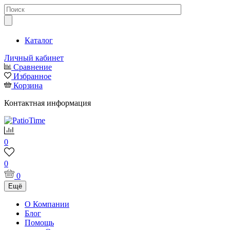
Каталог
Личный кабинет
Сравнение
Избранное
Корзина
Контактная информация
0
0
0
Ещё
О Компании
Блог
Помощь