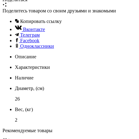
Поделитесь товаром со своим друзьями и знакомыми
Копировать ссылку
Вконтакте
Телеграм
Facebook
Одноклассники
Описание
Характеристики
Наличие
Диаметр, (см)
26
Вес, (кг)
2
Рекомендуемые товары