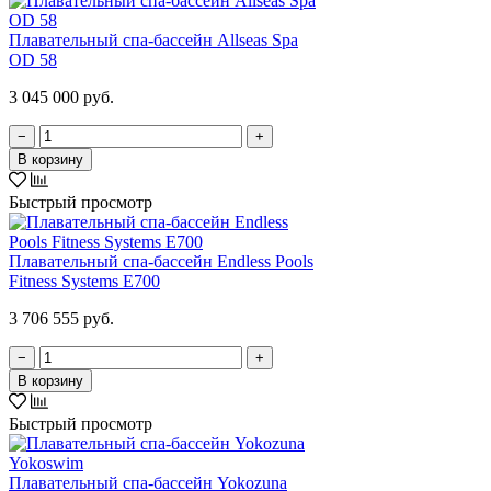
Плавательный спа-бассейн Allseas Spa
OD 58
3 045 000 руб.
−
+
В корзину
Быстрый просмотр
Плавательный спа-бассейн Endless Pools
Fitness Systems E700
3 706 555 руб.
−
+
В корзину
Быстрый просмотр
Плавательный спа-бассейн Yokozuna