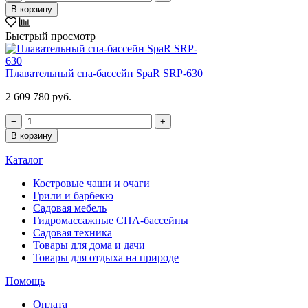
В корзину
Быстрый просмотр
Плавательный спа-бассейн SpaR SRP-630
2 609 780 руб.
−
+
В корзину
Каталог
Костровые чаши и очаги
Грили и барбекю
Садовая мебель
Гидромассажные СПА-бассейны
Садовая техника
Товары для дома и дачи
Товары для отдыха на природе
Помощь
Оплата