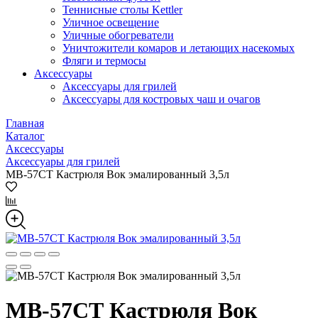
Теннисные столы Kettler
Уличное освещение
Уличные обогреватели
Уничтожители комаров и летающих насекомых
Фляги и термосы
Аксессуары
Аксессуары для грилей
Аксессуары для костровых чаш и очагов
Главная
Каталог
Аксессуары
Аксессуары для грилей
МВ-57СТ Кастрюля Вок эмалированный 3,5л
МВ-57СТ Кастрюля Вок