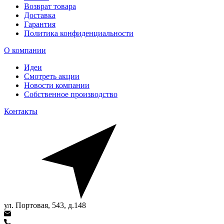
Возврат товара
Доставка
Гарантия
Политика конфиденциальности
О компании
Идеи
Смотреть акции
Новости компании
Собственное производство
Контакты
ул. Портовая, 543, д.148