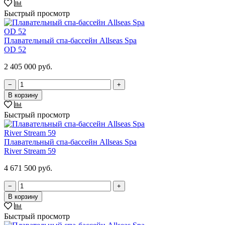
Быстрый просмотр
Плавательный спа-бассейн Allseas Spa
OD 52
2 405 000 руб.
−
+
В корзину
Быстрый просмотр
Плавательный спа-бассейн Allseas Spa
River Stream 59
4 671 500 руб.
−
+
В корзину
Быстрый просмотр