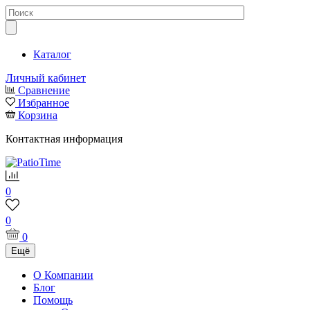
Каталог
Личный кабинет
Сравнение
Избранное
Корзина
Контактная информация
0
0
0
Ещё
О Компании
Блог
Помощь