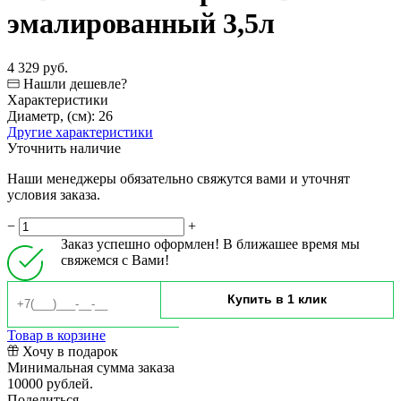
эмалированный 3,5л
4 329 руб.
Нашли дешевле?
Характеристики
Диаметр, (см):
26
Другие характеристики
Уточнить наличие
Наши менеджеры обязательно свяжутся вами и уточнят
условия заказа.
−
+
Заказ успешно оформлен! В ближашее время мы
свяжемся с Вами!
Товар в корзине
Хочу в подарок
Минимальная сумма заказа
10000 рублей.
Поделиться