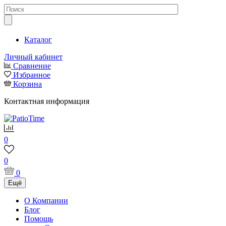
Каталог
Личный кабинет
Сравнение
Избранное
Корзина
Контактная информация
0
0
0
Ещё
О Компании
Блог
Помощь