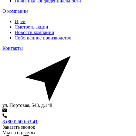
Политика конфиденциальности
О компании
Идеи
Смотреть акции
Новости компании
Собственное производство
Контакты
ул. Портовая, 543, д.148
8 (800) 600-63-41
Заказать звонок
Мы в соц. сетях