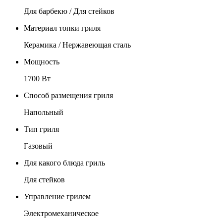
Для барбекю / Для стейков
Материал топки гриля
Керамика / Нержавеющая сталь
Мощность
1700 Вт
Способ размещения гриля
Напольный
Тип гриля
Газовый
Для какого блюда гриль
Для стейков
Управление грилем
Электромеханическое