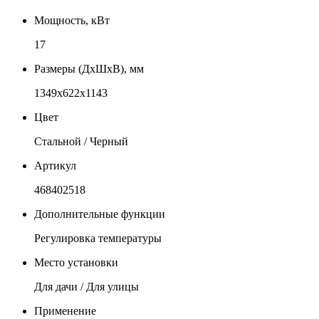
Мощность, кВт
17
Размеры (ДxШxВ), мм
1349x622x1143
Цвет
Стальной / Черный
Артикул
468402518
Дополнительные функции
Регулировка температуры
Место установки
Для дачи / Для улицы
Применение