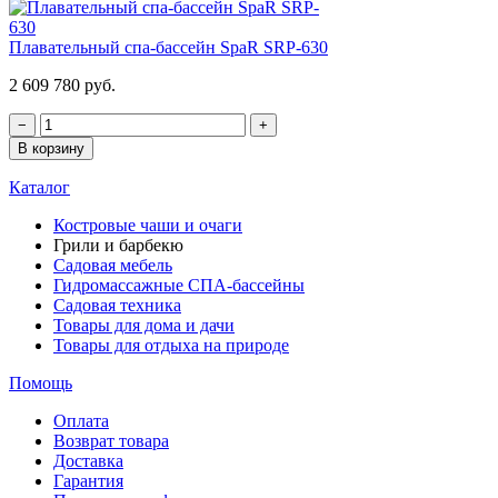
Плавательный спа-бассейн SpaR SRP-630
2 609 780 руб.
−
+
В корзину
Каталог
Костровые чаши и очаги
Грили и барбекю
Садовая мебель
Гидромассажные СПА-бассейны
Садовая техника
Товары для дома и дачи
Товары для отдыха на природе
Помощь
Оплата
Возврат товара
Доставка
Гарантия