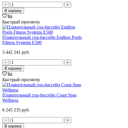
−
+
В корзину
Быстрый просмотр
Плавательный спа-бассейн Endless Pools
Fitness Systems E500
3 442 241 руб.
−
+
В корзину
Быстрый просмотр
Плавательный спа-бассейн Coast Spas
Wellness
6 245 235 руб.
−
+
В корзину