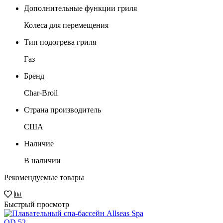
Дополнительные функции гриля
Колеса для перемещения
Тип подогрева гриля
Газ
Бренд
Char-Broil
Страна производитель
США
Наличие
В наличии
Рекомендуемые товары
Быстрый просмотр