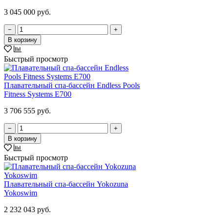
3 045 000 руб.
−
+
В корзину
Быстрый просмотр
Плавательный спа-бассейн Endless Pools
Fitness Systems E700
3 706 555 руб.
−
+
В корзину
Быстрый просмотр
Плавательный спа-бассейн Yokozuna
Yokoswim
2 232 043 руб.