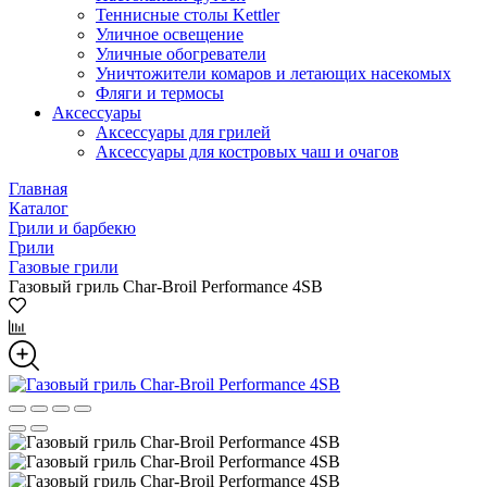
Теннисные столы Kettler
Уличное освещение
Уличные обогреватели
Уничтожители комаров и летающих насекомых
Фляги и термосы
Аксессуары
Аксессуары для грилей
Аксессуары для костровых чаш и очагов
Главная
Каталог
Грили и барбекю
Грили
Газовые грили
Газовый гриль Char-Broil Performance 4SB