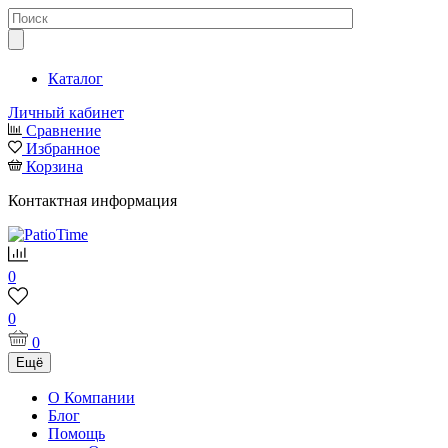
Каталог
Личный кабинет
Сравнение
Избранное
Корзина
Контактная информация
0
0
0
Ещё
О Компании
Блог
Помощь