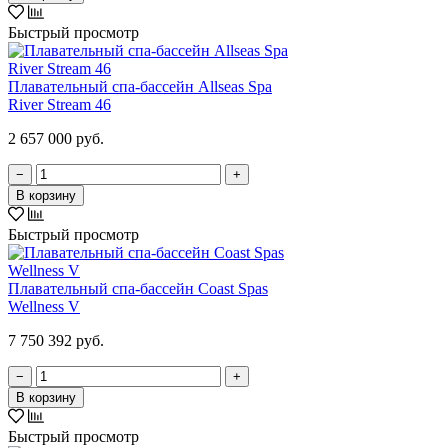
Быстрый просмотр
Плавательный спа-бассейн Allseas Spa
River Stream 46
2 657 000 руб.
−
+
В корзину
Быстрый просмотр
Плавательный спа-бассейн Coast Spas
Wellness V
7 750 392 руб.
−
+
В корзину
Быстрый просмотр