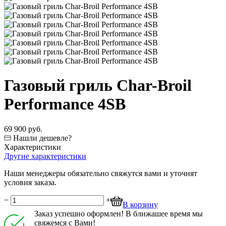
Газовый гриль Char-Broil
Performance 4SB
69 900 руб.
Нашли дешевле?
Характеристики
Другие характеристики
Наши менеджеры обязательно свяжутся вами и уточнят
условия заказа.
−
+
В корзину
Заказ успешно оформлен! В ближашее время мы
свяжемся с Вами!