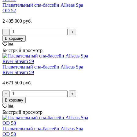
Плавательный спа-бассейн Allseas Spa
OD 52
2 405 000 руб.
−
+
В корзину
Быстрый просмотр
Плавательный спа-бассейн Allseas Spa
River Stream 59
4 671 500 руб.
−
+
В корзину
Быстрый просмотр
Плавательный спа-бассейн Allseas Spa
OD 58