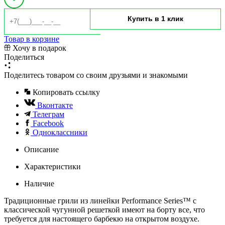
Товар в корзине
Хочу в подарок
Поделиться
Поделитесь товаром со своим друзьями и знакомыми
Копировать ссылку
Вконтакте
Телеграм
Facebook
Одноклассники
Описание
Характеристики
Наличие
Традиционные грили из линейки Performance Series™ с
классической чугунной решеткой имеют на борту все, что
требуется для настоящего барбекю на открытом воздухе.