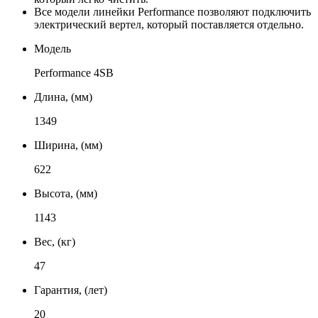
Все модели линейки Performance позволяют подключить
электрический вертел, который поставляется отдельно.
Модель
Performance 4SB
Длина, (мм)
1349
Ширина, (мм)
622
Высота, (мм)
1143
Вес, (кг)
47
Гарантия, (лет)
20