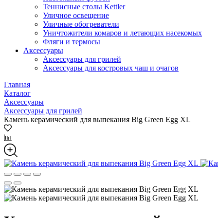
Теннисные столы Kettler
Уличное освещение
Уличные обогреватели
Уничтожители комаров и летающих насекомых
Фляги и термосы
Аксессуары
Аксессуары для грилей
Аксессуары для костровых чаш и очагов
Главная
Каталог
Аксессуары
Аксессуары для грилей
Камень керамический для выпекания Big Green Egg XL