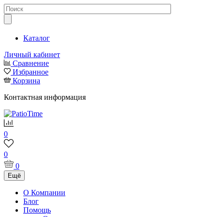
Каталог
Личный кабинет
Сравнение
Избранное
Корзина
Контактная информация
0
0
0
Ещё
О Компании
Блог
Помощь