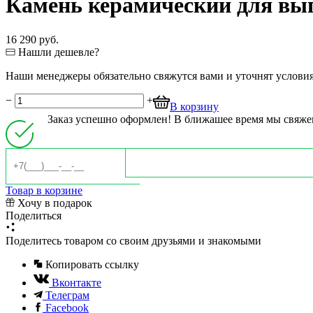
Камень керамический для вып
16 290 руб.
Нашли дешевле?
Наши менеджеры обязательно свяжутся вами и уточнят условия 
−
+
В корзину
Заказ успешно оформлен! В ближашее время мы свяже
Товар в корзине
Хочу в подарок
Поделиться
Поделитесь товаром со своим друзьями и знакомыми
Копировать ссылку
Вконтакте
Телеграм
Facebook