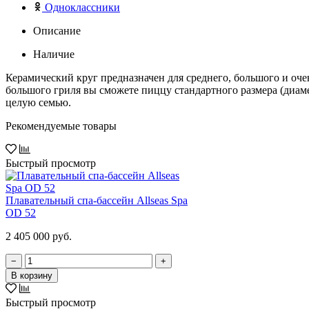
Одноклассники
Описание
Наличие
Керамический круг предназначен для среднего, большого и оче
большого гриля вы сможете пиццу стандартного размера (диаме
целую семью.
Рекомендуемые товары
Быстрый просмотр
Плавательный спа-бассейн Allseas Spa
OD 52
2 405 000 руб.
−
+
В корзину
Быстрый просмотр