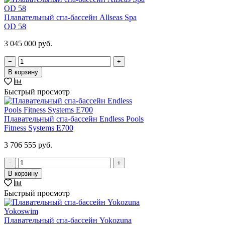
Плавательный спа-бассейн Allseas Spa
OD 58
3 045 000 руб.
−
+
В корзину
Быстрый просмотр
Плавательный спа-бассейн Endless Pools
Fitness Systems E700
3 706 555 руб.
−
+
В корзину
Быстрый просмотр
Плавательный спа-бассейн Yokozuna