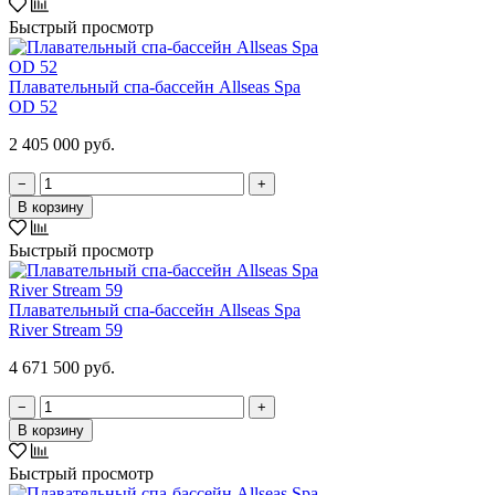
Быстрый просмотр
Плавательный спа-бассейн Allseas Spa
OD 52
2 405 000 руб.
−
+
В корзину
Быстрый просмотр
Плавательный спа-бассейн Allseas Spa
River Stream 59
4 671 500 руб.
−
+
В корзину
Быстрый просмотр