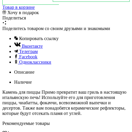
Товар в корзине
Хочу в подарок
Поделиться
Поделитесь товаром со своим друзьями и знакомыми
Копировать ссылку
Вконтакте
Телеграм
Facebook
Одноклассники
Описание
Наличие
Камень для пиццы Примо превратит ваш гриль в настоящую
итальянскую печь! Используйте его для приготовления
пиццы, чиабатты, фокаччи, всевозможной выпечки и
десертов. Также вам понадобятся керамические рефлекторы,
которые будут отсекать пламя от углей.
Рекомендуемые товары