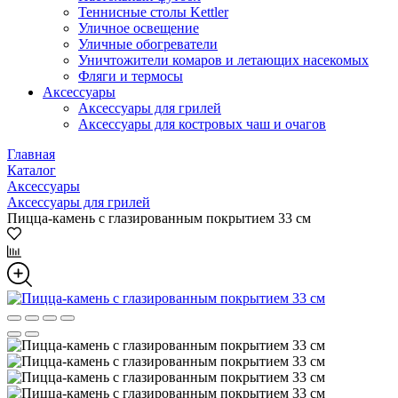
Теннисные столы Kettler
Уличное освещение
Уличные обогреватели
Уничтожители комаров и летающих насекомых
Фляги и термосы
Аксессуары
Аксессуары для грилей
Аксессуары для костровых чаш и очагов
Главная
Каталог
Аксессуары
Аксессуары для грилей
Пицца-камень с глазированным покрытием 33 см