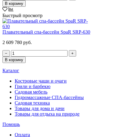
В корзину
Быстрый просмотр
Плавательный спа-бассейн SpaR SRP-630
2 609 780 руб.
−
+
В корзину
Каталог
Костровые чаши и очаги
Грили и барбекю
Садовая мебель
Гидромассажные СПА-бассейны
Садовая техника
Товары для дома и дачи
Товары для отдыха на природе
Помощь
Оплата