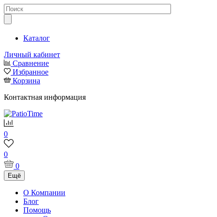
Каталог
Личный кабинет
Сравнение
Избранное
Корзина
Контактная информация
0
0
0
Ещё
О Компании
Блог
Помощь