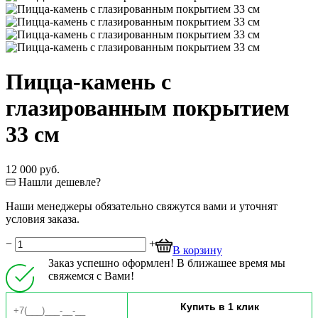
Пицца-камень с
глазированным покрытием
33 см
12 000 руб.
Нашли дешевле?
Наши менеджеры обязательно свяжутся вами и уточнят
условия заказа.
−
+
В корзину
Заказ успешно оформлен! В ближашее время мы
свяжемся с Вами!