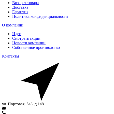
Возврат товара
Доставка
Гарантия
Политика конфиденциальности
О компании
Идеи
Смотреть акции
Новости компании
Собственное производство
Контакты
ул. Портовая, 543, д.148