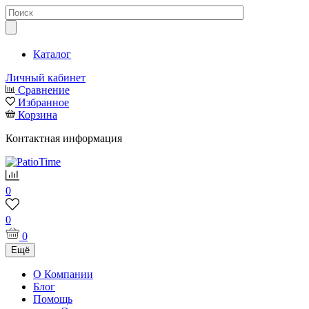
Каталог
Личный кабинет
Сравнение
Избранное
Корзина
Контактная информация
0
0
0
Ещё
О Компании
Блог
Помощь