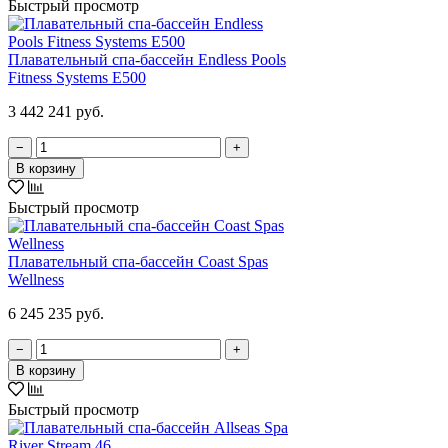
Быстрый просмотр
Плавательный спа-бассейн Endless Pools
Fitness Systems E500
3 442 241 руб.
−
+
В корзину
Быстрый просмотр
Плавательный спа-бассейн Coast Spas
Wellness
6 245 235 руб.
−
+
В корзину
Быстрый просмотр