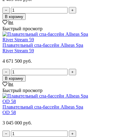
−
+
В корзину
Быстрый просмотр
Плавательный спа-бассейн Allseas Spa
River Stream 59
4 671 500 руб.
−
+
В корзину
Быстрый просмотр
Плавательный спа-бассейн Allseas Spa
OD 58
3 045 000 руб.
−
+