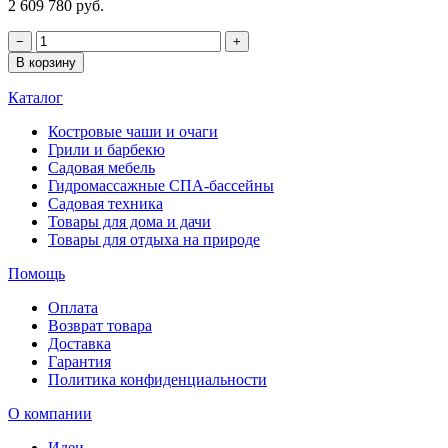
2 609 780 руб.
−
+
В корзину
Каталог
Костровые чаши и очаги
Грили и барбекю
Садовая мебель
Гидромассажные СПА-бассейны
Садовая техника
Товары для дома и дачи
Товары для отдыха на природе
Помощь
Оплата
Возврат товара
Доставка
Гарантия
Политика конфиденциальности
О компании
Идеи