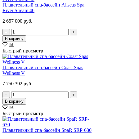
Плавательный спа-бассейн Allseas Spa
River Stream 46
2 657 000 руб.
−
+
В корзину
Быстрый просмотр
Плавательный спа-бассейн Coast Spas
Wellness V
7 750 392 руб.
−
+
В корзину
Быстрый просмотр
Плавательный спа-бассейн SpaR SRP-630