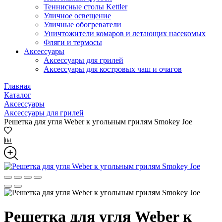
Теннисные столы Kettler
Уличное освещение
Уличные обогреватели
Уничтожители комаров и летающих насекомых
Фляги и термосы
Аксессуары
Аксессуары для грилей
Аксессуары для костровых чаш и очагов
Главная
Каталог
Аксессуары
Аксессуары для грилей
Решетка для угля Weber к угольным грилям Smokey Joe
Решетка для угля Weber к