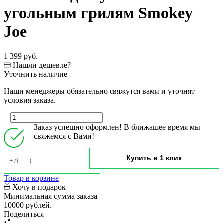
угольным грилям Smokey
Joe
1 399 руб.
Нашли дешевле?
Уточнить наличие
Наши менеджеры обязательно свяжутся вами и уточнят
условия заказа.
−
+
Заказ успешно оформлен! В ближашее время мы
свяжемся с Вами!
Товар в корзине
Хочу в подарок
Минимальная сумма заказа
10000 рублей.
Поделиться