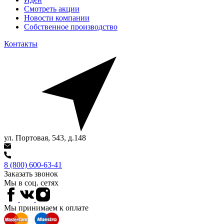
Смотреть акции
Новости компании
Собственное производство
Контакты
ул. Портовая, 543, д.148
8 (800) 600-63-41
Заказать звонок
Мы в соц. сетях
Мы принимаем к оплате