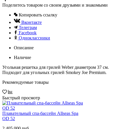
Поделитесь товаром со своим друзьями и знакомыми
Копировать ссылку
Вконтакте
Телеграм
Facebook
Одноклассники
Описание
Наличие
Угольная решетка для грилей Weber диаметром 37 см.
Подходит для угольных грилей Smokey Joe Premium.
Рекомендуемые товары
Быстрый просмотр
Плавательный спа-бассейн Allseas Spa
OD 52
2 405 000 руб.