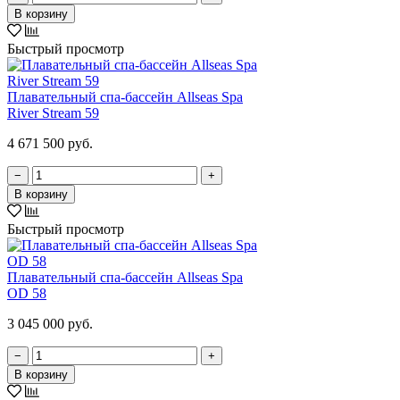
В корзину
Быстрый просмотр
Плавательный спа-бассейн Allseas Spa
River Stream 59
4 671 500 руб.
−
+
В корзину
Быстрый просмотр
Плавательный спа-бассейн Allseas Spa
OD 58
3 045 000 руб.
−
+
В корзину