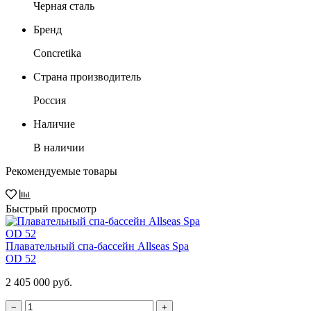
Черная сталь
Бренд
Concretika
Страна производитель
Россия
Наличие
В наличии
Рекомендуемые товары
Быстрый просмотр
Плавательный спа-бассейн Allseas Spa
OD 52
2 405 000 руб.
−
+