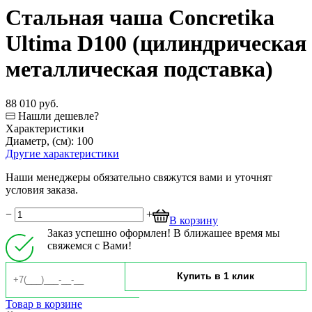
Стальная чаша Concretika
Ultima D100 (цилиндрическая
металлическая подставка)
88 010 руб.
Нашли дешевле?
Характеристики
Диаметр, (см):
100
Другие характеристики
Наши менеджеры обязательно свяжутся вами и уточнят
условия заказа.
−
+
В корзину
Заказ успешно оформлен! В ближашее время мы
свяжемся с Вами!
Товар в корзине