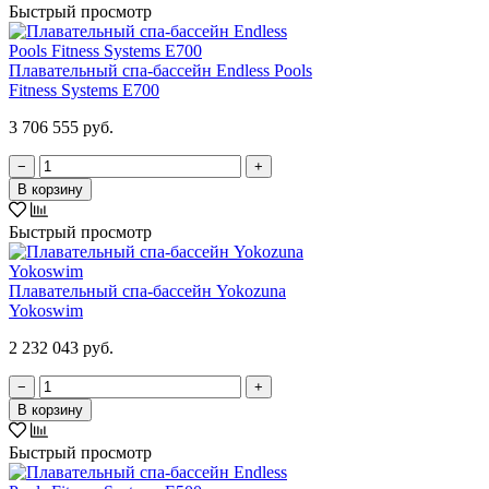
Быстрый просмотр
Плавательный спа-бассейн Endless Pools
Fitness Systems E700
3 706 555 руб.
−
+
В корзину
Быстрый просмотр
Плавательный спа-бассейн Yokozuna
Yokoswim
2 232 043 руб.
−
+
В корзину
Быстрый просмотр