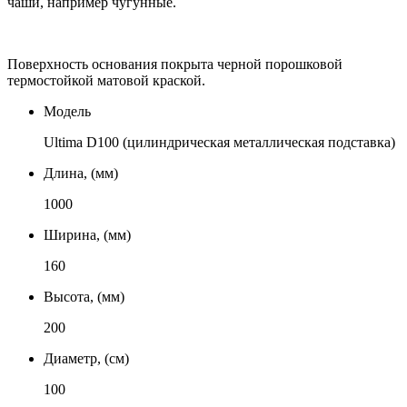
чаши, например чугунные.
Поверхность основания покрыта черной порошковой
термостойкой матовой краской.
Модель
Ultima D100 (цилиндрическая металлическая подставка)
Длина, (мм)
1000
Ширина, (мм)
160
Высота, (мм)
200
Диаметр, (см)
100