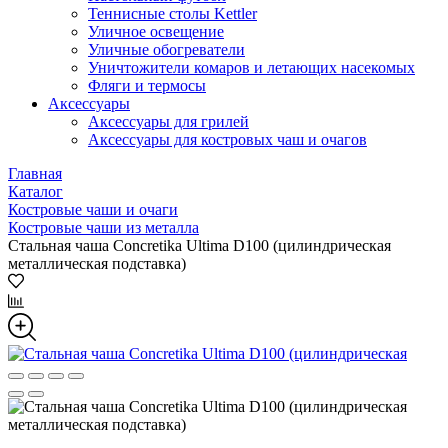
Теннисные столы Kettler
Уличное освещение
Уличные обогреватели
Уничтожители комаров и летающих насекомых
Фляги и термосы
Аксессуары
Аксессуары для грилей
Аксессуары для костровых чаш и очагов
Главная
Каталог
Костровые чаши и очаги
Костровые чаши из металла
Стальная чаша Concretika Ultima D100 (цилиндрическая
металлическая подставка)