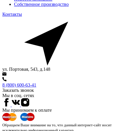
Собственное производство
Контакты
ул. Портовая, 543, д.148
8 (800) 600-63-41
Заказать звонок
Мы в соц. сетях
Мы принимаем к оплате
Обращаем Ваше внимание на то, что данный интернет-сайт носит
исключительно информационный характер