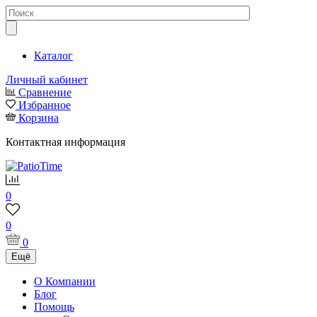
Каталог
Личный кабинет
Сравнение
Избранное
Корзина
Контактная информация
0
0
0
Ещё
О Компании
Блог
Помощь