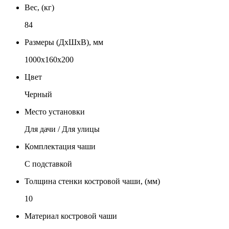
Вес, (кг)
84
Размеры (ДxШxВ), мм
1000x160x200
Цвет
Черный
Место установки
Для дачи / Для улицы
Комплектация чаши
С подставкой
Толщина стенки костровой чаши, (мм)
10
Материал костровой чаши