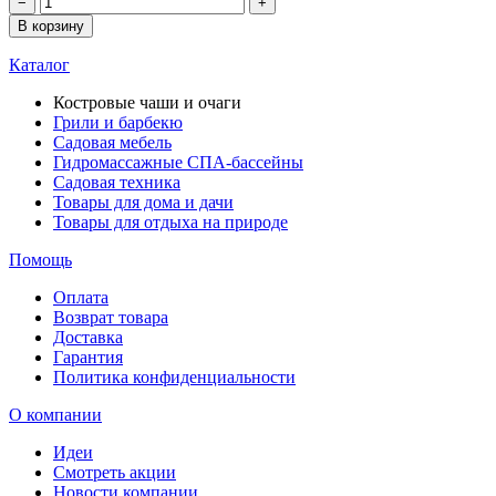
−
+
В корзину
Каталог
Костровые чаши и очаги
Грили и барбекю
Садовая мебель
Гидромассажные СПА-бассейны
Садовая техника
Товары для дома и дачи
Товары для отдыха на природе
Помощь
Оплата
Возврат товара
Доставка
Гарантия
Политика конфиденциальности
О компании
Идеи
Смотреть акции
Новости компании