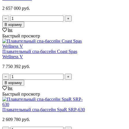
2 657 000 руб.
−
+
В корзину
Быстрый просмотр
Плавательный спа-бассейн Coast Spas
Wellness V
7 750 392 руб.
−
+
В корзину
Быстрый просмотр
Плавательный спа-бассейн SpaR SRP-630
2 609 780 руб.