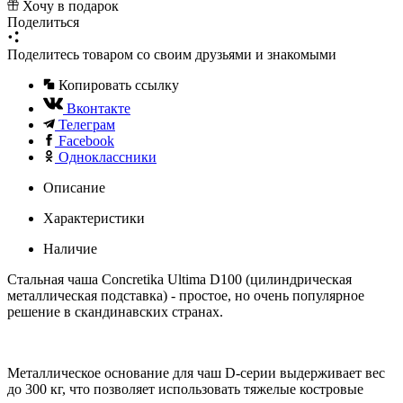
Хочу в подарок
Поделиться
Поделитесь товаром со своим друзьями и знакомыми
Копировать ссылку
Вконтакте
Телеграм
Facebook
Одноклассники
Описание
Характеристики
Наличие
Стальная чаша Concretika Ultima D100 (цилиндрическая
металлическая подставка) - простое, но очень популярное
решение в скандинавских странах.
Металлическое основание для чаш D-серии выдерживает вес
до 300 кг, что позволяет использовать тяжелые костровые