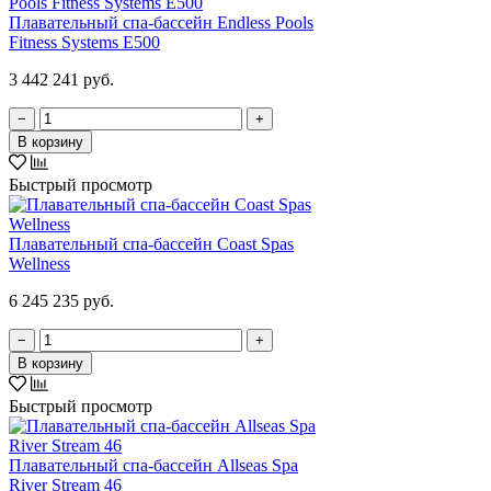
Плавательный спа-бассейн Endless Pools
Fitness Systems E500
3 442 241 руб.
−
+
В корзину
Быстрый просмотр
Плавательный спа-бассейн Coast Spas
Wellness
6 245 235 руб.
−
+
В корзину
Быстрый просмотр
Плавательный спа-бассейн Allseas Spa
River Stream 46