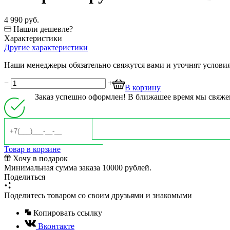
4 990 руб.
Нашли дешевле?
Характеристики
Другие характеристики
Наши менеджеры обязательно свяжутся вами и уточнят условия 
−
+
В корзину
Заказ успешно оформлен! В ближашее время мы свяже
Товар в корзине
Хочу в подарок
Минимальная сумма заказа 10000 рублей.
Поделиться
Поделитесь товаром со своим друзьями и знакомыми
Копировать ссылку
Вконтакте