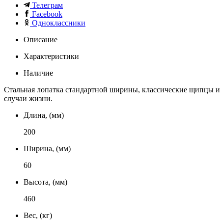
Телеграм
Facebook
Одноклассники
Описание
Характеристики
Наличие
Стальная лопатка стандартной ширины, классические щипцы и
случаи жизни.
Длина, (мм)
200
Ширина, (мм)
60
Высота, (мм)
460
Вес, (кг)