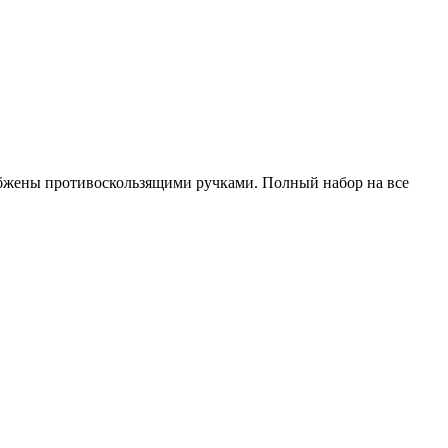
абжены противоскользящими ручками. Полный набор на все