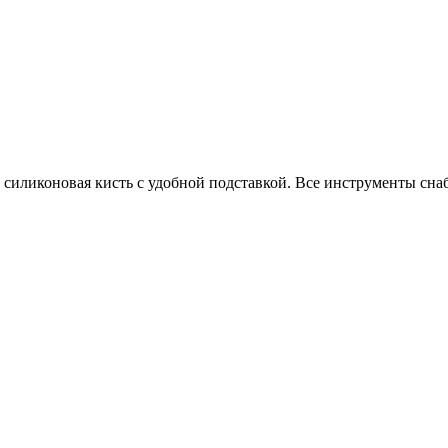
 силиконовая кисть с удобной подставкой. Все инструменты сн