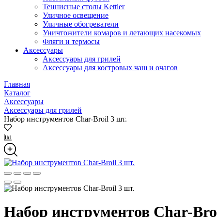
Теннисные столы Kettler
Уличное освещение
Уличные обогреватели
Уничтожители комаров и летающих насекомых
Фляги и термосы
Аксессуары
Аксессуары для грилей
Аксессуары для костровых чаш и очагов
Главная
Каталог
Аксессуары
Аксессуары для грилей
Набор инструментов Char-Broil 3 шт.
Набор инструментов Char-Broi