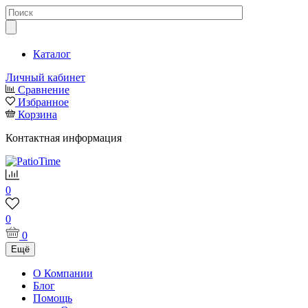
Каталог
Личный кабинет
Сравнение
Избранное
Корзина
Контактная информация
0
0
0
Ещё
О Компании
Блог
Помощь