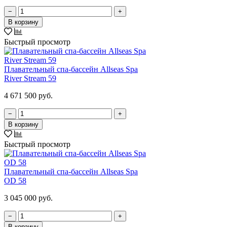
−
+
В корзину
Быстрый просмотр
Плавательный спа-бассейн Allseas Spa
River Stream 59
4 671 500 руб.
−
+
В корзину
Быстрый просмотр
Плавательный спа-бассейн Allseas Spa
OD 58
3 045 000 руб.
−
+
В корзину