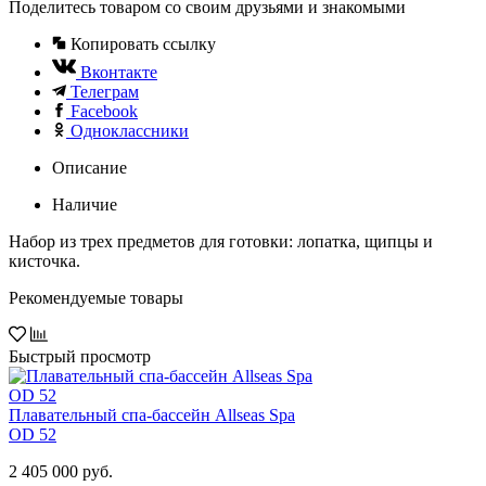
Поделитесь товаром со своим друзьями и знакомыми
Копировать ссылку
Вконтакте
Телеграм
Facebook
Одноклассники
Описание
Наличие
Набор из трех предметов для готовки: лопатка, щипцы и
кисточка.
Рекомендуемые товары
Быстрый просмотр
Плавательный спа-бассейн Allseas Spa
OD 52
2 405 000 руб.