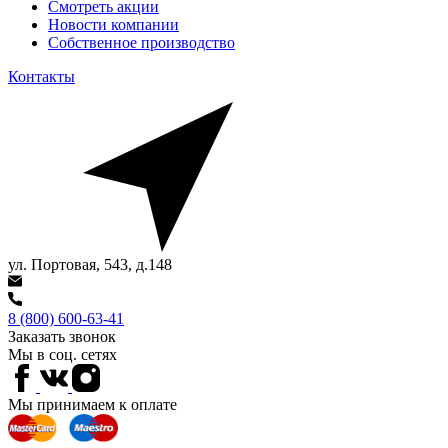
Смотреть акции
Новости компании
Собственное производство
Контакты
ул. Портовая, 543, д.148
8 (800) 600-63-41
Заказать звонок
Мы в соц. сетях
Мы принимаем к оплате