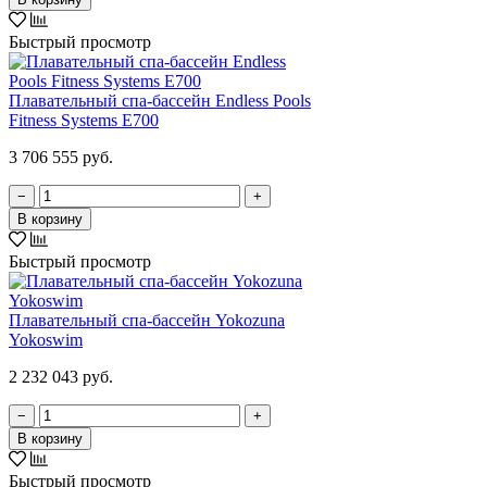
Быстрый просмотр
Плавательный спа-бассейн Endless Pools
Fitness Systems E700
3 706 555 руб.
−
+
В корзину
Быстрый просмотр
Плавательный спа-бассейн Yokozuna
Yokoswim
2 232 043 руб.
−
+
В корзину
Быстрый просмотр