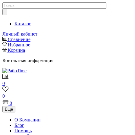
Каталог
Личный кабинет
Сравнение
Избранное
Корзина
Контактная информация
0
0
0
Ещё
О Компании
Блог
Помощь