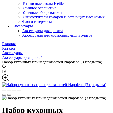
Теннисные столы Kettler
Уличное освещение
Уличные обогреватели
Уничтожители комаров и летающих насекомых
Фляги и термосы
Аксессуары
Аксессуары для грилей
Аксессуары для костровых чаш и очагов
Главная
Каталог
Аксессуары
Аксессуары для грилей
Набор кухонных принадлежностей Napoleon (3 предмета)
Набор кухонных