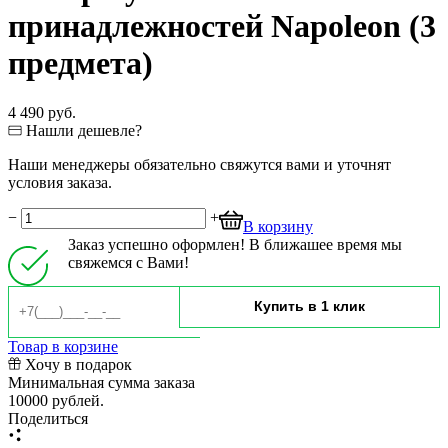
принадлежностей Napoleon (3
предмета)
4 490 руб.
Нашли дешевле?
Наши менеджеры обязательно свяжутся вами и уточнят
условия заказа.
−
+
В корзину
Заказ успешно оформлен! В ближашее время мы
свяжемся с Вами!
Товар в корзине
Хочу в подарок
Минимальная сумма заказа
10000 рублей.
Поделиться