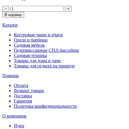
−
+
В корзину
Каталог
Костровые чаши и очаги
Грили и барбекю
Садовая мебель
Гидромассажные СПА-бассейны
Садовая техника
Товары для дома и дачи
Товары для отдыха на природе
Помощь
Оплата
Возврат товара
Доставка
Гарантия
Политика конфиденциальности
О компании
Идеи