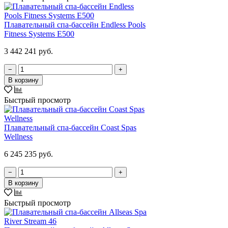
Плавательный спа-бассейн Endless Pools
Fitness Systems E500
3 442 241 руб.
−
+
В корзину
Быстрый просмотр
Плавательный спа-бассейн Coast Spas
Wellness
6 245 235 руб.
−
+
В корзину
Быстрый просмотр