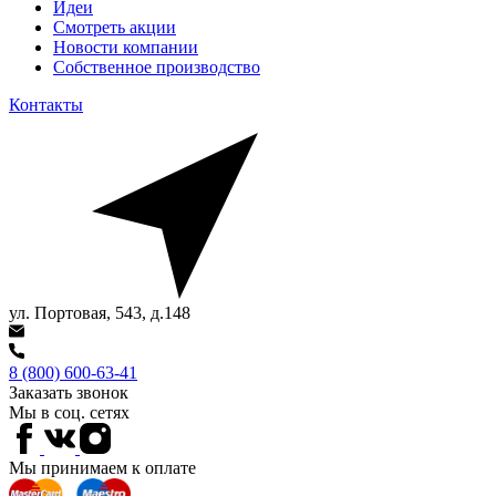
Идеи
Смотреть акции
Новости компании
Собственное производство
Контакты
ул. Портовая, 543, д.148
8 (800) 600-63-41
Заказать звонок
Мы в соц. сетях
Мы принимаем к оплате