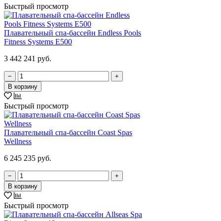
Быстрый просмотр
Плавательный спа-бассейн Endless Pools
Fitness Systems E500
3 442 241 руб.
−
+
В корзину
Быстрый просмотр
Плавательный спа-бассейн Coast Spas
Wellness
6 245 235 руб.
−
+
В корзину
Быстрый просмотр