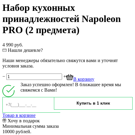
Набор кухонных
принадлежностей Napoleon
PRO (2 предмета)
4 990 руб.
Нашли дешевле?
Наши менеджеры обязательно свяжутся вами и уточнят
условия заказа.
−
+
В корзину
Заказ успешно оформлен! В ближашее время мы
свяжемся с Вами!
Товар в корзине
Хочу в подарок
Минимальная сумма заказа
10000 рублей.