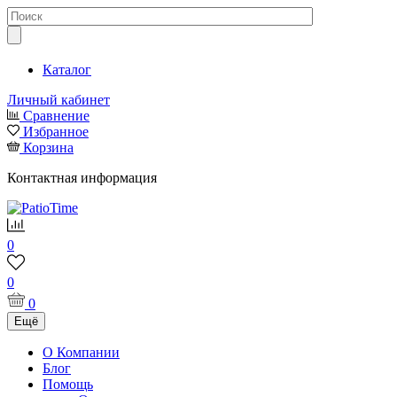
Каталог
Личный кабинет
Сравнение
Избранное
Корзина
Контактная информация
0
0
0
Ещё
О Компании
Блог
Помощь