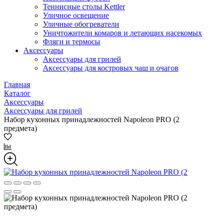
Теннисные столы Kettler
Уличное освещение
Уличные обогреватели
Уничтожители комаров и летающих насекомых
Фляги и термосы
Аксессуары
Аксессуары для грилей
Аксессуары для костровых чаш и очагов
Главная
Каталог
Аксессуары
Аксессуары для грилей
Набор кухонных принадлежностей Napoleon PRO (2
предмета)