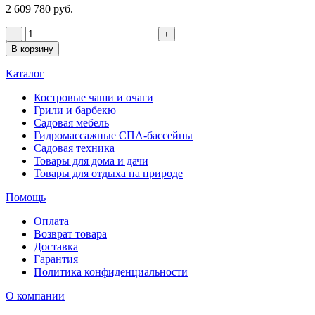
2 609 780 руб.
−
+
В корзину
Каталог
Костровые чаши и очаги
Грили и барбекю
Садовая мебель
Гидромассажные СПА-бассейны
Садовая техника
Товары для дома и дачи
Товары для отдыха на природе
Помощь
Оплата
Возврат товара
Доставка
Гарантия
Политика конфиденциальности
О компании