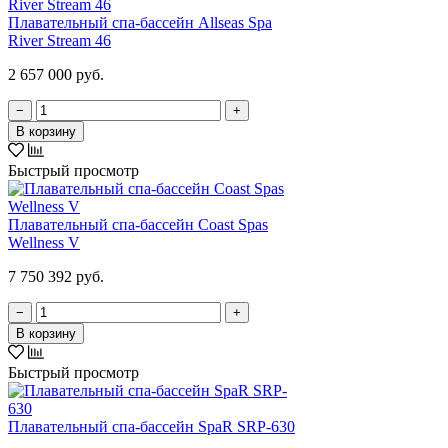
Плавательный спа-бассейн Allseas Spa
River Stream 46
2 657 000 руб.
−
+
В корзину
Быстрый просмотр
Плавательный спа-бассейн Coast Spas
Wellness V
7 750 392 руб.
−
+
В корзину
Быстрый просмотр
Плавательный спа-бассейн SpaR SRP-630