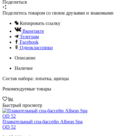
Поделиться
Поделитесь товаром со своим друзьями и знакомыми
Копировать ссылку
Вконтакте
Телеграм
Facebook
Одноклассники
Описание
Наличие
Состав набора: лопатка, щипцы
Рекомендуемые товары
Быстрый просмотр
Плавательный спа-бассейн Allseas Spa
OD 52