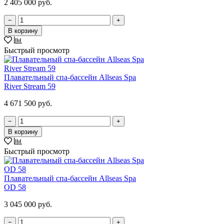
2 405 000 руб.
−
+
В корзину
Быстрый просмотр
Плавательный спа-бассейн Allseas Spa
River Stream 59
4 671 500 руб.
−
+
В корзину
Быстрый просмотр
Плавательный спа-бассейн Allseas Spa
OD 58
3 045 000 руб.
−
+