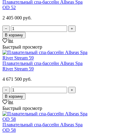
Плавательный спа-бассейн Allseas Spa
OD 52
2 405 000 руб.
−
+
В корзину
Быстрый просмотр
Плавательный спа-бассейн Allseas Spa
River Stream 59
4 671 500 руб.
−
+
В корзину
Быстрый просмотр
Плавательный спа-бассейн Allseas Spa
OD 58