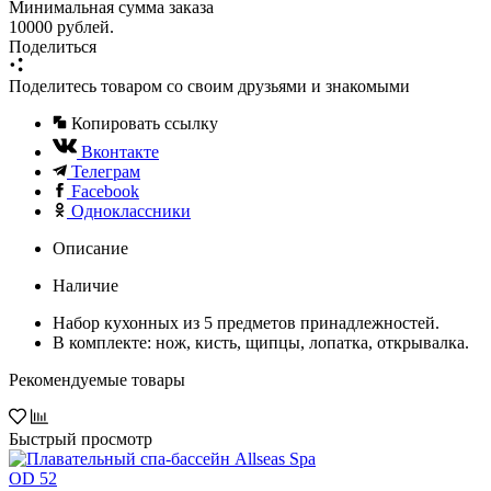
Минимальная сумма заказа
10000 рублей.
Поделиться
Поделитесь товаром со своим друзьями и знакомыми
Копировать ссылку
Вконтакте
Телеграм
Facebook
Одноклассники
Описание
Наличие
Набор кухонных из 5 предметов принадлежностей.
В комплекте: нож, кисть, щипцы, лопатка, открывалка.
Рекомендуемые товары
Быстрый просмотр