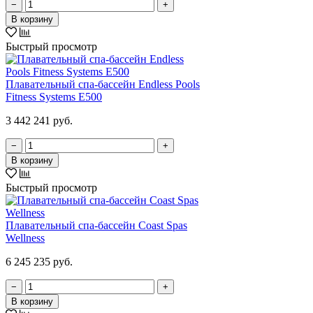
−
+
В корзину
Быстрый просмотр
Плавательный спа-бассейн Endless Pools
Fitness Systems E500
3 442 241 руб.
−
+
В корзину
Быстрый просмотр
Плавательный спа-бассейн Coast Spas
Wellness
6 245 235 руб.
−
+
В корзину