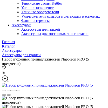
Теннисные столы Kettler
Уличное освещение
Уличные обогреватели
Уничтожители комаров и летающих насекомых
Фляги и термосы
Аксессуары
Аксессуары для грилей
Аксессуары для костровых чаш и очагов
Главная
Каталог
Аксессуары
Аксессуары для грилей
Набор кухонных принадлежностей Napoleon PRO (5
предметов)