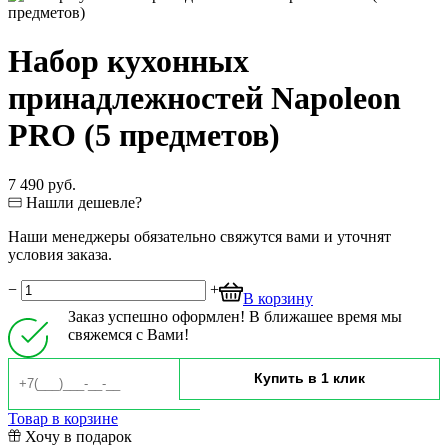
Набор кухонных
принадлежностей Napoleon
PRO (5 предметов)
7 490 руб.
Нашли дешевле?
Наши менеджеры обязательно свяжутся вами и уточнят
условия заказа.
−
+
В корзину
Заказ успешно оформлен! В ближашее время мы
свяжемся с Вами!
Товар в корзине
Хочу в подарок