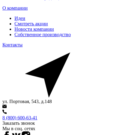
О компании
Идеи
Смотреть акции
Новости компании
Собственное производство
Контакты
ул. Портовая, 543, д.148
8 (800) 600-63-41
Заказать звонок
Мы в соц. сетях