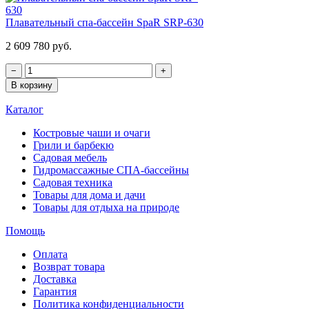
Плавательный спа-бассейн SpaR SRP-630
2 609 780 руб.
−
+
В корзину
Каталог
Костровые чаши и очаги
Грили и барбекю
Садовая мебель
Гидромассажные СПА-бассейны
Садовая техника
Товары для дома и дачи
Товары для отдыха на природе
Помощь
Оплата
Возврат товара
Доставка
Гарантия
Политика конфиденциальности