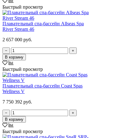
Быстрый просмотр
Плавательный спа-бассейн Allseas Spa
River Stream 46
2 657 000 руб.
−
+
В корзину
Быстрый просмотр
Плавательный спа-бассейн Coast Spas
Wellness V
7 750 392 руб.
−
+
В корзину
Быстрый просмотр