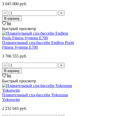
3 045 000 руб.
−
+
В корзину
Быстрый просмотр
Плавательный спа-бассейн Endless Pools
Fitness Systems E700
3 706 555 руб.
−
+
В корзину
Быстрый просмотр
Плавательный спа-бассейн Yokozuna
Yokoswim
2 232 043 руб.