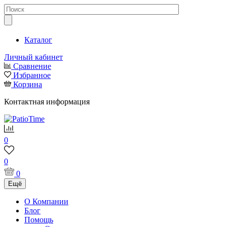
Каталог
Личный кабинет
Сравнение
Избранное
Корзина
Контактная информация
0
0
0
Ещё
О Компании
Блог
Помощь