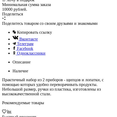
Минимальная сумма заказа
10000 рублей.
Поделиться
Поделитесь товаром со своим друзьями и знакомыми
Копировать ссылку
Вконтакте
Телеграм
Facebook
Одноклассники
Описание
Наличие
Практичный набор из 2 приборов - щипцов и лопатки, с
помощью которых удобно переворачивать продукты.
Небольшой размер, ручки из пластика, изготовлены из
высококачественной стали.
Рекомендуемые товары
Быстрый просмотр