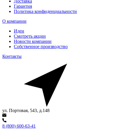
Доставка
Гарантия
Политика конфиденциальности
О компании
Идеи
Смотреть акции
Новости компании
Собственное производство
Контакты
ул. Портовая, 543, д.148
8 (800) 600-63-41