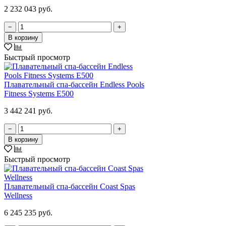
2 232 043 руб.
−
+
В корзину
Быстрый просмотр
Плавательный спа-бассейн Endless Pools
Fitness Systems E500
3 442 241 руб.
−
+
В корзину
Быстрый просмотр
Плавательный спа-бассейн Coast Spas
Wellness
6 245 235 руб.