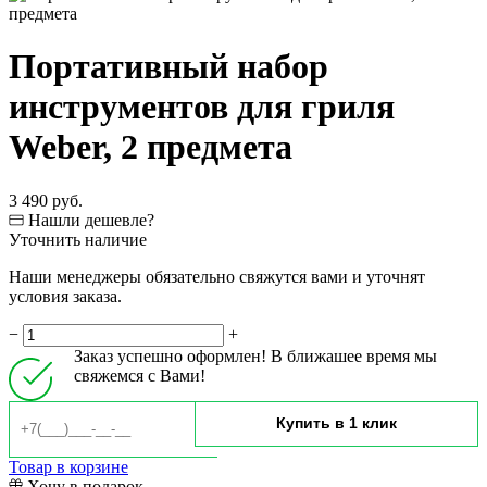
Портативный набор
инструментов для гриля
Weber, 2 предмета
3 490 руб.
Нашли дешевле?
Уточнить наличие
Наши менеджеры обязательно свяжутся вами и уточнят
условия заказа.
−
+
Заказ успешно оформлен! В ближашее время мы
свяжемся с Вами!
Товар в корзине
Хочу в подарок