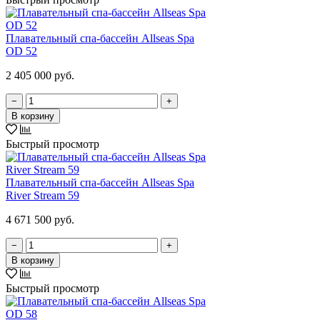
Плавательный спа-бассейн Allseas Spa
OD 52
2 405 000 руб.
−
+
В корзину
Быстрый просмотр
Плавательный спа-бассейн Allseas Spa
River Stream 59
4 671 500 руб.
−
+
В корзину
Быстрый просмотр