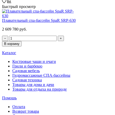
Быстрый просмотр
Плавательный спа-бассейн SpaR SRP-630
2 609 780 руб.
−
+
В корзину
Каталог
Костровые чаши и очаги
Грили и барбекю
Садовая мебель
Гидромассажные СПА-бассейны
Садовая техника
Товары для дома и дачи
Товары для отдыха на природе
Помощь
Оплата
Возврат товара