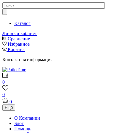
Каталог
Личный кабинет
Сравнение
Избранное
Корзина
Контактная информация
0
0
0
Ещё
О Компании
Блог
Помощь