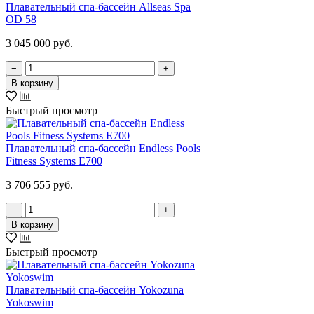
Плавательный спа-бассейн Allseas Spa
OD 58
3 045 000 руб.
−
+
В корзину
Быстрый просмотр
Плавательный спа-бассейн Endless Pools
Fitness Systems E700
3 706 555 руб.
−
+
В корзину
Быстрый просмотр
Плавательный спа-бассейн Yokozuna
Yokoswim