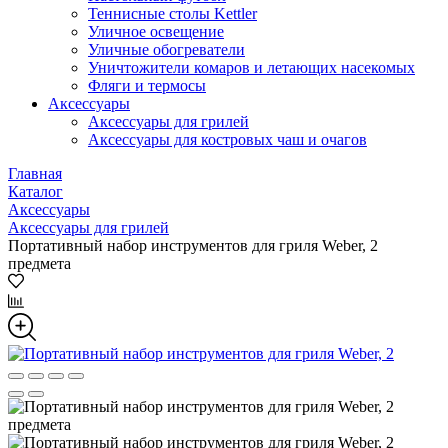
Теннисные столы Kettler
Уличное освещение
Уличные обогреватели
Уничтожители комаров и летающих насекомых
Фляги и термосы
Аксессуары
Аксессуары для грилей
Аксессуары для костровых чаш и очагов
Главная
Каталог
Аксессуары
Аксессуары для грилей
Портативный набор инструментов для гриля Weber, 2
предмета