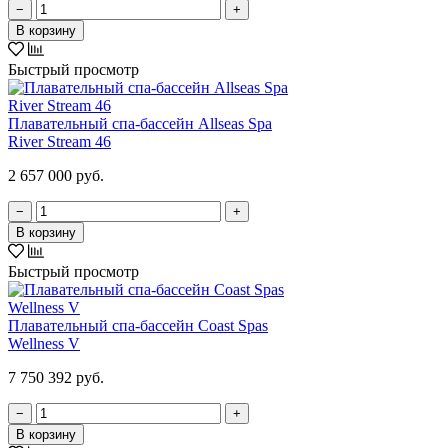
−
+
В корзину
Быстрый просмотр
Плавательный спа-бассейн Allseas Spa
River Stream 46
2 657 000 руб.
−
+
В корзину
Быстрый просмотр
Плавательный спа-бассейн Coast Spas
Wellness V
7 750 392 руб.
−
+
В корзину