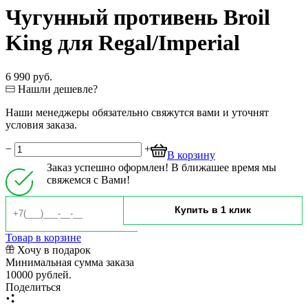
Чугунный противень Broil
King для Regal/Imperial
6 990 руб.
Нашли дешевле?
Наши менеджеры обязательно свяжутся вами и уточнят
условия заказа.
−
+
В корзину
Заказ успешно оформлен! В ближашее время мы
свяжемся с Вами!
Товар в корзине
Хочу в подарок
Минимальная сумма заказа
10000 рублей.
Поделиться