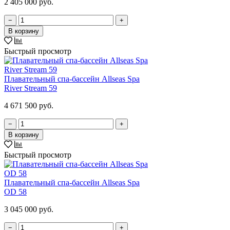
2 405 000 руб.
−
+
В корзину
Быстрый просмотр
Плавательный спа-бассейн Allseas Spa
River Stream 59
4 671 500 руб.
−
+
В корзину
Быстрый просмотр
Плавательный спа-бассейн Allseas Spa
OD 58
3 045 000 руб.
−
+