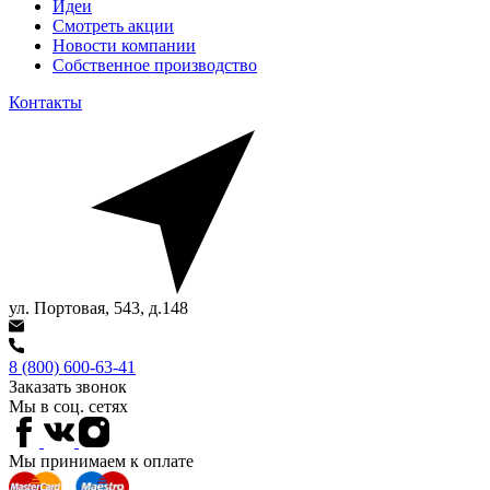
Идеи
Смотреть акции
Новости компании
Собственное производство
Контакты
ул. Портовая, 543, д.148
8 (800) 600-63-41
Заказать звонок
Мы в соц. сетях
Мы принимаем к оплате