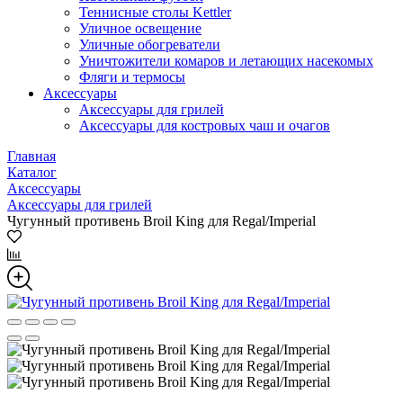
Теннисные столы Kettler
Уличное освещение
Уличные обогреватели
Уничтожители комаров и летающих насекомых
Фляги и термосы
Аксессуары
Аксессуары для грилей
Аксессуары для костровых чаш и очагов
Главная
Каталог
Аксессуары
Аксессуары для грилей
Чугунный противень Broil King для Regal/Imperial