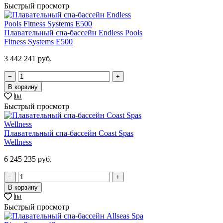
Быстрый просмотр
Плавательный спа-бассейн Endless Pools
Fitness Systems E500
3 442 241 руб.
−
+
В корзину
Быстрый просмотр
Плавательный спа-бассейн Coast Spas
Wellness
6 245 235 руб.
−
+
В корзину
Быстрый просмотр