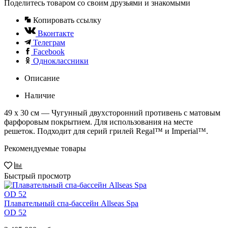
Поделитесь товаром со своим друзьями и знакомыми
Копировать ссылку
Вконтакте
Телеграм
Facebook
Одноклассники
Описание
Наличие
49 х 30 см — Чугунный двухсторонний противень с матовым
фарфоровым покрытием. Для использования на месте
решеток. Подходит для серий грилей Regal™ и Imperial™.
Рекомендуемые товары
Быстрый просмотр
Плавательный спа-бассейн Allseas Spa
OD 52