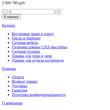
2 609 780 руб.
−
+
В корзину
Каталог
Костровые чаши и очаги
Грили и барбекю
Садовая мебель
Гидромассажные СПА-бассейны
Садовая техника
Товары для дома и дачи
Товары для отдыха на природе
Помощь
Оплата
Возврат товара
Доставка
Гарантия
Политика конфиденциальности
О компании