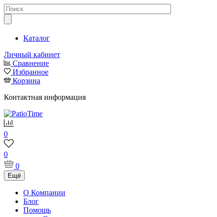
Каталог
Личный кабинет
Сравнение
Избранное
Корзина
Контактная информация
0
0
0
Ещё
О Компании
Блог
Помощь