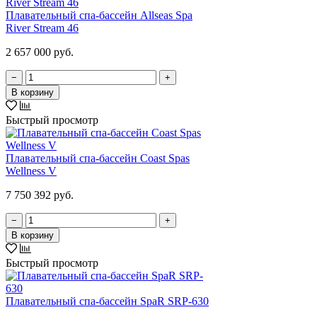
Плавательный спа-бассейн Allseas Spa
River Stream 46
2 657 000 руб.
−
+
В корзину
Быстрый просмотр
Плавательный спа-бассейн Coast Spas
Wellness V
7 750 392 руб.
−
+
В корзину
Быстрый просмотр
Плавательный спа-бассейн SpaR SRP-630