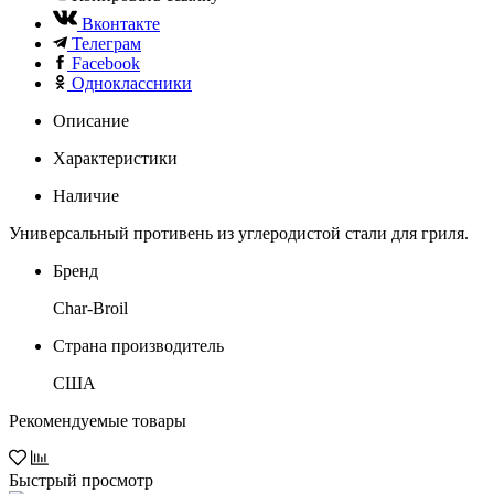
Вконтакте
Телеграм
Facebook
Одноклассники
Описание
Характеристики
Наличие
Универсальный противень из углеродистой стали для гриля.
Бренд
Char-Broil
Страна производитель
США
Рекомендуемые товары
Быстрый просмотр