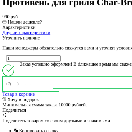
Противень для гриля Char-Br
990 руб.
Нашли дешевле?
Характеристики
Другие характеристики
Уточнить наличие
Наши менеджеры обязательно свяжутся вами и уточнят условия 
−
+
Заказ успешно оформлен! В ближашее время мы свяже
Товар в корзине
Хочу в подарок
Минимальная сумма заказа 10000 рублей.
Поделиться
Поделитесь товаром со своим друзьями и знакомыми
Копировать ссылку