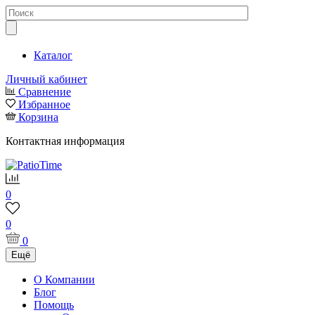
Каталог
Личный кабинет
Сравнение
Избранное
Корзина
Контактная информация
0
0
0
Ещё
О Компании
Блог
Помощь