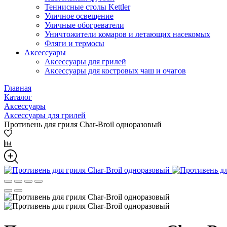
Теннисные столы Kettler
Уличное освещение
Уличные обогреватели
Уничтожители комаров и летающих насекомых
Фляги и термосы
Аксессуары
Аксессуары для грилей
Аксессуары для костровых чаш и очагов
Главная
Каталог
Аксессуары
Аксессуары для грилей
Противень для гриля Char-Broil одноразовый