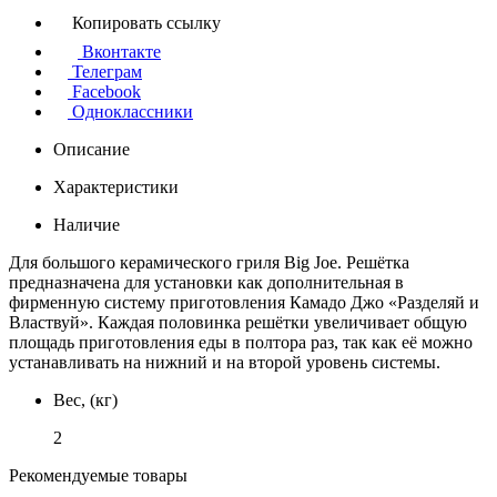
Копировать ссылку
Вконтакте
Телеграм
Facebook
Одноклассники
Описание
Характеристики
Наличие
Для большого керамического гриля Big Joe. Решётка
предназначена для установки как дополнительная в
фирменную систему приготовления Камадо Джо «Разделяй и
Властвуй». Каждая половинка решётки увеличивает общую
площадь приготовления еды в полтора раз, так как её можно
устанавливать на нижний и на второй уровень системы.
Вес, (кг)
2
Рекомендуемые товары