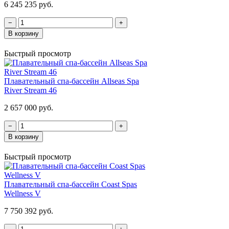
6 245 235 руб.
−
+
В корзину
Быстрый просмотр
Плавательный спа-бассейн Allseas Spa
River Stream 46
2 657 000 руб.
−
+
В корзину
Быстрый просмотр
Плавательный спа-бассейн Coast Spas
Wellness V
7 750 392 руб.