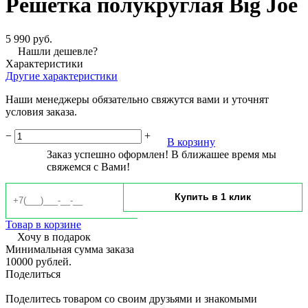
Решетка полукруглая Big Joe
5 990 руб.
Нашли дешевле?
Характеристики
Другие характеристики
Наши менеджеры обязательно свяжутся вами и уточнят
условия заказа.
−
+
В корзину
Заказ успешно оформлен! В ближашее время мы
свяжемся с Вами!
Товар в корзине
Хочу в подарок
Минимальная сумма заказа
10000 рублей.
Поделиться
Поделитесь товаром со своим друзьями и знакомыми