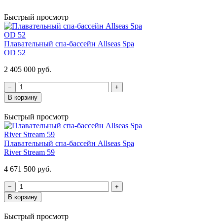
Быстрый просмотр
Плавательный спа-бассейн Allseas Spa
OD 52
2 405 000 руб.
−
+
В корзину
Быстрый просмотр
Плавательный спа-бассейн Allseas Spa
River Stream 59
4 671 500 руб.
−
+
В корзину
Быстрый просмотр