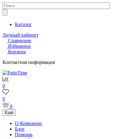
Каталог
Личный кабинет
Сравнение
Избранное
Корзина
Контактная информация
0
0
0
Ещё
О Компании
Блог
Помощь