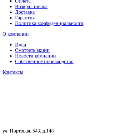
Оплата
Возврат товара
Доставка
Гарантия
Политика конфиденциальности
О компании
Идеи
Смотреть акции
Новости компании
Собственное производство
Контакты
ул. Портовая, 543, д.148