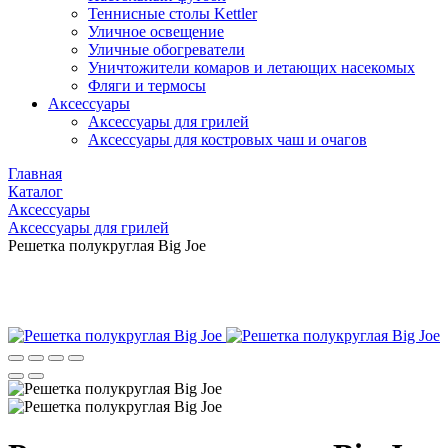
Теннисные столы Kettler
Уличное освещение
Уличные обогреватели
Уничтожители комаров и летающих насекомых
Фляги и термосы
Аксессуары
Аксессуары для грилей
Аксессуары для костровых чаш и очагов
Главная
Каталог
Аксессуары
Аксессуары для грилей
Решетка полукруглая Big Joe