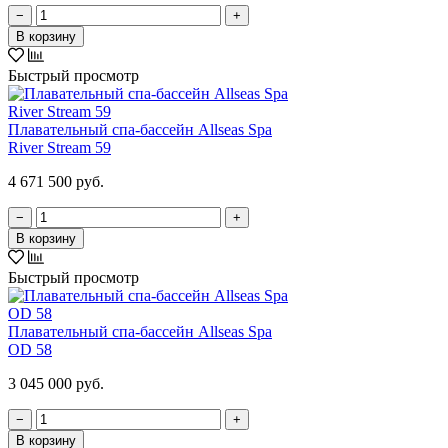
−
+
В корзину
Быстрый просмотр
Плавательный спа-бассейн Allseas Spa
River Stream 59
4 671 500 руб.
−
+
В корзину
Быстрый просмотр
Плавательный спа-бассейн Allseas Spa
OD 58
3 045 000 руб.
−
+
В корзину