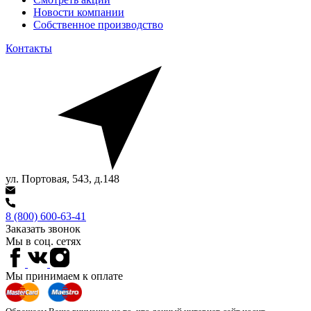
Новости компании
Собственное производство
Контакты
ул. Портовая, 543, д.148
8 (800) 600-63-41
Заказать звонок
Мы в соц. сетях
Мы принимаем к оплате