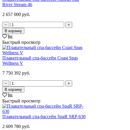
River Stream 46
2 657 000 руб.
−
+
В корзину
Быстрый просмотр
Плавательный спа-бассейн Coast Spas
Wellness V
7 750 392 руб.
−
+
В корзину
Быстрый просмотр
Плавательный спа-бассейн SpaR SRP-630
2 609 780 руб.