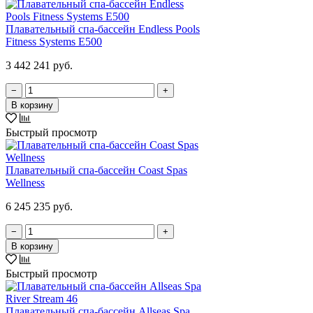
Плавательный спа-бассейн Endless Pools
Fitness Systems E500
3 442 241 руб.
−
+
В корзину
Быстрый просмотр
Плавательный спа-бассейн Coast Spas
Wellness
6 245 235 руб.
−
+
В корзину
Быстрый просмотр
Плавательный спа-бассейн Allseas Spa