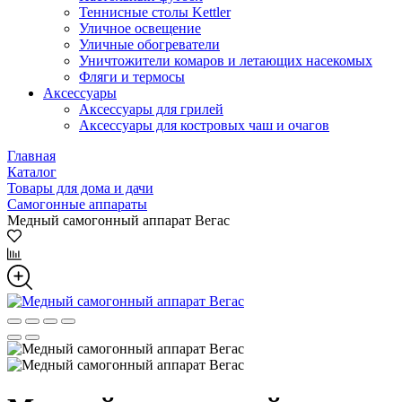
Теннисные столы Kettler
Уличное освещение
Уличные обогреватели
Уничтожители комаров и летающих насекомых
Фляги и термосы
Аксессуары
Аксессуары для грилей
Аксессуары для костровых чаш и очагов
Главная
Каталог
Товары для дома и дачи
Самогонные аппараты
Медный самогонный аппарат Вегас