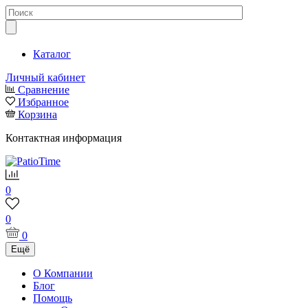
Каталог
Личный кабинет
Сравнение
Избранное
Корзина
Контактная информация
0
0
0
Ещё
О Компании
Блог
Помощь