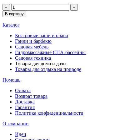
−
+
В корзину
Каталог
Костровые чаши и очаги
Грили и барбекю
Садовая мебель
Гидромассажные СПА-бассейны
Садовая техника
Товары для дома и дачи
Товары для отдыха на природе
Помощь
Оплата
Возврат товара
Доставка
Гарантия
Политика конфиденциальности
О компании
Идеи
Смотреть акции