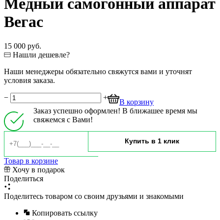
Медный самогонный аппарат
Вегас
15 000 руб.
Нашли дешевле?
Наши менеджеры обязательно свяжутся вами и уточнят
условия заказа.
−
+
В корзину
Заказ успешно оформлен! В ближашее время мы
свяжемся с Вами!
Товар в корзине
Хочу в подарок
Поделиться
Поделитесь товаром со своим друзьями и знакомыми
Копировать ссылку