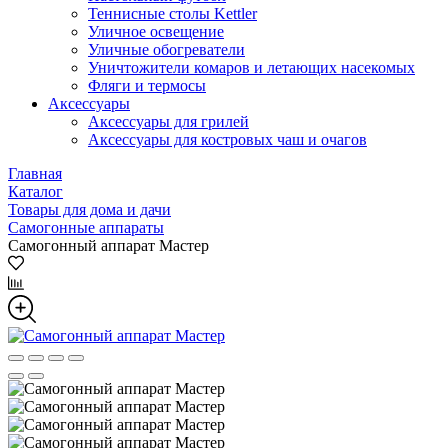
Теннисные столы Kettler
Уличное освещение
Уличные обогреватели
Уничтожители комаров и летающих насекомых
Фляги и термосы
Аксессуары
Аксессуары для грилей
Аксессуары для костровых чаш и очагов
Главная
Каталог
Товары для дома и дачи
Самогонные аппараты
Самогонный аппарат Мастер