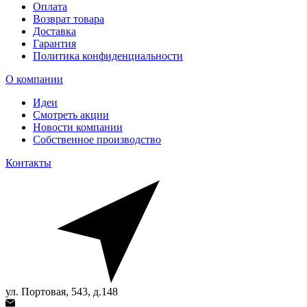
Оплата
Возврат товара
Доставка
Гарантия
Политика конфиденциальности
О компании
Идеи
Смотреть акции
Новости компании
Собственное производство
Контакты
ул. Портовая, 543, д.148