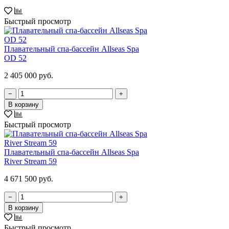
Быстрый просмотр
Плавательный спа-бассейн Allseas Spa
OD 52
2 405 000 руб.
−
+
В корзину
Быстрый просмотр
Плавательный спа-бассейн Allseas Spa
River Stream 59
4 671 500 руб.
−
+
В корзину
Быстрый просмотр