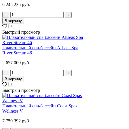
6 245 235 руб.
−
+
В корзину
Быстрый просмотр
Плавательный спа-бассейн Allseas Spa
River Stream 46
2 657 000 руб.
−
+
В корзину
Быстрый просмотр
Плавательный спа-бассейн Coast Spas
Wellness V
7 750 392 руб.