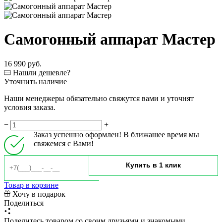
Самогонный аппарат Мастер
16 990 руб.
Нашли дешевле?
Уточнить наличие
Наши менеджеры обязательно свяжутся вами и уточнят
условия заказа.
−
+
Заказ успешно оформлен! В ближашее время мы
свяжемся с Вами!
Товар в корзине
Хочу в подарок
Поделиться
Поделитесь товаром со своим друзьями и знакомыми