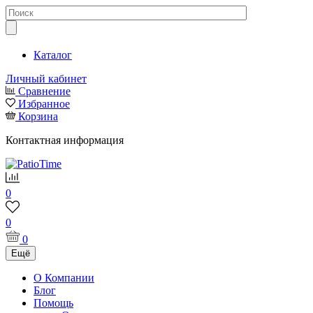
Каталог
Личный кабинет
Сравнение
Избранное
Корзина
Контактная информация
0
0
0
Ещё
О Компании
Блог
Помощь