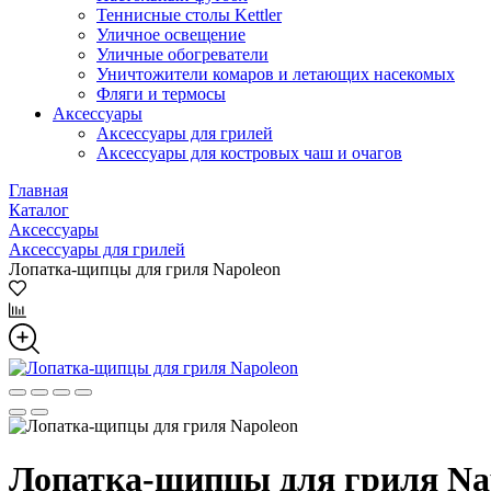
Теннисные столы Kettler
Уличное освещение
Уличные обогреватели
Уничтожители комаров и летающих насекомых
Фляги и термосы
Аксессуары
Аксессуары для грилей
Аксессуары для костровых чаш и очагов
Главная
Каталог
Аксессуары
Аксессуары для грилей
Лопатка-щипцы для гриля Napoleon
Лопатка-щипцы для гриля Na