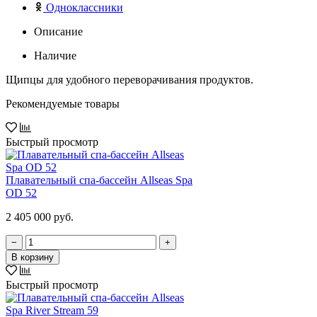
Одноклассники
Описание
Наличие
Щипцы для удобного переворачивания продуктов.
Рекомендуемые товары
Быстрый просмотр
Плавательный спа-бассейн Allseas Spa
OD 52
2 405 000 руб.
−
+
В корзину
Быстрый просмотр