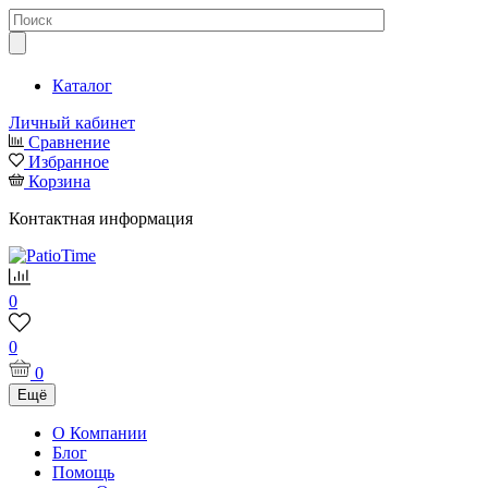
Каталог
Личный кабинет
Сравнение
Избранное
Корзина
Контактная информация
0
0
0
Ещё
О Компании
Блог
Помощь