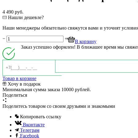
4 490 руб.
Нашли дешевле?
Наши менеджеры обязательно свяжутся вами и уточнят условия 
−
+
В корзину
Заказ успешно оформлен! В ближашее время мы свяже
Товар в корзине
Хочу в подарок
Минимальная сумма заказа 10000 рублей.
Поделиться
Поделитесь товаром со своим друзьями и знакомыми
Копировать ссылку
Вконтакте
Телеграм
Facebook