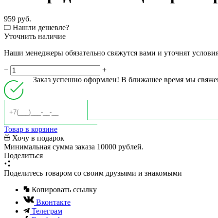
959 руб.
Нашли дешевле?
Уточнить наличие
Наши менеджеры обязательно свяжутся вами и уточнят условия 
−
+
Заказ успешно оформлен! В ближашее время мы свяже
Товар в корзине
Хочу в подарок
Минимальная сумма заказа 10000 рублей.
Поделиться
Поделитесь товаром со своим друзьями и знакомыми
Копировать ссылку
Вконтакте
Телеграм