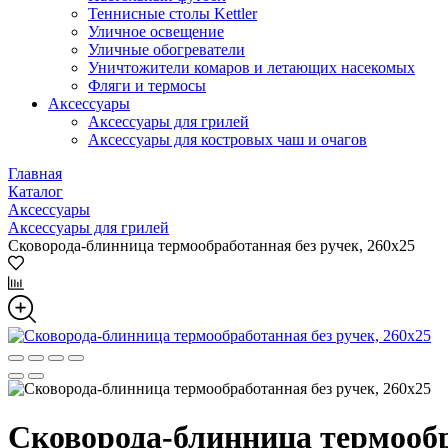
Теннисные столы Kettler
Уличное освещение
Уличные обогреватели
Уничтожители комаров и летающих насекомых
Фляги и термосы
Аксессуары
Аксессуары для грилей
Аксессуары для костровых чаш и очагов
Главная
Каталог
Аксессуары
Аксессуары для грилей
Сковорода-блинница термообработанная без ручек, 260х25
Сковорода-блинница термообр