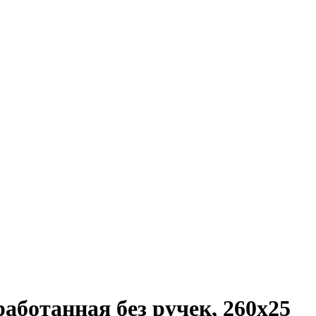
аботанная без ручек, 260х25