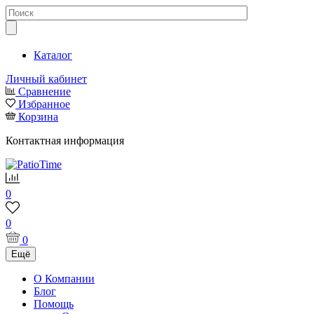
Каталог
Личный кабинет
Сравнение
Избранное
Корзина
Контактная информация
0
0
0
Ещё
О Компании
Блог
Помощь