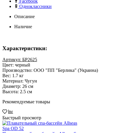
Facebook
Одноклассники
Описание
Наличие
Характеристики:
Артикул: БР2625
Цвет: черный
Производство: ООО "ПП "Берлика" (Украина)
Вес: 1.7 кг
Материал: Чугун
Диаметр: 26 см
Высота: 2.5 см
Рекомендуемые товары
Быстрый просмотр