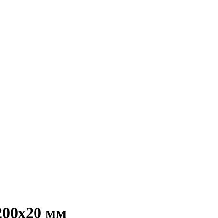
200х20 мм