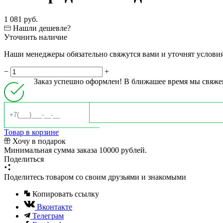
1 081 руб.
Нашли дешевле?
Уточнить наличие
Наши менеджеры обязательно свяжутся вами и уточнят условия 
−
+
Заказ успешно оформлен! В ближашее время мы свяже
Товар в корзине
Хочу в подарок
Минимальная сумма заказа 10000 рублей.
Поделиться
Поделитесь товаром со своим друзьями и знакомыми
Копировать ссылку
Вконтакте
Телеграм