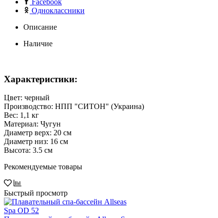
Facebook
Одноклассники
Описание
Наличие
Характеристики:
Цвет: черный
Производство: НПП "СИТОН" (Украина)
Вес: 1,1 кг
Материал: Чугун
Диаметр верх: 20 см
Диаметр низ: 16 см
Высота: 3.5 см
Рекомендуемые товары
Быстрый просмотр