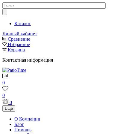
Каталог
Личный кабинет
Сравнение
Избранное
Корзина
Контактная информация
0
0
0
Ещё
О Компании
Блог
Помощь