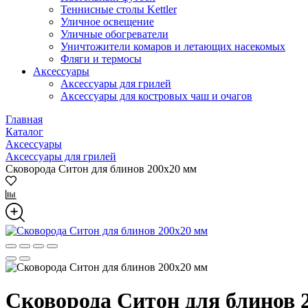
Теннисные столы Kettler
Уличное освещение
Уличные обогреватели
Уничтожители комаров и летающих насекомых
Фляги и термосы
Аксессуары
Аксессуары для грилей
Аксессуары для костровых чаш и очагов
Главная
Каталог
Аксессуары
Аксессуары для грилей
Сковорода Ситон для блинов 200х20 мм
Сковорода Ситон для блинов 