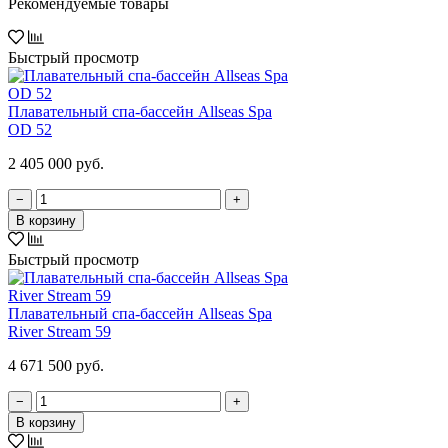
Рекомендуемые товары
Быстрый просмотр
Плавательный спа-бассейн Allseas Spa
OD 52
2 405 000 руб.
−
+
В корзину
Быстрый просмотр
Плавательный спа-бассейн Allseas Spa
River Stream 59
4 671 500 руб.
−
+
В корзину