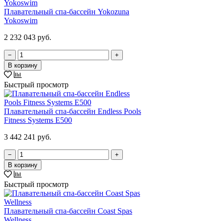
Плавательный спа-бассейн Yokozuna
Yokoswim
2 232 043 руб.
−
+
В корзину
Быстрый просмотр
Плавательный спа-бассейн Endless Pools
Fitness Systems E500
3 442 241 руб.
−
+
В корзину
Быстрый просмотр
Плавательный спа-бассейн Coast Spas
Wellness