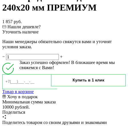
240х20 мм ПРЕМИУМ
1 857 руб.
Нашли дешевле?
Уточнить наличие
Наши менеджеры обязательно свяжутся вами и уточнят
условия заказа.
−
+
Заказ успешно оформлен! В ближашее время мы
свяжемся с Вами!
Товар в корзине
Хочу в подарок
Минимальная сумма заказа
10000 рублей.
Поделиться
Поделитесь товаром со своим друзьями и знакомыми