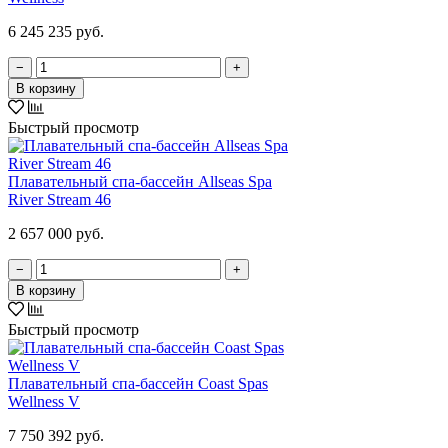
6 245 235 руб.
−
+
В корзину
Быстрый просмотр
Плавательный спа-бассейн Allseas Spa
River Stream 46
2 657 000 руб.
−
+
В корзину
Быстрый просмотр
Плавательный спа-бассейн Coast Spas
Wellness V
7 750 392 руб.