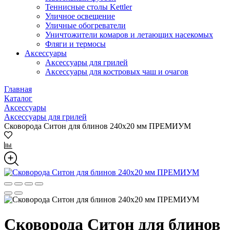
Теннисные столы Kettler
Уличное освещение
Уличные обогреватели
Уничтожители комаров и летающих насекомых
Фляги и термосы
Аксессуары
Аксессуары для грилей
Аксессуары для костровых чаш и очагов
Главная
Каталог
Аксессуары
Аксессуары для грилей
Сковорода Ситон для блинов 240х20 мм ПРЕМИУМ
Сковорода Ситон для блинов