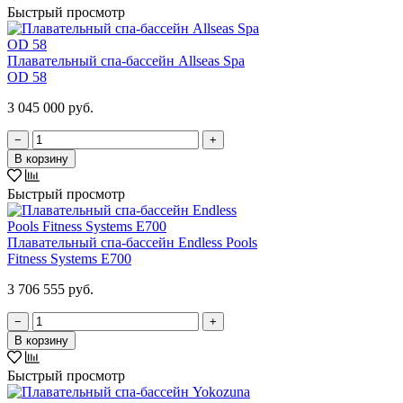
Быстрый просмотр
Плавательный спа-бассейн Allseas Spa
OD 58
3 045 000 руб.
−
+
В корзину
Быстрый просмотр
Плавательный спа-бассейн Endless Pools
Fitness Systems E700
3 706 555 руб.
−
+
В корзину
Быстрый просмотр