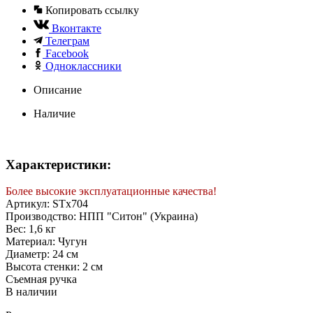
Копировать ссылку
Вконтакте
Телеграм
Facebook
Одноклассники
Описание
Наличие
Характеристики:
Более высокие эксплуатационные качества!
Артикул: STx704
Производство: НПП "Ситон" (Украина)
Вес: 1,6 кг
Материал: Чугун
Диаметр: 24 см
Высота стенки: 2 см
Съемная ручка
В наличии