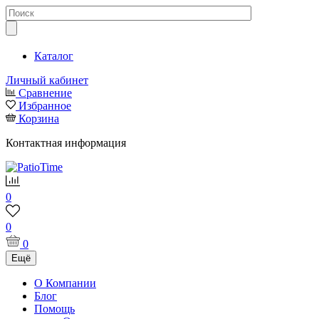
Каталог
Личный кабинет
Сравнение
Избранное
Корзина
Контактная информация
0
0
0
Ещё
О Компании
Блог
Помощь