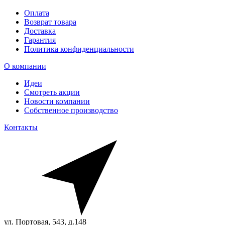
Оплата
Возврат товара
Доставка
Гарантия
Политика конфиденциальности
О компании
Идеи
Смотреть акции
Новости компании
Собственное производство
Контакты
ул. Портовая, 543, д.148