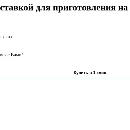
ставкой для приготовления на
заказа.
мся с Вами!