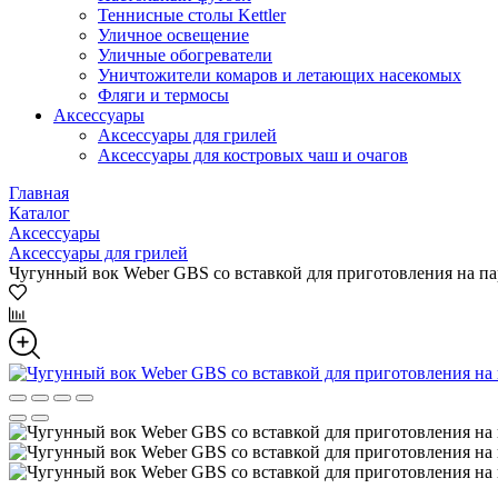
Теннисные столы Kettler
Уличное освещение
Уличные обогреватели
Уничтожители комаров и летающих насекомых
Фляги и термосы
Аксессуары
Аксессуары для грилей
Аксессуары для костровых чаш и очагов
Главная
Каталог
Аксессуары
Аксессуары для грилей
Чугунный вок Weber GBS со вставкой для приготовления на па