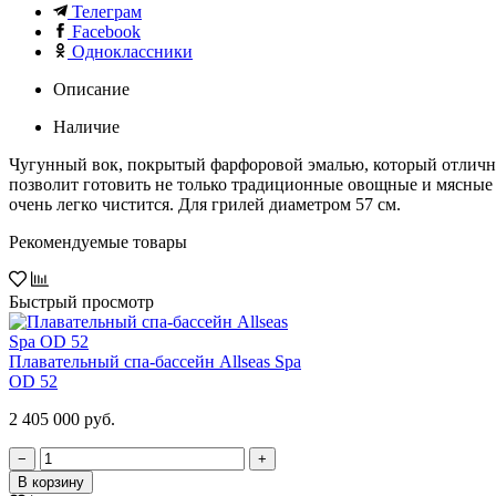
Телеграм
Facebook
Одноклассники
Описание
Наличие
Чугунный вок, покрытый фарфоровой эмалью, который отлично
позволит готовить не только традиционные овощные и мясные 
очень легко чистится. Для грилей диаметром 57 см.
Рекомендуемые товары
Быстрый просмотр
Плавательный спа-бассейн Allseas Spa
OD 52
2 405 000 руб.
−
+
В корзину