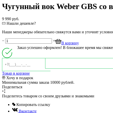
Чугунный вок Weber GBS со в
9 990 руб.
Нашли дешевле?
Наши менеджеры обязательно свяжутся вами и уточнят условия 
−
+
В корзину
Заказ успешно оформлен! В ближашее время мы свяже
Товар в корзине
Хочу в подарок
Минимальная сумма заказа 10000 рублей.
Поделиться
Поделитесь товаром со своим друзьями и знакомыми
Копировать ссылку
Вконтакте