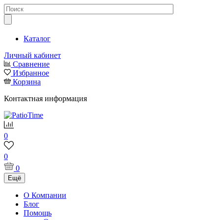
Каталог
Личный кабинет
Сравнение
Избранное
Корзина
Контактная информация
0
0
0
Ещё
О Компании
Блог
Помощь