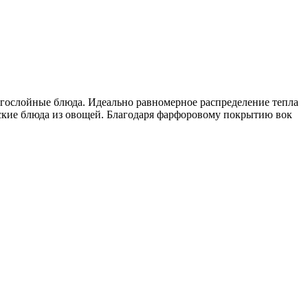
гослойные блюда. Идеально равномерное распределение тепла
тские блюда из овощей. Благодаря фарфоровому покрытию вок