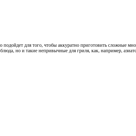
 подойдет для того, чтобы аккуратно приготовить сложные мно
блюда, но и такие непривычные для гриля, как, например, азиа