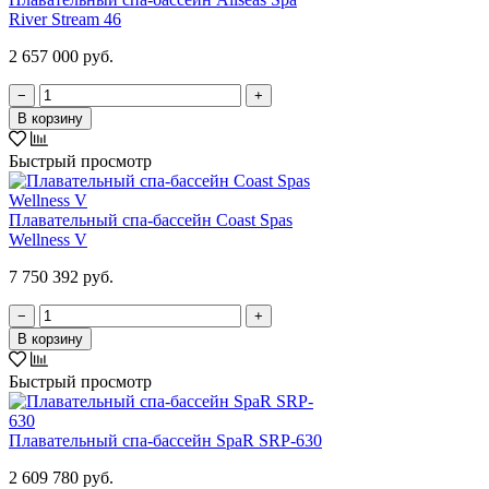
River Stream 46
2 657 000 руб.
−
+
В корзину
Быстрый просмотр
Плавательный спа-бассейн Coast Spas
Wellness V
7 750 392 руб.
−
+
В корзину
Быстрый просмотр
Плавательный спа-бассейн SpaR SRP-630
2 609 780 руб.