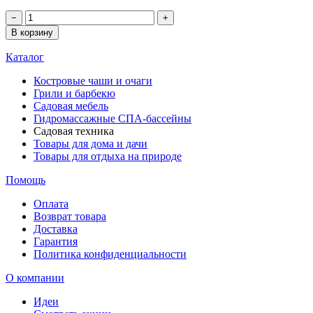
−
+
В корзину
Каталог
Костровые чаши и очаги
Грили и барбекю
Садовая мебель
Гидромассажные СПА-бассейны
Садовая техника
Товары для дома и дачи
Товары для отдыха на природе
Помощь
Оплата
Возврат товара
Доставка
Гарантия
Политика конфиденциальности
О компании
Идеи