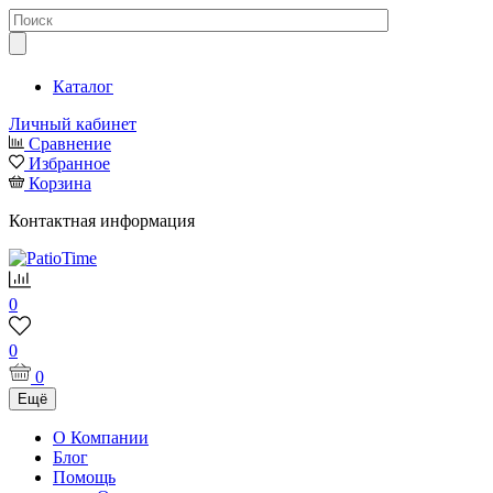
Каталог
Личный кабинет
Сравнение
Избранное
Корзина
Контактная информация
0
0
0
Ещё
О Компании
Блог
Помощь