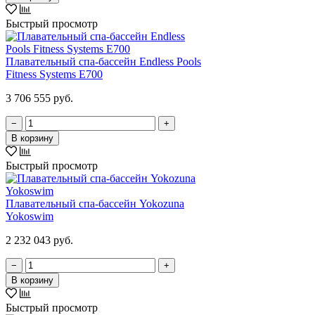
Быстрый просмотр
Плавательный спа-бассейн Endless Pools
Fitness Systems E700
3 706 555 руб.
−
+
В корзину
Быстрый просмотр
Плавательный спа-бассейн Yokozuna
Yokoswim
2 232 043 руб.
−
+
В корзину
Быстрый просмотр