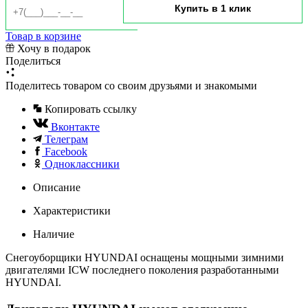
Товар в корзине
Хочу в подарок
Поделиться
Поделитесь товаром со своим друзьями и знакомыми
Копировать ссылку
Вконтакте
Телеграм
Facebook
Одноклассники
Описание
Характеристики
Наличие
Снегоуборщики HYUNDAI оснащены мощными зимними
двигателями ICW последнего поколения разработанными
HYUNDAI.