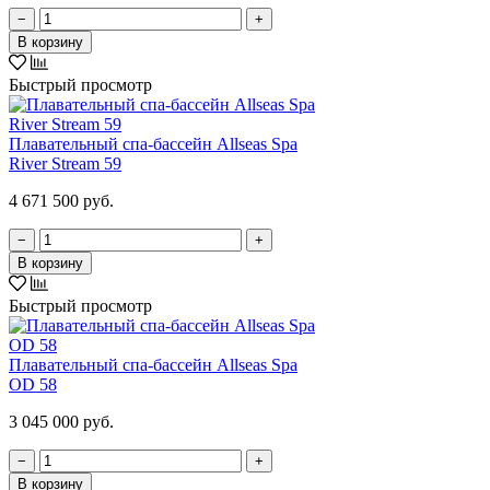
−
+
В корзину
Быстрый просмотр
Плавательный спа-бассейн Allseas Spa
River Stream 59
4 671 500 руб.
−
+
В корзину
Быстрый просмотр
Плавательный спа-бассейн Allseas Spa
OD 58
3 045 000 руб.
−
+
В корзину