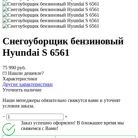
Снегоуборщик бензиновый
Hyundai S 6561
75 990 руб.
Нашли дешевле?
Характеристики
Другие характеристики
Уточнить наличие
Наши менеджеры обязательно свяжутся вами и уточнят
условия заказа.
−
+
Заказ успешно оформлен! В ближашее время мы
свяжемся с Вами!