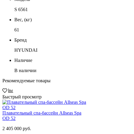
S 6561
Вес, (кг)
61
Бренд
HYUNDAI
Наличие
В наличии
Рекомендуемые товары
Быстрый просмотр
Плавательный спа-бассейн Allseas Spa
OD 52
2 405 000 руб.