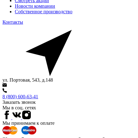
Смотреть акции
Новости компании
Собственное производство
Контакты
ул. Портовая, 543, д.148
8 (800) 600-63-41
Заказать звонок
Мы в соц. сетях
Мы принимаем к оплате