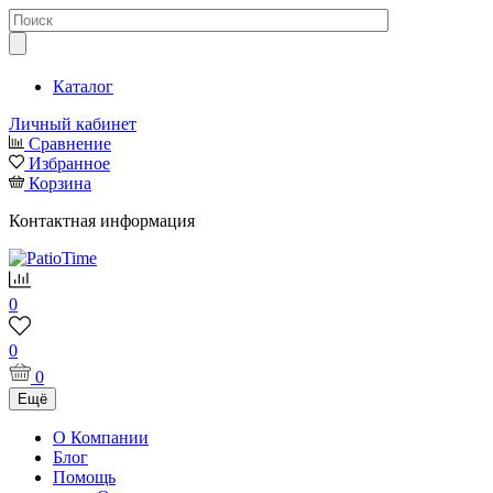
Каталог
Личный кабинет
Сравнение
Избранное
Корзина
Контактная информация
0
0
0
Ещё
О Компании
Блог
Помощь