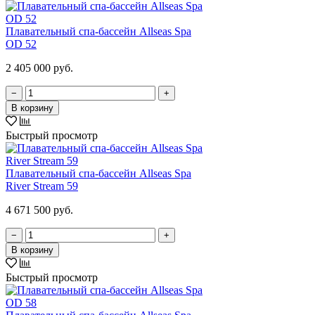
Плавательный спа-бассейн Allseas Spa
OD 52
2 405 000 руб.
−
+
В корзину
Быстрый просмотр
Плавательный спа-бассейн Allseas Spa
River Stream 59
4 671 500 руб.
−
+
В корзину
Быстрый просмотр