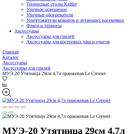
Теннисные столы Kettler
Уличное освещение
Уличные обогреватели
Уничтожители комаров и летающих насекомых
Фляги и термосы
Аксессуары
Аксессуары для грилей
Аксессуары для костровых чаш и очагов
Главная
Каталог
Аксессуары
Аксессуары для грилей
МУЭ-20 Утятница 29см 4,7л оранжевая Le Creuset
МУЭ-20 Утятница 29см 4,7л