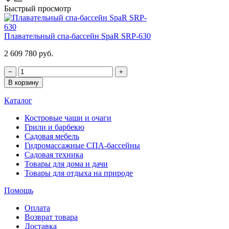
Быстрый просмотр
Плавательный спа-бассейн SpaR SRP-630
2 609 780 руб.
−
+
В корзину
Каталог
Костровые чаши и очаги
Грили и барбекю
Садовая мебель
Гидромассажные СПА-бассейны
Садовая техника
Товары для дома и дачи
Товары для отдыха на природе
Помощь
Оплата
Возврат товара
Доставка