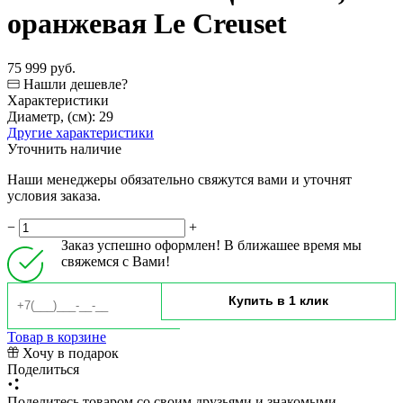
оранжевая Le Creuset
75 999 руб.
Нашли дешевле?
Характеристики
Диаметр, (см):
29
Другие характеристики
Уточнить наличие
Наши менеджеры обязательно свяжутся вами и уточнят
условия заказа.
−
+
Заказ успешно оформлен! В ближашее время мы
свяжемся с Вами!
Товар в корзине
Хочу в подарок
Поделиться
Поделитесь товаром со своим друзьями и знакомыми