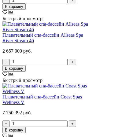
−
+
В корзину
Быстрый просмотр
Плавательный спа-бассейн Allseas Spa
River Stream 46
2 657 000 руб.
−
+
В корзину
Быстрый просмотр
Плавательный спа-бассейн Coast Spas
Wellness V
7 750 392 руб.
−
+
В корзину