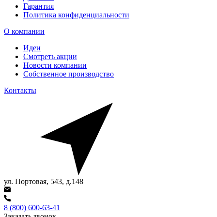
Гарантия
Политика конфиденциальности
О компании
Идеи
Смотреть акции
Новости компании
Собственное производство
Контакты
ул. Портовая, 543, д.148
8 (800) 600-63-41
Заказать звонок