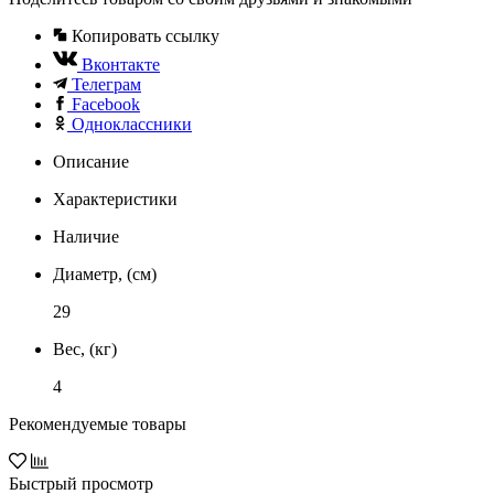
Копировать ссылку
Вконтакте
Телеграм
Facebook
Одноклассники
Описание
Характеристики
Наличие
Диаметр, (см)
29
Вес, (кг)
4
Рекомендуемые товары
Быстрый просмотр