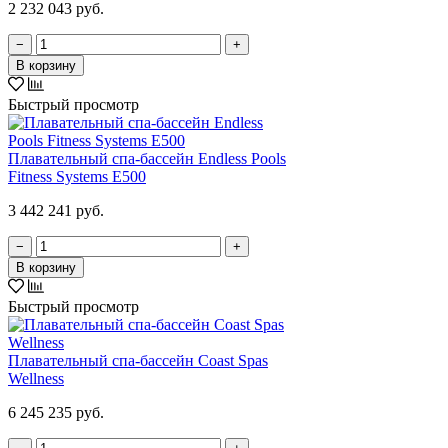
2 232 043 руб.
−
+
В корзину
Быстрый просмотр
Плавательный спа-бассейн Endless Pools
Fitness Systems E500
3 442 241 руб.
−
+
В корзину
Быстрый просмотр
Плавательный спа-бассейн Coast Spas
Wellness
6 245 235 руб.