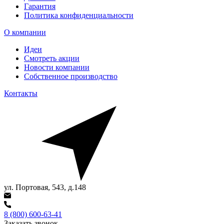
Гарантия
Политика конфиденциальности
О компании
Идеи
Смотреть акции
Новости компании
Собственное производство
Контакты
ул. Портовая, 543, д.148
8 (800) 600-63-41
Заказать звонок