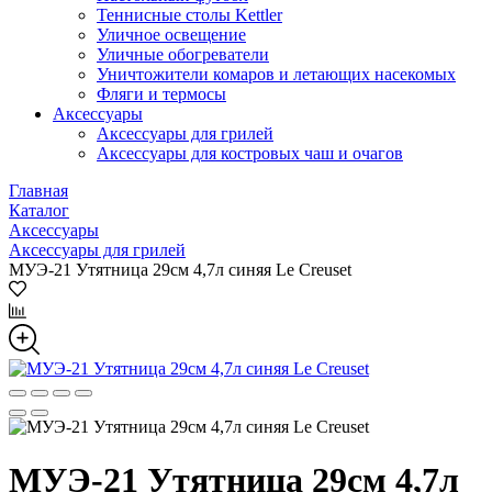
Теннисные столы Kettler
Уличное освещение
Уличные обогреватели
Уничтожители комаров и летающих насекомых
Фляги и термосы
Аксессуары
Аксессуары для грилей
Аксессуары для костровых чаш и очагов
Главная
Каталог
Аксессуары
Аксессуары для грилей
МУЭ-21 Утятница 29см 4,7л синяя Le Creuset
МУЭ-21 Утятница 29см 4,7л