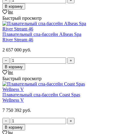
−
+
В корзину
Быстрый просмотр
Плавательный спа-бассейн Allseas Spa
River Stream 46
2 657 000 руб.
−
+
В корзину
Быстрый просмотр
Плавательный спа-бассейн Coast Spas
Wellness V
7 750 392 руб.
−
+
В корзину