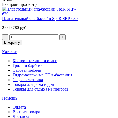
Быстрый просмотр
Плавательный спа-бассейн SpaR SRP-630
2 609 780 руб.
−
+
В корзину
Каталог
Костровые чаши и очаги
Грили и барбекю
Садовая мебель
Гидромассажные СПА-бассейны
Садовая техника
Товары для дома и дачи
Товары для отдыха на природе
Помощь
Оплата
Возврат товара
Доставка