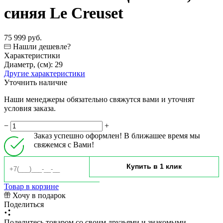
синяя Le Creuset
75 999 руб.
Нашли дешевле?
Характеристики
Диаметр, (см):
29
Другие характеристики
Уточнить наличие
Наши менеджеры обязательно свяжутся вами и уточнят
условия заказа.
−
+
Заказ успешно оформлен! В ближашее время мы
свяжемся с Вами!
Товар в корзине
Хочу в подарок
Поделиться
Поделитесь товаром со своим друзьями и знакомыми