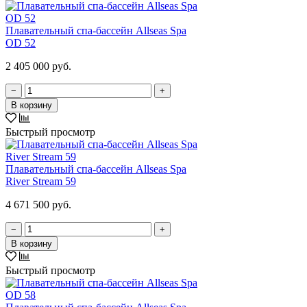
Плавательный спа-бассейн Allseas Spa
OD 52
2 405 000 руб.
−
+
В корзину
Быстрый просмотр
Плавательный спа-бассейн Allseas Spa
River Stream 59
4 671 500 руб.
−
+
В корзину
Быстрый просмотр