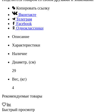
Копировать ссылку
Вконтакте
Телеграм
Facebook
Одноклассники
Описание
Характеристики
Наличие
Диаметр, (см)
29
Вес, (кг)
4
Рекомендуемые товары
Быстрый просмотр