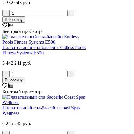
2 232 043 руб.
−
+
В корзину
Быстрый просмотр
Плавательный спа-бассейн Endless Pools
Fitness Systems E500
3 442 241 руб.
−
+
В корзину
Быстрый просмотр
Плавательный спа-бассейн Coast Spas
Wellness
6 245 235 руб.