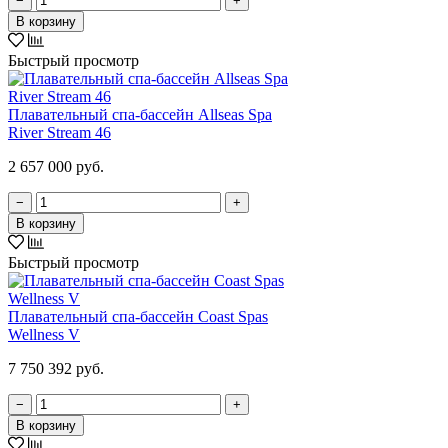
−
+
В корзину
Быстрый просмотр
Плавательный спа-бассейн Allseas Spa
River Stream 46
2 657 000 руб.
−
+
В корзину
Быстрый просмотр
Плавательный спа-бассейн Coast Spas
Wellness V
7 750 392 руб.
−
+
В корзину