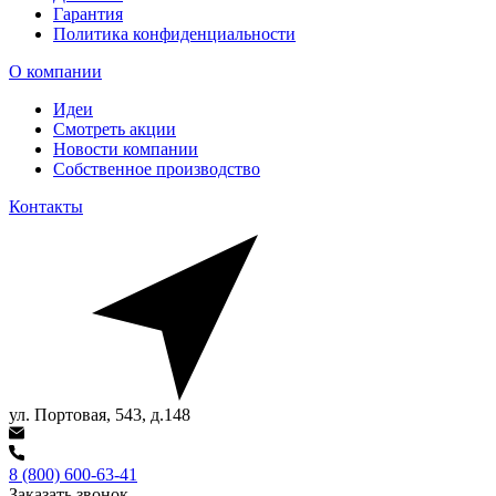
Гарантия
Политика конфиденциальности
О компании
Идеи
Смотреть акции
Новости компании
Собственное производство
Контакты
ул. Портовая, 543, д.148
8 (800) 600-63-41
Заказать звонок