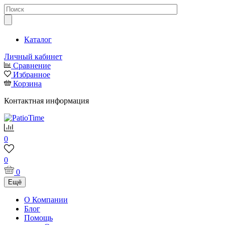
Каталог
Личный кабинет
Сравнение
Избранное
Корзина
Контактная информация
0
0
0
Ещё
О Компании
Блог
Помощь