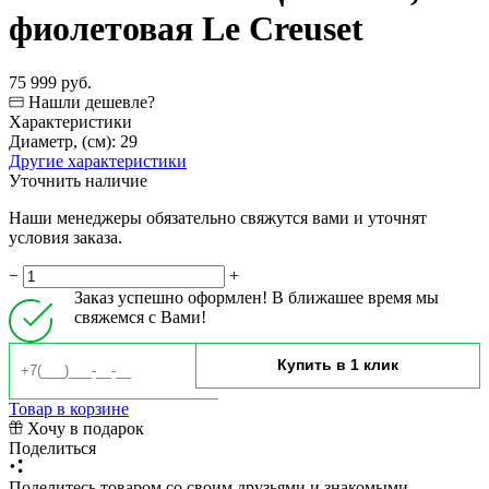
фиолетовая Le Creuset
75 999 руб.
Нашли дешевле?
Характеристики
Диаметр, (см):
29
Другие характеристики
Уточнить наличие
Наши менеджеры обязательно свяжутся вами и уточнят
условия заказа.
−
+
Заказ успешно оформлен! В ближашее время мы
свяжемся с Вами!
Товар в корзине
Хочу в подарок
Поделиться
Поделитесь товаром со своим друзьями и знакомыми