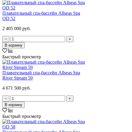
Плавательный спа-бассейн Allseas Spa
OD 52
2 405 000 руб.
−
+
В корзину
Быстрый просмотр
Плавательный спа-бассейн Allseas Spa
River Stream 59
4 671 500 руб.
−
+
В корзину
Быстрый просмотр