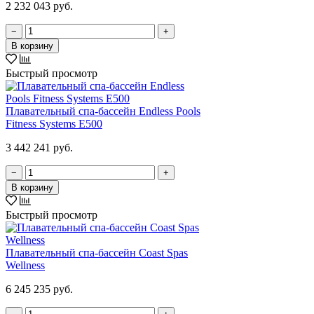
2 232 043 руб.
−
+
В корзину
Быстрый просмотр
Плавательный спа-бассейн Endless Pools
Fitness Systems E500
3 442 241 руб.
−
+
В корзину
Быстрый просмотр
Плавательный спа-бассейн Coast Spas
Wellness
6 245 235 руб.