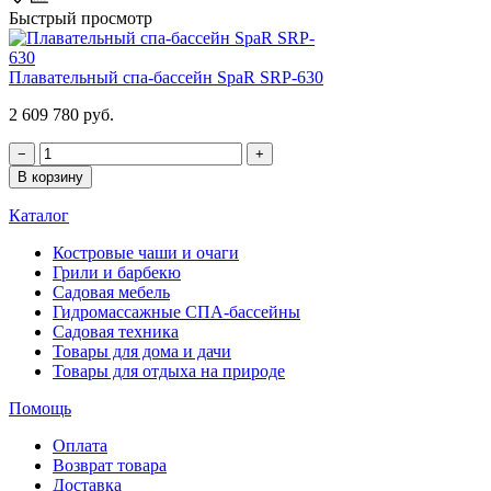
Быстрый просмотр
Плавательный спа-бассейн SpaR SRP-630
2 609 780 руб.
−
+
В корзину
Каталог
Костровые чаши и очаги
Грили и барбекю
Садовая мебель
Гидромассажные СПА-бассейны
Садовая техника
Товары для дома и дачи
Товары для отдыха на природе
Помощь
Оплата
Возврат товара
Доставка