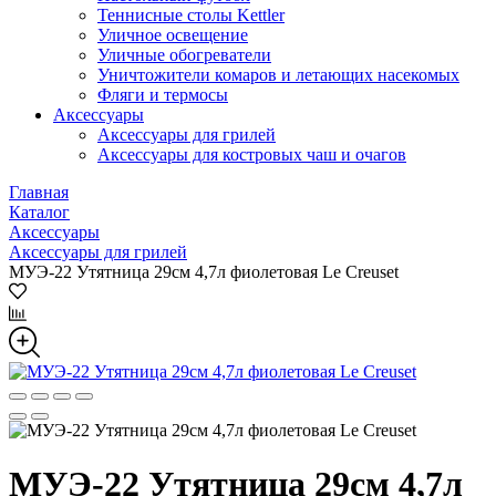
Теннисные столы Kettler
Уличное освещение
Уличные обогреватели
Уничтожители комаров и летающих насекомых
Фляги и термосы
Аксессуары
Аксессуары для грилей
Аксессуары для костровых чаш и очагов
Главная
Каталог
Аксессуары
Аксессуары для грилей
МУЭ-22 Утятница 29см 4,7л фиолетовая Le Creuset
МУЭ-22 Утятница 29см 4,7л