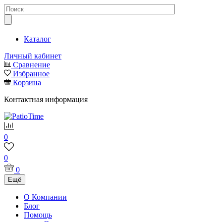
Каталог
Личный кабинет
Сравнение
Избранное
Корзина
Контактная информация
0
0
0
Ещё
О Компании
Блог
Помощь