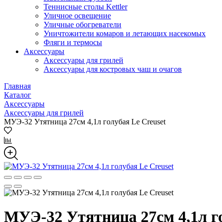
Теннисные столы Kettler
Уличное освещение
Уличные обогреватели
Уничтожители комаров и летающих насекомых
Фляги и термосы
Аксессуары
Аксессуары для грилей
Аксессуары для костровых чаш и очагов
Главная
Каталог
Аксессуары
Аксессуары для грилей
МУЭ-32 Утятница 27см 4,1л голубая Le Creuset
МУЭ-32 Утятница 27см 4,1л го