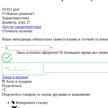
19 811 руб.
Нашли дешевле?
Характеристики
Диаметр, (см):
27
Другие характеристики
Уточнить наличие
Наши менеджеры обязательно свяжутся вами и уточнят условия 
−
+
Заказ успешно оформлен! В ближашее время мы свяже
Товар в корзине
Хочу в подарок
Поделиться
Поделитесь товаром со своим друзьями и знакомыми
Копировать ссылку