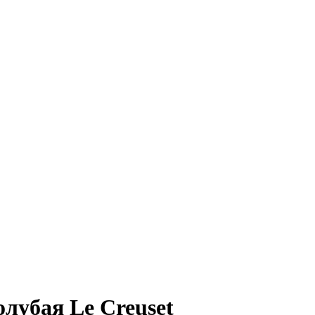
лубая Le Creuset