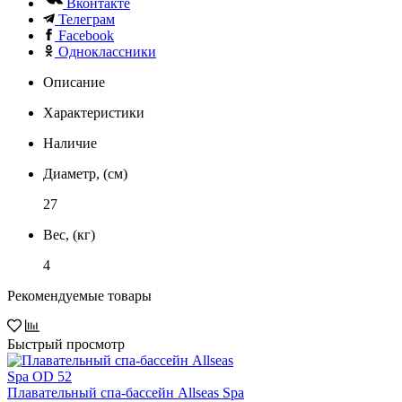
Вконтакте
Телеграм
Facebook
Одноклассники
Описание
Характеристики
Наличие
Диаметр, (см)
27
Вес, (кг)
4
Рекомендуемые товары
Быстрый просмотр
Плавательный спа-бассейн Allseas Spa