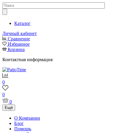
Каталог
Личный кабинет
Сравнение
Избранное
Корзина
Контактная информация
0
0
0
Ещё
О Компании
Блог
Помощь