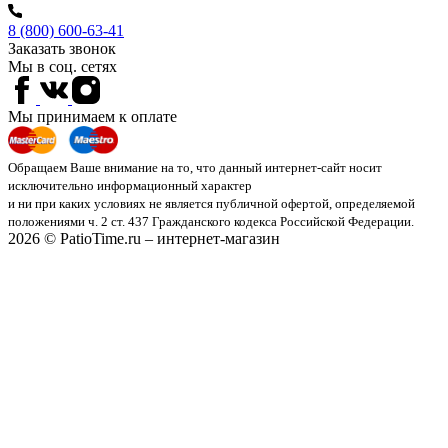
8 (800) 600-63-41
Заказать звонок
Мы в соц. сетях
Мы принимаем к оплате
Обращаем Ваше внимание на то, что данный интернет-сайт носит
исключительно информационный характер
и ни при каких условиях не является публичной офертой, определяемой
положениями ч. 2 ст. 437 Гражданского кодекса Российской Федерации.
2026 © PatioTime.ru – интернет-магазин