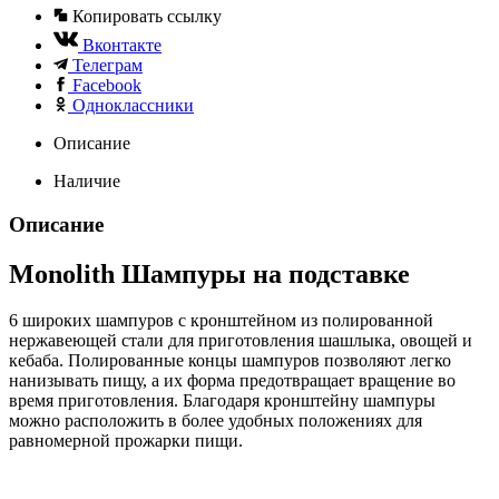
Копировать ссылку
Вконтакте
Телеграм
Facebook
Одноклассники
Описание
Наличие
Описание
Monolith Шампуры на подставке
6 широких шампуров с кронштейном из полированной
нержавеющей стали для приготовления шашлыка, овощей и
кебаба. Полированные концы шампуров позволяют легко
нанизывать пищу, а их форма предотвращает вращение во
время приготовления. Благодаря кронштейну шампуры
можно расположить в более удобных положениях для
равномерной прожарки пищи.