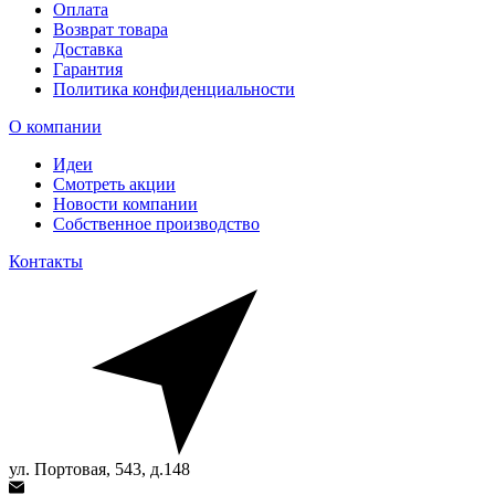
Оплата
Возврат товара
Доставка
Гарантия
Политика конфиденциальности
О компании
Идеи
Смотреть акции
Новости компании
Собственное производство
Контакты
ул. Портовая, 543, д.148