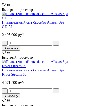
Быстрый просмотр
Плавательный спа-бассейн Allseas Spa
OD 52
2 405 000 руб.
−
+
В корзину
Быстрый просмотр
Плавательный спа-бассейн Allseas Spa
River Stream 59
4 671 500 руб.
−
+
В корзину
Быстрый просмотр