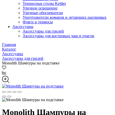
Теннисные столы Kettler
Уличное освещение
Уличные обогреватели
Уничтожители комаров и летающих насекомых
Фляги и термосы
Аксессуары
Аксессуары для грилей
Аксессуары для костровых чаш и очагов
Главная
Каталог
Аксессуары
Аксессуары для грилей
Monolith Шампуры на подставке
Monolith Шампуры на