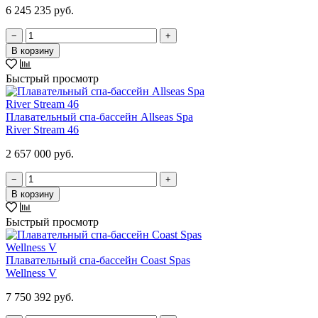
6 245 235 руб.
−
+
В корзину
Быстрый просмотр
Плавательный спа-бассейн Allseas Spa
River Stream 46
2 657 000 руб.
−
+
В корзину
Быстрый просмотр
Плавательный спа-бассейн Coast Spas
Wellness V
7 750 392 руб.