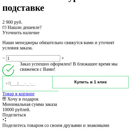
подставке
2 900 руб.
Нашли дешевле?
Уточнить наличие
Наши менеджеры обязательно свяжутся вами и уточнят
условия заказа.
−
+
Заказ успешно оформлен! В ближашее время мы
свяжемся с Вами!
Товар в корзине
Хочу в подарок
Минимальная сумма заказа
10000 рублей.
Поделиться
Поделитесь товаром со своим друзьями и знакомыми