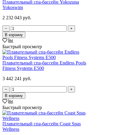
Плавательный спа-бассейн Yokozuna
Yokoswim
2 232 043 руб.
−
+
В корзину
Быстрый просмотр
Плавательный спа-бассейн Endless Pools
Fitness Systems E500
3 442 241 руб.
−
+
В корзину
Быстрый просмотр
Плавательный спа-бассейн Coast Spas
Wellness