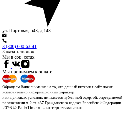
ул. Портовая, 543, д.148
8 (800) 600-63-41
Заказать звонок
Мы в соц. сетях
Мы принимаем к оплате
Обращаем Ваше внимание на то, что данный интернет-сайт носит
исключительно информационный характер
и ни при каких условиях не является публичной офертой, определяемой
положениями ч. 2 ст. 437 Гражданского кодекса Российской Федерации.
2026 © PatioTime.ru – интернет-магазин