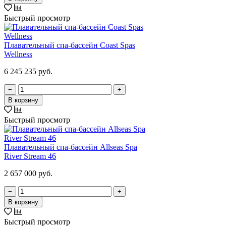
Быстрый просмотр
Плавательный спа-бассейн Coast Spas
Wellness
6 245 235 руб.
−
+
В корзину
Быстрый просмотр
Плавательный спа-бассейн Allseas Spa
River Stream 46
2 657 000 руб.
−
+
В корзину
Быстрый просмотр