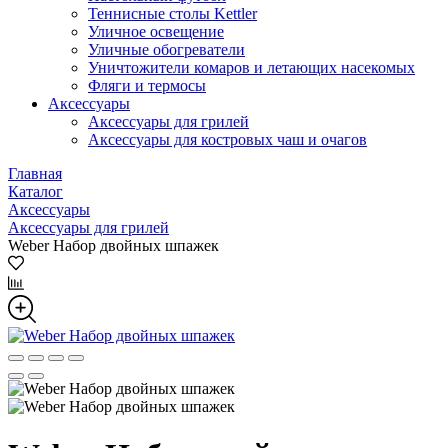
Теннисные столы Kettler
Уличное освещение
Уличные обогреватели
Уничтожители комаров и летающих насекомых
Фляги и термосы
Аксессуары
Аксессуары для грилей
Аксессуары для костровых чаш и очагов
Главная
Каталог
Аксессуары
Аксессуары для грилей
Weber Набор двойных шпажек