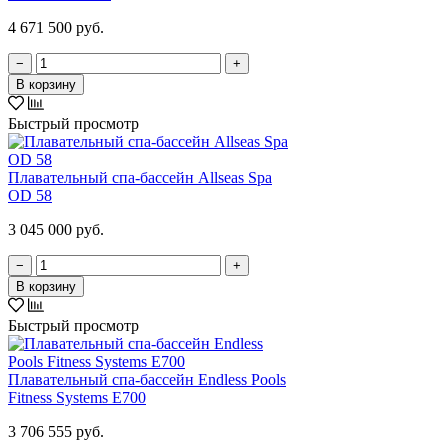
4 671 500 руб.
−
+
В корзину
Быстрый просмотр
Плавательный спа-бассейн Allseas Spa
OD 58
3 045 000 руб.
−
+
В корзину
Быстрый просмотр
Плавательный спа-бассейн Endless Pools
Fitness Systems E700
3 706 555 руб.