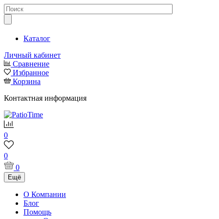
Каталог
Личный кабинет
Сравнение
Избранное
Корзина
Контактная информация
0
0
0
Ещё
О Компании
Блог
Помощь