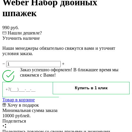
Weber Набор двойных
шпажек
990 руб.
Нашли дешевле?
Уточнить наличие
Наши менеджеры обязательно свяжутся вами и уточнят
условия заказа.
−
+
Заказ успешно оформлен! В ближашее время мы
свяжемся с Вами!
Товар в корзине
Хочу в подарок
Минимальная сумма заказа
10000 рублей.
Поделиться
Поделитесь товаром со своим друзьями и знакомыми