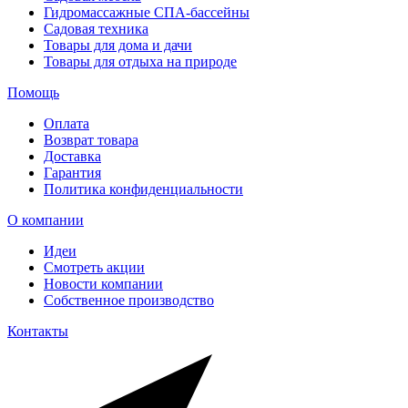
Гидромассажные СПА-бассейны
Садовая техника
Товары для дома и дачи
Товары для отдыха на природе
Помощь
Оплата
Возврат товара
Доставка
Гарантия
Политика конфиденциальности
О компании
Идеи
Смотреть акции
Новости компании
Собственное производство
Контакты