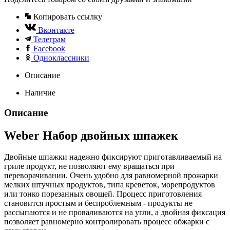
Копировать ссылку
Вконтакте
Телеграм
Facebook
Одноклассники
Описание
Наличие
Описание
Weber Набор двойных шпажек
Двойные шпажки надежно фиксируют приготавливаемый на
гриле продукт, не позволяют ему вращаться при
переворачивании. Очень удобно для равномерной прожарки
мелких штучных продуктов, типа креветок, морепродуктов
или тонко порезанных овощей. Процесс приготовления
становится простым и беспроблемным - продукты не
рассыпаются и не проваливаются на угли, а двойная фиксация
позволяет равномерно контролировать процесс обжарки с