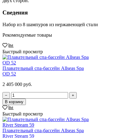
двух сторон.
Сведения
Набор из 8 шампуров из нержавеющей стали
Рекомендуемые товары
Быстрый просмотр
Плавательный спа-бассейн Allseas Spa
OD 52
2 405 000 руб.
−
+
В корзину
Быстрый просмотр
Плавательный спа-бассейн Allseas Spa
River Stream 59