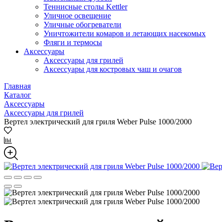
Теннисные столы Kettler
Уличное освещение
Уличные обогреватели
Уничтожители комаров и летающих насекомых
Фляги и термосы
Аксессуары
Аксессуары для грилей
Аксессуары для костровых чаш и очагов
Главная
Каталог
Аксессуары
Аксессуары для грилей
Вертел электрический для гриля Weber Pulse 1000/2000