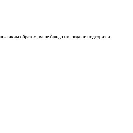
я - таким образом, ваше блюдо никогда не подгорит и