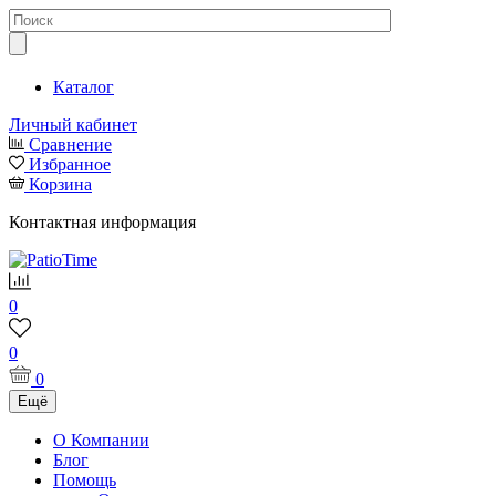
Каталог
Личный кабинет
Сравнение
Избранное
Корзина
Контактная информация
0
0
0
Ещё
О Компании
Блог
Помощь