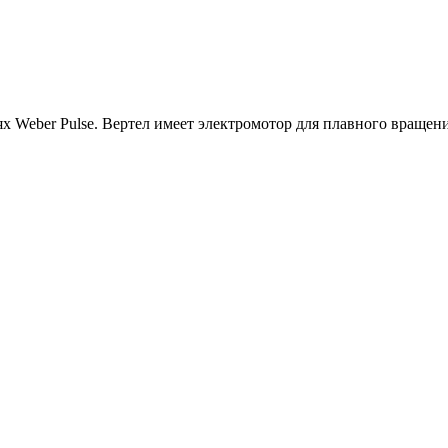
х Weber Pulse. Вертел имеет электромотор для плавного вращени