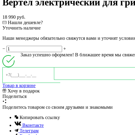
Вертел электрический для гри
18 990 руб.
Нашли дешевле?
Уточнить наличие
Наши менеджеры обязательно свяжутся вами и уточнят условия 
−
+
Заказ успешно оформлен! В ближашее время мы свяже
Товар в корзине
Хочу в подарок
Поделиться
Поделитесь товаром со своим друзьями и знакомыми
Копировать ссылку
Вконтакте
Телеграм