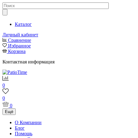
Каталог
Личный кабинет
Сравнение
Избранное
Корзина
Контактная информация
0
0
0
Ещё
О Компании
Блог
Помощь