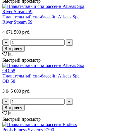
Быстрый просмотр
Плавательный спа-бассейн Allseas Spa
River Stream 59
4 671 500 руб.
−
+
В корзину
Быстрый просмотр
Плавательный спа-бассейн Allseas Spa
OD 58
3 045 000 руб.
−
+
В корзину
Быстрый просмотр