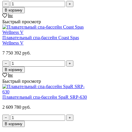
−
+
В корзину
Быстрый просмотр
Плавательный спа-бассейн Coast Spas
Wellness V
7 750 392 руб.
−
+
В корзину
Быстрый просмотр
Плавательный спа-бассейн SpaR SRP-630
2 609 780 руб.
−
+
В корзину