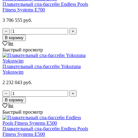
Плавательный спа-бассейн Endless Pools
Fitness Systems E700
3 706 555 руб.
−
+
В корзину
Быстрый просмотр
Плавательный спа-бассейн Yokozuna
Yokoswim
2 232 043 руб.
−
+
В корзину
Быстрый просмотр
Плавательный спа-бассейн Endless Pools
Fitness Systems E500