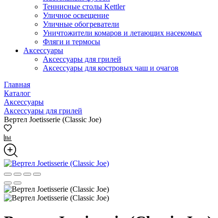
Теннисные столы Kettler
Уличное освещение
Уличные обогреватели
Уничтожители комаров и летающих насекомых
Фляги и термосы
Аксессуары
Аксессуары для грилей
Аксессуары для костровых чаш и очагов
Главная
Каталог
Аксессуары
Аксессуары для грилей
Вертел Joetisserie (Classic Joe)