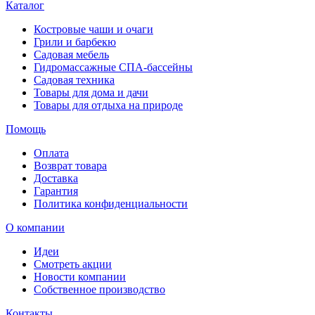
Каталог
Костровые чаши и очаги
Грили и барбекю
Садовая мебель
Гидромассажные СПА-бассейны
Садовая техника
Товары для дома и дачи
Товары для отдыха на природе
Помощь
Оплата
Возврат товара
Доставка
Гарантия
Политика конфиденциальности
О компании
Идеи
Смотреть акции
Новости компании
Собственное производство
Контакты