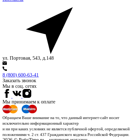
ул. Портовая, 543, д.148
8 (800) 600-63-41
Заказать звонок
Мы в соц. сетях
Мы принимаем к оплате
Обращаем Ваше внимание на то, что данный интернет-сайт носит
исключительно информационный характер
и ни при каких условиях не является публичной офертой, определяемой
положениями ч. 2 ст. 437 Гражданского кодекса Российской Федерации.
2026 © PatioTime.ru – интернет-магазин