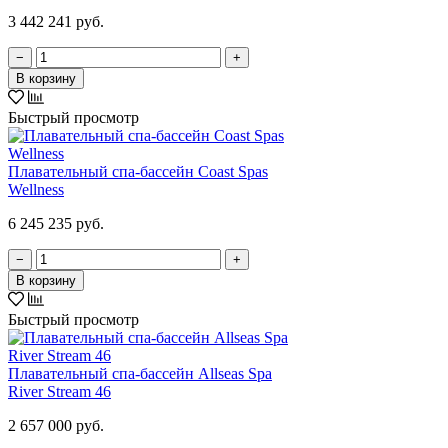
3 442 241 руб.
−
+
В корзину
Быстрый просмотр
Плавательный спа-бассейн Coast Spas
Wellness
6 245 235 руб.
−
+
В корзину
Быстрый просмотр
Плавательный спа-бассейн Allseas Spa
River Stream 46
2 657 000 руб.