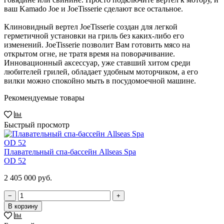
ваш Kamado Joe и JoeTisserie сделают все остальное.
Клиновидный вертел JoeTisserie создан для легкой
герметичной установки на гриль без каких-либо его
изменений. JoeTisserie позволит Вам готовить мясо на
открытом огне, не тратя время на поворачивание.
Инновационный аксессуар, уже ставший хитом среди
любителей грилей, обладает удобным моторчиком, а его
вилки можно спокойно мыть в посудомоечной машине.
Рекомендуемые товары
Быстрый просмотр
Плавательный спа-бассейн Allseas Spa
OD 52
2 405 000 руб.
−
+
В корзину